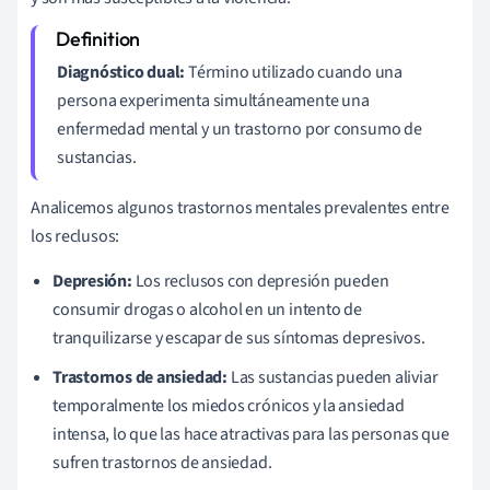
Diagnóstico dual:
Término utilizado cuando una
persona experimenta simultáneamente una
enfermedad mental y un trastorno por consumo de
sustancias.
Analicemos algunos trastornos mentales prevalentes entre
los reclusos:
Depresión:
Los reclusos con depresión pueden
consumir drogas o alcohol en un intento de
tranquilizarse y escapar de sus síntomas depresivos.
Trastornos de ansiedad:
Las sustancias pueden aliviar
temporalmente los miedos crónicos y la ansiedad
intensa, lo que las hace atractivas para las personas que
sufren trastornos de ansiedad.