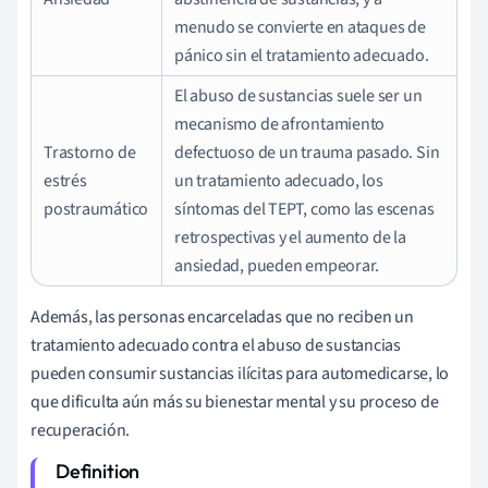
menudo se convierte en ataques de
pánico sin el tratamiento adecuado.
El abuso de sustancias suele ser un
mecanismo de afrontamiento
Trastorno de
defectuoso de un trauma pasado. Sin
estrés
un tratamiento adecuado, los
postraumático
síntomas del TEPT, como las escenas
retrospectivas y el aumento de la
ansiedad, pueden empeorar.
Además, las personas encarceladas que no reciben un
tratamiento adecuado contra el abuso de sustancias
pueden consumir sustancias ilícitas para automedicarse, lo
que dificulta aún más su bienestar mental y su proceso de
recuperación.