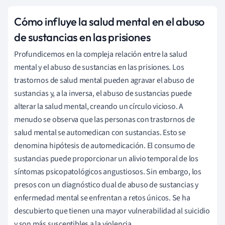
Cómo influye la salud mental en el abuso
de sustancias en las prisiones
Profundicemos en la compleja relación entre la salud
mental y el abuso de sustancias en las prisiones. Los
trastornos de salud mental pueden agravar el abuso de
sustancias y, a la inversa, el abuso de sustancias puede
alterar la salud mental, creando un círculo vicioso. A
menudo se observa que las personas con trastornos de
salud mental se automedican con sustancias. Esto se
denomina hipótesis de automedicación. El consumo de
sustancias puede proporcionar un alivio temporal de los
síntomas psicopatológicos angustiosos. Sin embargo, los
presos con un diagnóstico dual de abuso de sustancias y
enfermedad mental se enfrentan a retos únicos. Se ha
descubierto que tienen una mayor vulnerabilidad al suicidio
y son más susceptibles a la violencia.