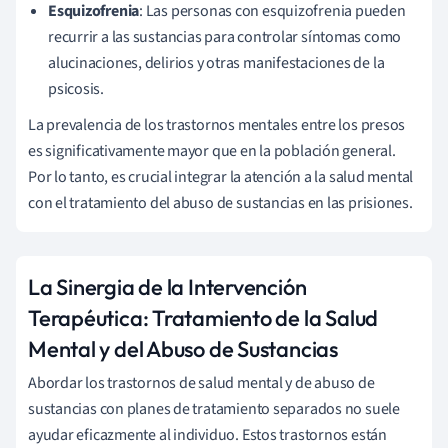
Esquizofrenia
: Las personas con esquizofrenia pueden
recurrir a las sustancias para controlar síntomas como
alucinaciones, delirios y otras manifestaciones de la
psicosis.
La prevalencia de los trastornos mentales entre los presos
es significativamente mayor que en la población general.
Por lo tanto, es crucial integrar la atención a la salud mental
con el tratamiento del abuso de sustancias en las prisiones.
La Sinergia de la Intervención
Terapéutica: Tratamiento de la Salud
Mental y del Abuso de Sustancias
Abordar los trastornos de salud mental y de abuso de
sustancias con planes de tratamiento separados no suele
ayudar eficazmente al individuo. Estos trastornos están