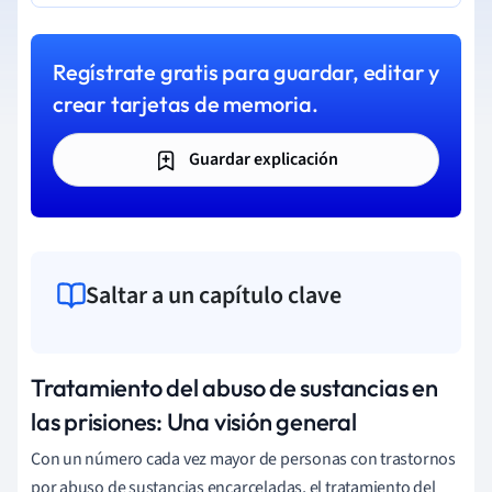
Regístrate gratis para guardar, editar y
crear tarjetas de memoria.
Guardar explicación
Saltar a un capítulo clave
Tratamiento del abuso de sustancias en
las prisiones: Una visión general
Con un número cada vez mayor de personas con trastornos
por abuso de sustancias encarceladas, el tratamiento del