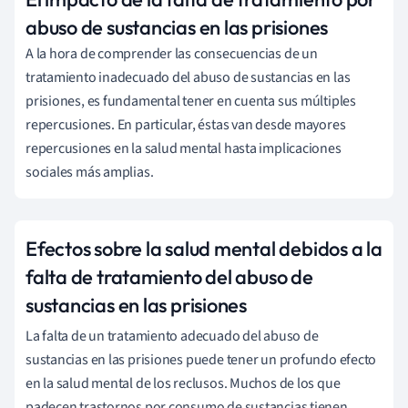
abuso de sustancias en las prisiones
A la hora de comprender las consecuencias de un
tratamiento inadecuado del abuso de sustancias en las
prisiones, es fundamental tener en cuenta sus múltiples
repercusiones. En particular, éstas van desde mayores
repercusiones en la salud mental hasta implicaciones
sociales más amplias.
Efectos sobre la salud mental debidos a la
falta de tratamiento del abuso de
sustancias en las prisiones
La falta de un tratamiento adecuado del abuso de
sustancias en las prisiones puede tener un profundo efecto
en la salud mental de los reclusos. Muchos de los que
padecen trastornos por consumo de sustancias tienen