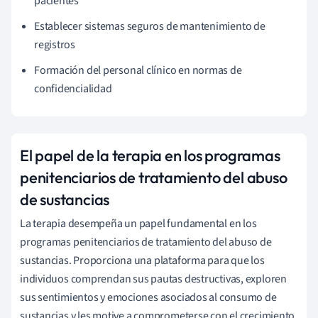
pacientes
Establecer sistemas seguros de mantenimiento de
registros
Formación del personal clínico en normas de
confidencialidad
El papel de la terapia en los programas
penitenciarios de tratamiento del abuso
de sustancias
La terapia desempeña un papel fundamental en los
programas penitenciarios de tratamiento del abuso de
sustancias. Proporciona una plataforma para que los
individuos comprendan sus pautas destructivas, exploren
sus sentimientos y emociones asociados al consumo de
sustancias y les motive a comprometerse con el crecimiento