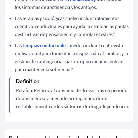
los síntomas de abstinencia y los antojos.
Las terapias psicológicas suelen incluir tratamientos
cognitivo-conductuales para ayudar a cambiar las pautas
destructivas de pensamiento y controlar el estrés".
Las
terapias conductuales
pueden incluir la entrevista
motivacional para fomentar la disposición al cambio, y la
gestión de contingencias para proporcionar incentivos
para mantener la sobriedad."
Recaída: Retorno al consumo de drogas tras un periodo
de abstinencia, a menudo acompañado de un
restablecimiento de los síntomas de drogodependencia.