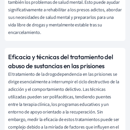
también los problemas de salud mental. Esto puede ayudar
significativamente a rehabilitar a los presos adictos, abordar
sus necesidades de salud mental y prepararlos para una
vida libre de drogas y mentalmente estable tras su
encarcelamiento.
Eficacia y técnicas del tratamiento del
abuso de sustancias en las prisiones
El tratamiento de la drogodependencia en las prisiones se
dirige esencialmente a interrumpir el ciclo destructivo de la
adicción y el comportamiento delictivo. Las técnicas
utilizadas pueden ser polifacéticas, tendiendo puentes
entre la terapia clínica, los programas educativos y un
entorno de apoyo orientado a la recuperación. Sin
embargo, medir la eficacia de estos tratamientos puede ser
complejo debido a la miríada de factores que influyen en el