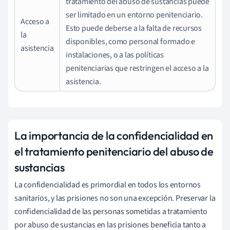
tratamiento del abuso de sustancias puede
ser limitado en un entorno penitenciario.
Acceso a
Esto puede deberse a la falta de recursos
la
disponibles, como personal formado e
asistencia
instalaciones, o a las políticas
penitenciarias que restringen el acceso a la
asistencia.
La importancia de la confidencialidad en
el tratamiento penitenciario del abuso de
sustancias
La confidencialidad es primordial en todos los entornos
sanitarios, y las prisiones no son una excepción. Preservar la
confidencialidad de las personas sometidas a tratamiento
por abuso de sustancias en las prisiones beneficia tanto a