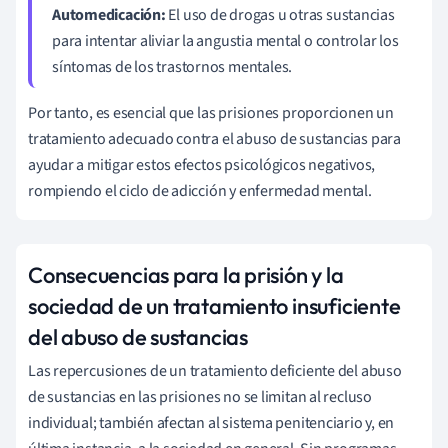
Automedicación:
El uso de drogas u otras sustancias
para intentar aliviar la angustia mental o controlar los
síntomas de los trastornos mentales.
Por tanto, es esencial que las prisiones proporcionen un
tratamiento adecuado contra el abuso de sustancias para
ayudar a mitigar estos efectos psicológicos negativos,
rompiendo el ciclo de adicción y enfermedad mental.
Consecuencias para la prisión y la
sociedad de un tratamiento insuficiente
del abuso de sustancias
Las repercusiones de un tratamiento deficiente del abuso
de sustancias en las prisiones no se limitan al recluso
individual; también afectan al sistema penitenciario y, en