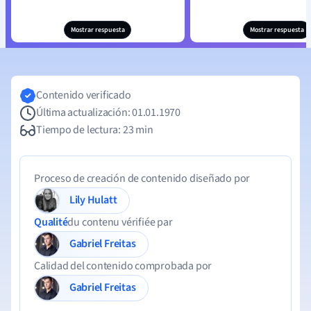
Mostrar respuesta
Mostrar respuesta
Contenido verificado
Última actualización: 01.01.1970
Tiempo de lectura: 23 min
Proceso de creación de contenido diseñado por
Lily Hulatt
Qualité
du contenu vérifiée par
Gabriel Freitas
Calidad del contenido comprobada por
Gabriel Freitas