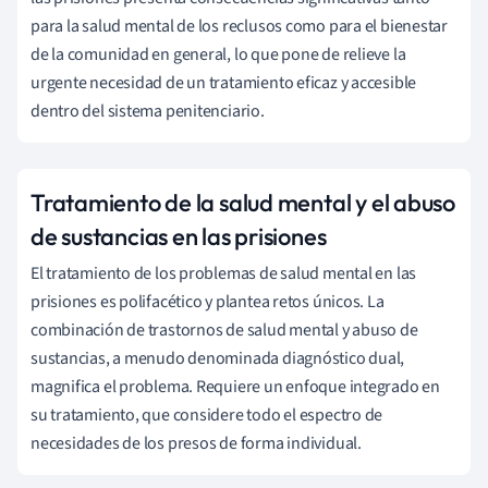
para la salud mental de los reclusos como para el bienestar
de la comunidad en general, lo que pone de relieve la
urgente necesidad de un tratamiento eficaz y accesible
dentro del sistema penitenciario.
Tratamiento de la salud mental y el abuso
de sustancias en las prisiones
El tratamiento de los problemas de salud mental en las
prisiones es polifacético y plantea retos únicos. La
combinación de trastornos de salud mental y abuso de
sustancias, a menudo denominada diagnóstico dual,
magnifica el problema. Requiere un enfoque integrado en
su tratamiento, que considere todo el espectro de
necesidades de los presos de forma individual.