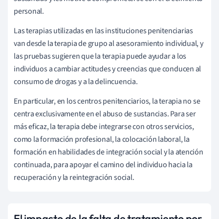
personal.
Las terapias utilizadas en las instituciones penitenciarias
van desde la terapia de grupo al asesoramiento individual, y
las pruebas sugieren que la terapia puede ayudar a los
individuos a cambiar actitudes y creencias que conducen al
consumo de drogas y a la delincuencia.
En particular, en los centros penitenciarios, la terapia no se
centra exclusivamente en el abuso de sustancias. Para ser
más eficaz, la terapia debe integrarse con otros servicios,
como la formación profesional, la colocación laboral, la
formación en habilidades de integración social y la atención
continuada, para apoyar el camino del individuo hacia la
recuperación y la reintegración social.
El impacto de la falta de tratamiento por