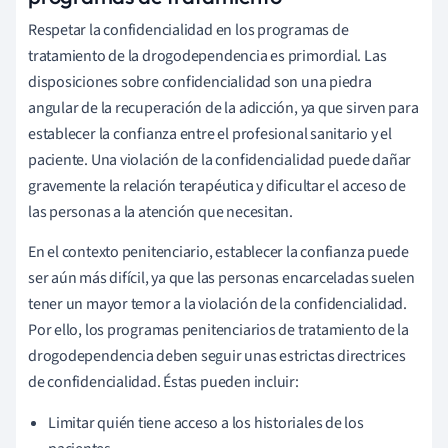
Respetar la confidencialidad en los programas de
tratamiento de la drogodependencia es primordial. Las
disposiciones sobre confidencialidad son una piedra
angular de la recuperación de la adicción, ya que sirven para
establecer la confianza entre el profesional sanitario y el
paciente. Una violación de la confidencialidad puede dañar
gravemente la relación terapéutica y dificultar el acceso de
las personas a la atención que necesitan.
En el contexto penitenciario, establecer la confianza puede
ser aún más difícil, ya que las personas encarceladas suelen
tener un mayor temor a la violación de la confidencialidad.
Por ello, los programas penitenciarios de tratamiento de la
drogodependencia deben seguir unas estrictas directrices
de confidencialidad. Éstas pueden incluir:
Limitar quién tiene acceso a los historiales de los