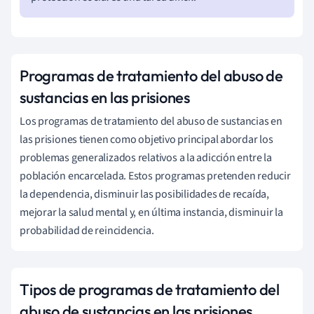
Programas de tratamiento del abuso de
sustancias en las prisiones
Los programas de tratamiento del abuso de sustancias en
las prisiones tienen como objetivo principal abordar los
problemas generalizados relativos a la adicción entre la
población encarcelada. Estos programas pretenden reducir
la dependencia, disminuir las posibilidades de recaída,
mejorar la salud mental y, en última instancia, disminuir la
probabilidad de reincidencia.
Tipos de programas de tratamiento del
abuso de sustancias en las prisiones