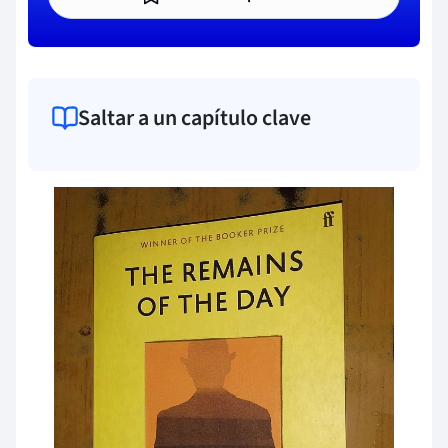
Saltar a un capítulo clave