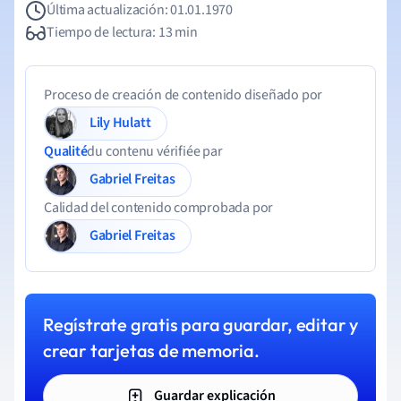
Última actualización: 01.01.1970
Tiempo de lectura: 13 min
Proceso de creación de contenido diseñado por
Lily Hulatt
Qualité
du contenu vérifiée par
Gabriel Freitas
Calidad del contenido comprobada por
Gabriel Freitas
Regístrate gratis para guardar, editar y
crear tarjetas de memoria.
Guardar explicación