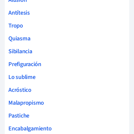
Antítesis
Tropo
Quiasma
Sibilancia
Prefiguración
Lo sublime
Acróstico
Malapropismo
Pastiche
Encabalgamiento