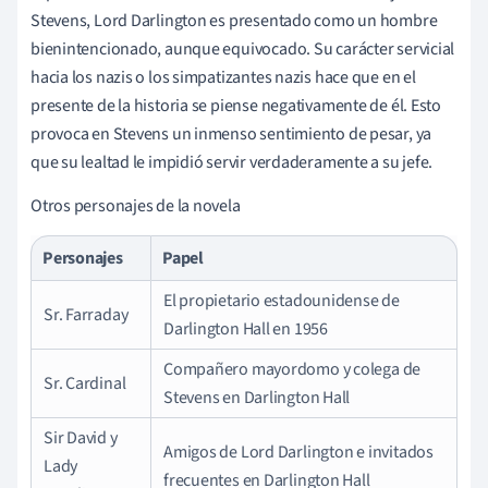
Stevens, Lord Darlington es presentado como un hombre
bienintencionado, aunque equivocado. Su carácter servicial
hacia los nazis o los simpatizantes nazis hace que en el
presente de la historia se piense negativamente de él. Esto
provoca en Stevens un inmenso sentimiento de pesar, ya
que su lealtad le impidió servir verdaderamente a su jefe.
Otros personajes de la novela
Personajes
Papel
El propietario estadounidense de
Sr. Farraday
Darlington Hall en 1956
Compañero mayordomo y colega de
Sr. Cardinal
Stevens en Darlington Hall
Sir David y
Amigos de Lord Darlington e invitados
Lady
frecuentes en Darlington Hall