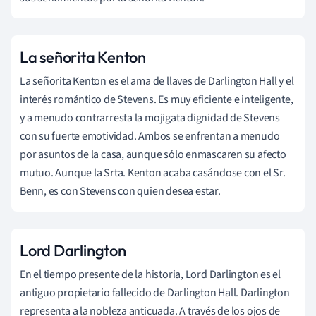
La señorita Kenton
La señorita Kenton es el ama de llaves de Darlington Hall y el
interés romántico de Stevens. Es muy eficiente e inteligente,
y a menudo contrarresta la mojigata dignidad de Stevens
con su fuerte emotividad. Ambos se enfrentan a menudo
por asuntos de la casa, aunque sólo enmascaren su afecto
mutuo. Aunque la Srta. Kenton acaba casándose con el Sr.
Benn, es con Stevens con quien desea estar.
Lord Darlington
En el tiempo presente de la historia, Lord Darlington es el
antiguo propietario fallecido de Darlington Hall. Darlington
representa a la nobleza anticuada. A través de los ojos de