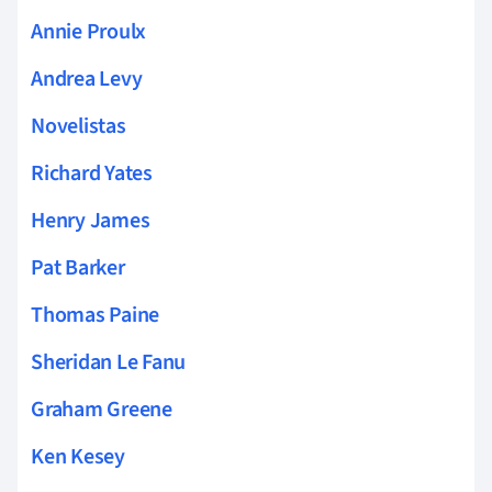
Annie Proulx
Andrea Levy
Novelistas
Richard Yates
Henry James
Pat Barker
Thomas Paine
Sheridan Le Fanu
Graham Greene
Ken Kesey