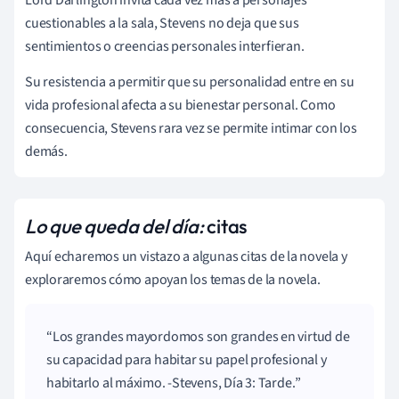
cuestionables a la sala, Stevens no deja que sus
sentimientos o creencias personales interfieran.
Su resistencia a permitir que su personalidad entre en su
vida profesional afecta a su bienestar personal. Como
consecuencia, Stevens rara vez se permite intimar con los
demás.
Lo que queda del día:
citas
Aquí echaremos un vistazo a algunas citas de la novela y
exploraremos cómo apoyan los temas de la novela.
Los grandes mayordomos son grandes en virtud de
su capacidad para habitar su papel profesional y
habitarlo al máximo. -Stevens, Día 3: Tarde.