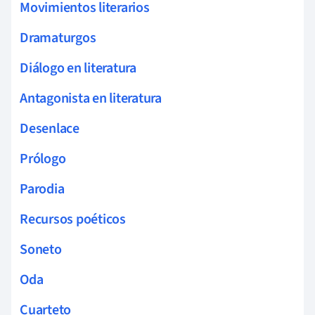
Movimientos literarios
Dramaturgos
Diálogo en literatura
Antagonista en literatura
Desenlace
Prólogo
Parodia
Recursos poéticos
Soneto
Oda
Cuarteto