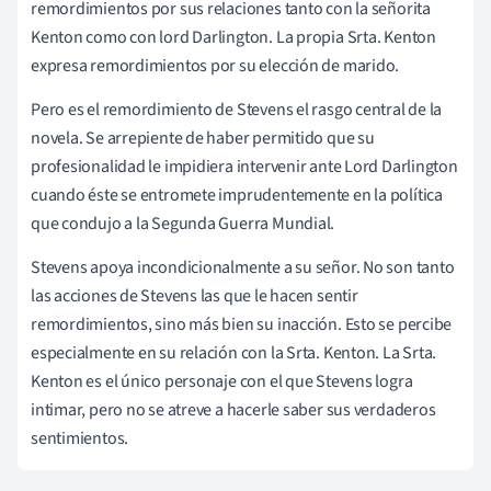
remordimientos por sus relaciones tanto con la señorita
Kenton como con lord Darlington. La propia Srta. Kenton
expresa remordimientos por su elección de marido.
Pero es el remordimiento de Stevens el rasgo central de la
novela. Se arrepiente de haber permitido que su
profesionalidad le impidiera intervenir ante Lord Darlington
cuando éste se entromete imprudentemente en la política
que condujo a la Segunda Guerra Mundial.
Stevens apoya incondicionalmente a su señor. No son tanto
las acciones de Stevens las que le hacen sentir
remordimientos, sino más bien su inacción. Esto se percibe
especialmente en su relación con la Srta. Kenton. La Srta.
Kenton es el único personaje con el que Stevens logra
intimar, pero no se atreve a hacerle saber sus verdaderos
sentimientos.