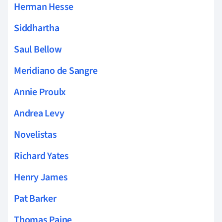
Herman Hesse
Siddhartha
Saul Bellow
Meridiano de Sangre
Annie Proulx
Andrea Levy
Novelistas
Richard Yates
Henry James
Pat Barker
Thomas Paine