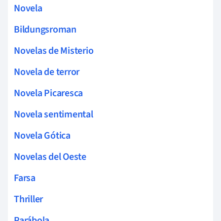
Novela
Bildungsroman
Novelas de Misterio
Novela de terror
Novela Picaresca
Novela sentimental
Novela Gótica
Novelas del Oeste
Farsa
Thriller
Parábola