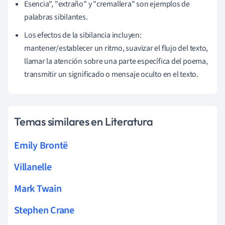
Esencia", "extraño" y "cremallera" son ejemplos de
palabras sibilantes.
Los efectos de la sibilancia incluyen:
mantener/establecer un ritmo, suavizar el flujo del texto,
llamar la atención sobre una parte específica del poema,
transmitir un significado o mensaje oculto en el texto.
Temas similares en Literatura
Emily Brontë
Villanelle
Mark Twain
Stephen Crane