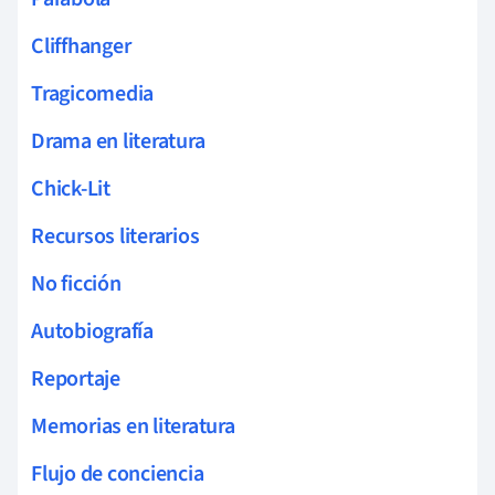
Cliffhanger
Tragicomedia
Drama en literatura
Chick-Lit
Recursos literarios
No ficción
Autobiografía
Reportaje
Memorias en literatura
Flujo de conciencia