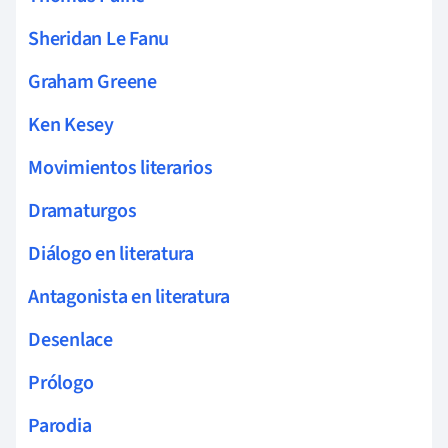
Sheridan Le Fanu
Graham Greene
Ken Kesey
Movimientos literarios
Dramaturgos
Diálogo en literatura
Antagonista en literatura
Desenlace
Prólogo
Parodia