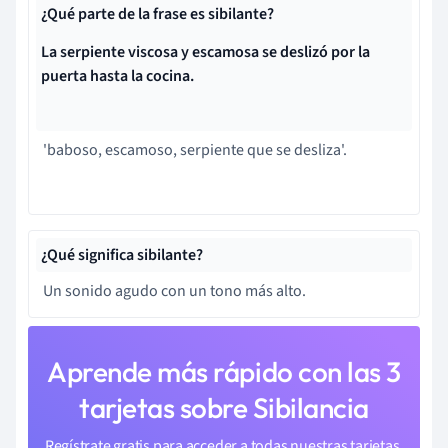
¿Qué parte de la frase es sibilante?
La serpiente viscosa y escamosa se deslizó por la
puerta hasta la cocina.
'baboso, escamoso, serpiente que se desliza'.
¿Qué significa sibilante?
Un sonido agudo con un tono más alto.
Aprende más rápido con las 3
tarjetas sobre Sibilancia
Regístrate gratis para acceder a todas nuestras tarjetas.