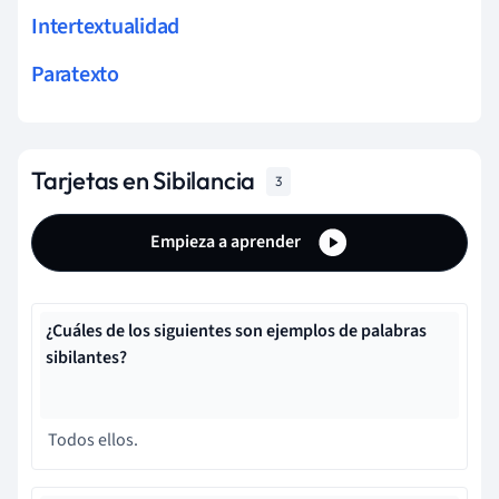
Intertextualidad
Paratexto
Tarjetas en Sibilancia
3
Empieza a aprender
¿Cuáles de los siguientes son ejemplos de palabras
sibilantes?
Todos ellos.