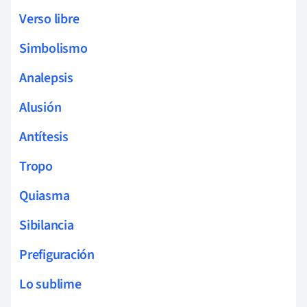
Verso libre
Simbolismo
Analepsis
Alusión
Antítesis
Tropo
Quiasma
Sibilancia
Prefiguración
Lo sublime