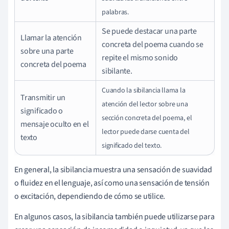
palabras.
Se puede destacar una parte
Llamar la atención
concreta del poema cuando se
sobre una parte
repite el mismo sonido
concreta del poema
sibilante.
Cuando la sibilancia llama la
Transmitir un
atención del lector sobre una
significado o
sección concreta del poema, el
mensaje oculto en el
lector puede darse cuenta del
texto
significado del texto.
En general, la sibilancia muestra una
sensación de suavidad
o fluidez en el lenguaje, así como una sensación de tensión
o excitación, dependiendo de cómo se utilice.
En algunos casos, la sibilancia también puede utilizarse para