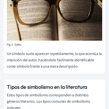
Fig. 2 - Gafas.
Un símbolo suele aparecer repetidamente, lo que acentúa la
intención del autor, haciéndolo fácilmente identificable
como símbolo frente a una mera descripción.
Tipos de simbolismo en la literatura
Estos tipos de simbolismo corresponden a distintos
géneros literarios. Los tipos comunes de simbolismo
incluyen: