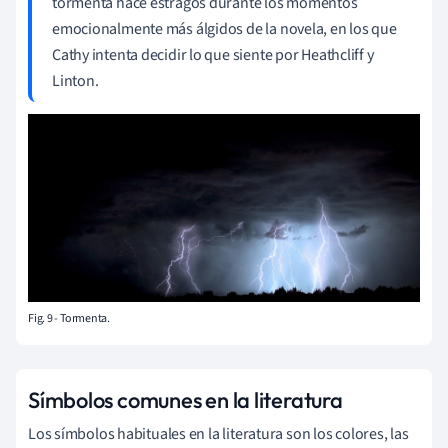
tormenta hace estragos durante los momentos
emocionalmente más álgidos de la novela, en los que
Cathy intenta decidir lo que siente por Heathcliff y
Linton.
Fig. 9 - Tormenta.
Símbolos comunes en la literatura
Los símbolos habituales en la literatura son los colores, las