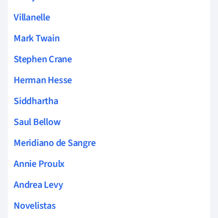
Villanelle
Mark Twain
Stephen Crane
Herman Hesse
Siddhartha
Saul Bellow
Meridiano de Sangre
Annie Proulx
Andrea Levy
Novelistas