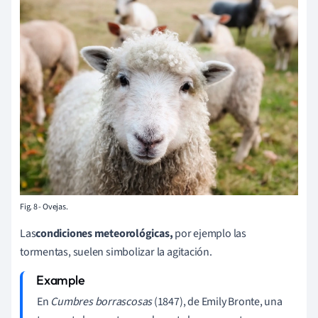
Fig. 8 - Ovejas.
Las
condiciones meteorológicas,
por ejemplo las
tormentas, suelen simbolizar la agitación.
En
Cumbres borrascosas
(1847), de Emily Bronte, una