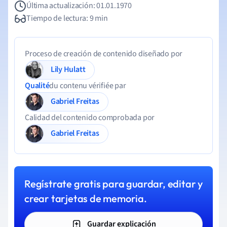
Última actualización: 01.01.1970
Tiempo de lectura: 9 min
Proceso de creación de contenido diseñado por
Lily Hulatt
Qualité
du contenu vérifiée par
Gabriel Freitas
Calidad del contenido comprobada por
Gabriel Freitas
Regístrate gratis para guardar, editar y
crear tarjetas de memoria.
Guardar explicación