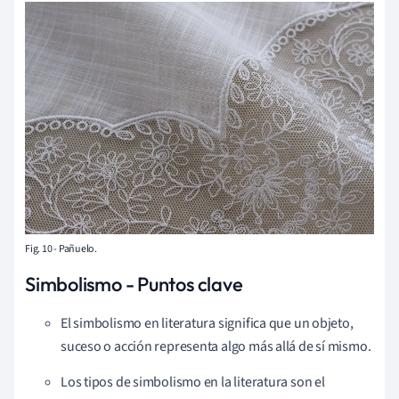
Fig. 10 - Pañuelo.
Simbolismo - Puntos clave
El simbolismo en literatura significa que un objeto,
suceso o acción representa algo más allá de sí mismo.
Los tipos de simbolismo en la literatura son el