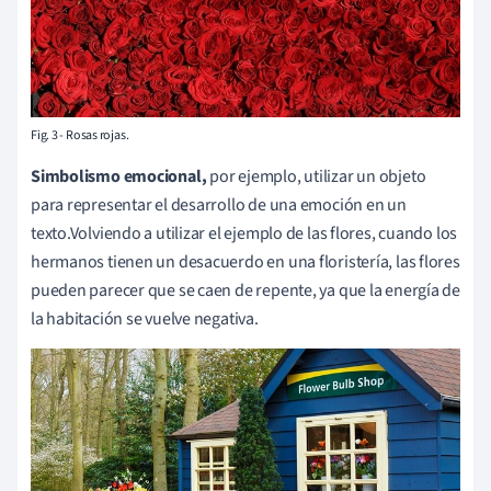
Fig. 3 - Rosas rojas.
Simbolismo emocional,
por ejemplo, utilizar un objeto
para representar el desarrollo de una emoción en un
texto.Volviendo a utilizar el ejemplo de las flores, cuando los
hermanos tienen un desacuerdo en una floristería, las flores
pueden parecer que se caen de repente, ya que la energía de
la habitación se vuelve negativa.