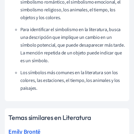
simbolismo romántico, el simbolismo emocional, el
simbolismo religioso, los animales, el tiempo, los
objetos y los colores.
Para identificar el simbolismo en la literatura, busca
una descripción que implique un cambio en un
símbolo potencial, que puede desaparecer más tarde.
La mención repetida de un objeto puede indicar que
es un símbolo.
Los símbolos más comunes en la literatura son los
colores, las estaciones, el tiempo, los animales y los
paisajes.
Temas similares en Literatura
Emily Brontë