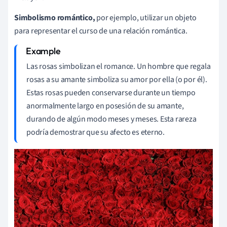
Simbolismo romántico,
por ejemplo, utilizar un objeto
para representar el curso de una relación romántica.
Las rosas simbolizan el romance. Un hombre que regala
rosas a su amante simboliza su amor por ella (o por él).
Estas rosas pueden conservarse durante un tiempo
anormalmente largo en posesión de su amante,
durando de algún modo meses y meses. Esta rareza
podría demostrar que su afecto es eterno.