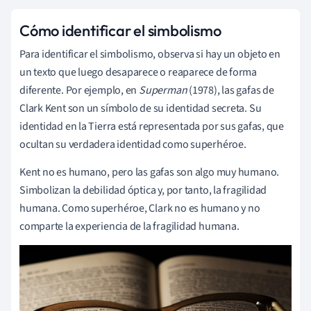
Cómo identificar el simbolismo
Para identificar el simbolismo, observa si hay un objeto en
un texto que luego desaparece o reaparece de forma
diferente. Por ejemplo, en
Superman
(1978), las gafas de
Clark Kent son un símbolo de su identidad secreta. Su
identidad en la Tierra está representada por sus gafas, que
ocultan su verdadera identidad como superhéroe.
Kent no es humano, pero las gafas son algo muy humano.
Simbolizan la debilidad óptica y, por tanto, la fragilidad
humana. Como superhéroe, Clark no es humano y no
comparte la experiencia de la fragilidad humana.