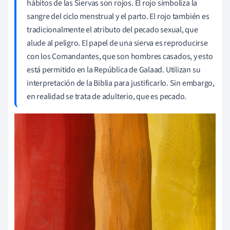
hábitos de las Siervas son rojos. El rojo simboliza la
sangre del ciclo menstrual y el parto. El rojo también es
tradicionalmente el atributo del pecado sexual, que
alude al peligro. El papel de una sierva es reproducirse
con los Comandantes, que son hombres casados, y esto
está permitido en la República de Galaad. Utilizan su
interpretación de la Biblia para justificarlo. Sin embargo,
en realidad se trata de adulterio, que es pecado.