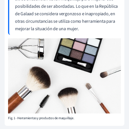
posibilidades de ser abordadas. Lo que en la República
de Galaad se considera vergonzoso e inapropiado, en
otras circunstancias se utiliza como herramienta para
mejorar la situación de una mujer.
Fig. 1 - Herramientas y productos de maquillaje.