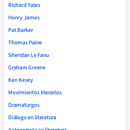
Richard Yates
Henry James
Pat Barker
Thomas Paine
Sheridan Le Fanu
Graham Greene
Ken Kesey
Movimientos literarios
Dramaturgos
Diálogo en literatura
Antagonista en literatura