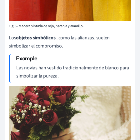
Fig. 6 - Madera pintada de rojo, naranja y amarillo.
Los
objetos simbólicos
, como las alianzas, suelen
simbolizar el compromiso.
Las novias han vestido tradicionalmente de blanco para
simbolizar la pureza.