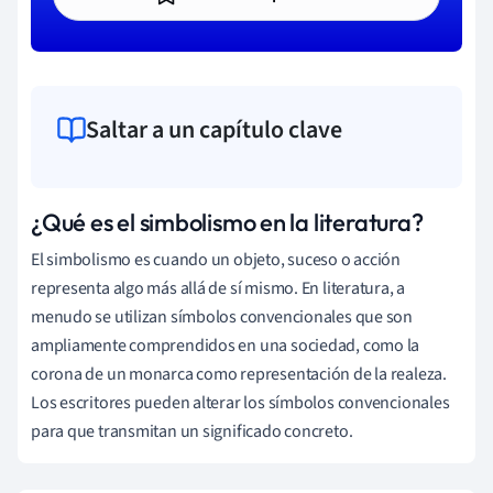
Saltar a un capítulo clave
¿Qué es el simbolismo en la literatura?
El simbolismo es cuando un objeto, suceso o acción
representa algo más allá de sí mismo. En literatura, a
menudo se utilizan símbolos convencionales que son
ampliamente comprendidos en una sociedad, como la
corona de un monarca como representación de la realeza.
Los escritores pueden alterar los símbolos convencionales
para que transmitan un significado concreto.