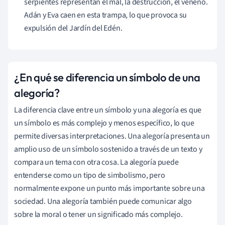
serpientes representan el mal, la destrucción, el veneno.
Adán y Eva caen en esta trampa, lo que provoca su
expulsión del Jardín del Edén.
¿En qué se diferencia un símbolo de una
alegoría?
La diferencia clave entre un símbolo y una alegoría es que
un símbolo es más complejo y menos específico, lo que
permite diversas interpretaciones. Una alegoría presenta un
amplio uso de un símbolo sostenido a través de un texto y
compara un tema con otra cosa. La alegoría puede
entenderse como un tipo de simbolismo, pero
normalmente expone un punto más importante sobre una
sociedad. Una alegoría también puede comunicar algo
sobre la moral o tener un significado más complejo.