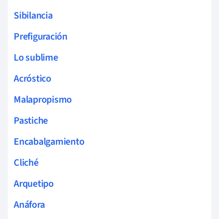
Sibilancia
Prefiguración
Lo sublime
Acróstico
Malapropismo
Pastiche
Encabalgamiento
Cliché
Arquetipo
Anáfora