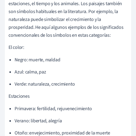
estaciones, el tiempo y los animales. Los paisajes también
son símbolos habituales en la literatura. Por ejemplo, la
naturaleza puede simbolizar el crecimiento y la
prosperidad. He aquí algunos ejemplos de los significados
convencionales de los símbolos en estas categorías:
El color:
Negro: muerte, maldad
Azul: calma, paz
Verde: naturaleza, crecimiento
Estaciones
Primavera: fertilidad, rejuvenecimiento
Verano: libertad, alegría
Otoño: envejecimiento, proximidad de la muerte