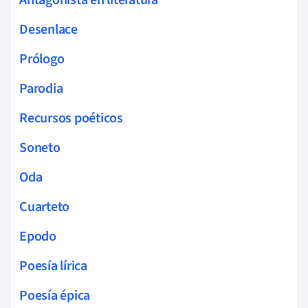
Desenlace
Prólogo
Parodia
Recursos poéticos
Soneto
Oda
Cuarteto
Epodo
Poesía lírica
Poesía épica