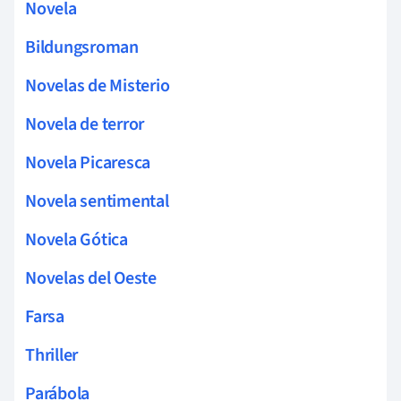
Novela
Bildungsroman
Novelas de Misterio
Novela de terror
Novela Picaresca
Novela sentimental
Novela Gótica
Novelas del Oeste
Farsa
Thriller
Parábola