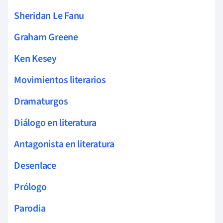
Sheridan Le Fanu
Graham Greene
Ken Kesey
Movimientos literarios
Dramaturgos
Diálogo en literatura
Antagonista en literatura
Desenlace
Prólogo
Parodia