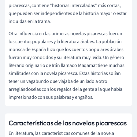
picarescas, contiene "historias intercaladas" más cortas,
que pueden ser independientes de la historia mayor o estar
incluidas en la trama.
Otra influencia en las primeras novelas picarescas fueron
los cuentos populares y la literatura árabes. La población
morisca de España hizo que los cuentos populares árabes
fueran muy conocidos y su literatura muy leída. Un género
literario originario de Irán llamado Maqamat tiene muchas
similitudes con la novela picaresca. Estas historias solían
tener un vagabundo que viajaba de un lado a otro
arreglándoselas con los regalos de la gente a la que había
impresionado con sus palabras y engaños.
Características de las novelas picarescas
En literatura, las características comunes de la novela