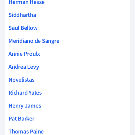
Herman Hesse
Siddhartha
Saul Bellow
Meridiano de Sangre
Annie Proulx
Andrea Levy
Novelistas
Richard Yates
Henry James
Pat Barker
Thomas Paine