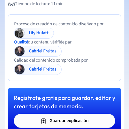
Tiempo de lectura: 11 min
Proceso de creación de contenido diseñado por
Lily Hulatt
Qualité
du contenu vérifiée par
Gabriel Freitas
Calidad del contenido comprobada por
Gabriel Freitas
Regístrate gratis para guardar, editar y
crear tarjetas de memoria.
Guardar explicación