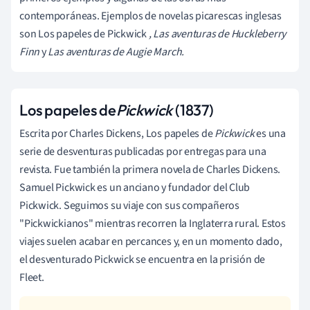
contemporáneas. Ejemplos de novelas picarescas inglesas
son Los papeles de Pickwick
, Las aventuras de Huckleberry
Finn
y
Las aventuras de Augie March.
Los papeles de
Pickwick
(1837)
Escrita por Charles Dickens, Los papeles de
Pickwick
es una
serie de desventuras publicadas por entregas para una
revista. Fue también la primera novela de Charles Dickens.
Samuel Pickwick es un anciano y fundador del Club
Pickwick. Seguimos su viaje con sus compañeros
"Pickwickianos" mientras recorren la Inglaterra rural. Estos
viajes suelen acabar en percances y, en un momento dado,
el desventurado Pickwick se encuentra en la prisión de
Fleet.