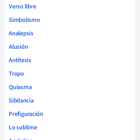
Verso libre
Simbolismo
Analepsis
Alusión
Antítesis
Tropo
Quiasma
Sibilancia
Prefiguración
Lo sublime