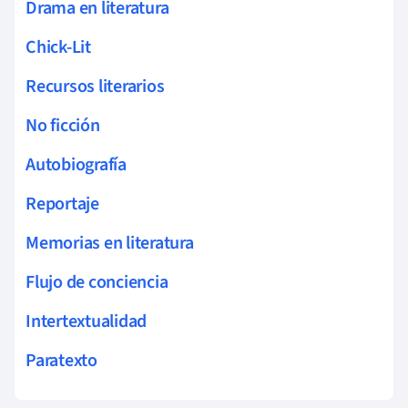
Drama en literatura
Chick-Lit
Recursos literarios
No ficción
Autobiografía
Reportaje
Memorias en literatura
Flujo de conciencia
Intertextualidad
Paratexto