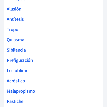
Alusión
Antítesis
Tropo
Quiasma
Sibilancia
Prefiguración
Lo sublime
Acróstico
Malapropismo
Pastiche