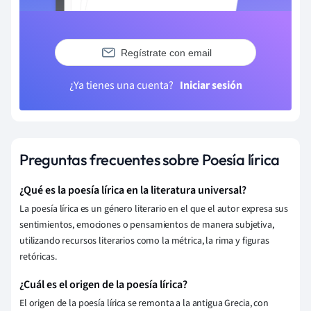
Regístrate con email
¿Ya tienes una cuenta?
Iniciar sesión
Preguntas frecuentes sobre Poesía lírica
¿Qué es la poesía lírica en la literatura universal?
La poesía lírica es un género literario en el que el autor expresa sus
sentimientos, emociones o pensamientos de manera subjetiva,
utilizando recursos literarios como la métrica, la rima y figuras
retóricas.
¿Cuál es el origen de la poesía lírica?
El origen de la poesía lírica se remonta a la antigua Grecia, con