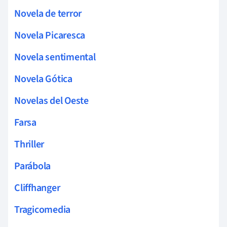
Novela de terror
Novela Picaresca
Novela sentimental
Novela Gótica
Novelas del Oeste
Farsa
Thriller
Parábola
Cliffhanger
Tragicomedia