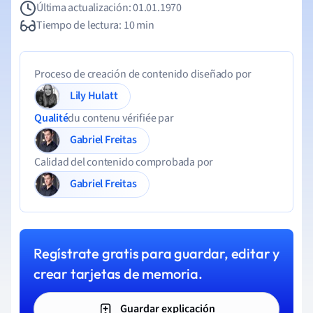
Última actualización: 01.01.1970
Tiempo de lectura: 10 min
Proceso de creación de contenido diseñado por
Lily Hulatt
Qualité
du contenu vérifiée par
Gabriel Freitas
Calidad del contenido comprobada por
Gabriel Freitas
Regístrate gratis para guardar, editar y
crear tarjetas de memoria.
Guardar explicación