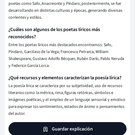
poetas como Safo, Anacreonte y Píndaro; posteriormente, se fue
desarrollando en distintas culturas y épocas, generando diversas
corrientes y estilos.
¿Cuáles son algunos de los poetas líricos más
reconocidos?
Entre los poetas líricos más destacados encontramos: Safo,
Píndaro, Garcilaso de la Vega, Francesco Petrarca, William
Shakespeare, Gustavo Adolfo Bécquer, Rubén Darío, Pablo Neruda
y Federico García Lorca.
¿Qué recursos y elementos caracterizan la poesía lírica?
La poesía lírica se caracteriza por su subjetividad, uso de recursos
literarios como la métrica, rima, figuras retóricas, símbolos e
imágenes poéticas, y el empleo de un lenguaje sensorial y emotivo
para expresar los sentimientos, estados de ánimo o pensamientos
del autor.
Guardar explicación