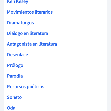
Ken Kesey
Movimientos literarios
Dramaturgos
Diálogo en literatura
Antagonista en literatura
Desenlace
Prólogo
Parodia
Recursos poéticos
Soneto
Oda