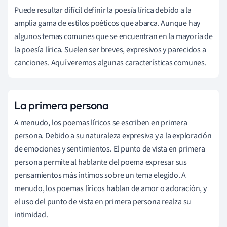
Puede resultar difícil definir la poesía lírica debido a la
amplia gama de estilos poéticos que abarca. Aunque hay
algunos temas comunes que se encuentran en la mayoría de
la poesía lírica. Suelen ser breves, expresivos y parecidos a
canciones. Aquí veremos algunas características comunes.
La primera persona
A menudo, los poemas líricos se escriben en primera
persona. Debido a su naturaleza expresiva y a la exploración
de emociones y sentimientos. El punto de vista en primera
persona permite al hablante del poema expresar sus
pensamientos más íntimos sobre un tema elegido. A
menudo, los poemas líricos hablan de amor o adoración, y
el uso del punto de vista en primera persona realza su
intimidad.