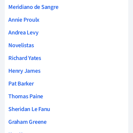
Meridiano de Sangre
Annie Proulx
Andrea Levy
Novelistas
Richard Yates
Henry James
Pat Barker
Thomas Paine
Sheridan Le Fanu
Graham Greene