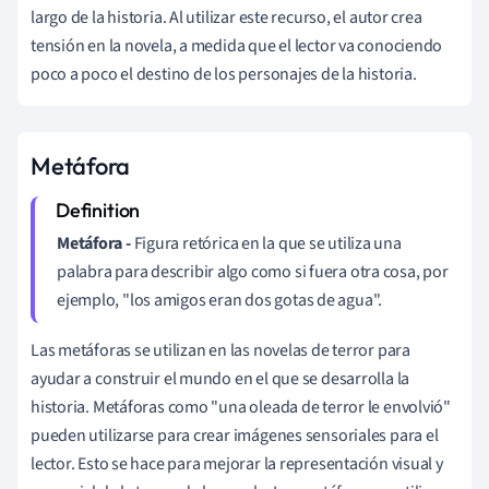
largo de la historia. Al utilizar este recurso, el autor crea
tensión en la novela, a medida que el lector va conociendo
poco a poco el destino de los personajes de la historia.
Metáfora
Metáfora -
Figura retórica en la que se utiliza una
palabra para describir algo como si fuera otra cosa, por
ejemplo, "los amigos eran dos gotas de agua".
Las metáforas se utilizan en las novelas de terror para
ayudar a construir el mundo en el que se desarrolla la
historia. Metáforas como "una oleada de terror le envolvió"
pueden utilizarse para crear imágenes sensoriales para el
lector. Esto se hace para mejorar la representación visual y