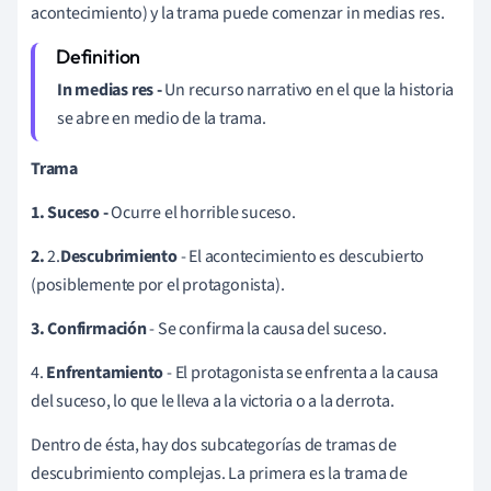
acontecimiento) y la trama puede comenzar in medias res.
In medias res -
Un recurso narrativo en el que la historia
se abre en medio de la trama.
Trama
1. Suceso -
Ocurre el horrible suceso.
2.
2.
Descubrimiento
- El acontecimiento es descubierto
(posiblemente por el protagonista).
3. Confirmación
- Se confirma la causa del suceso.
4.
Enfrentamiento
- El protagonista se enfrenta a la causa
del suceso, lo que le lleva a la victoria o a la derrota.
Dentro de ésta, hay dos subcategorías de tramas de
descubrimiento complejas. La primera es la trama de