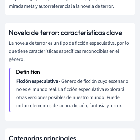
mirada meta y autorreferencial a la novela de terror.
Novela de terror: características clave
La novela de terror es un tipo de ficción especulativa, por lo
que tiene características específicas reconocibles en el
género.
Ficción especulativa -
Género de ficción cuyo escenario
no es el mundo real. La ficción especulativa explorará
otras versiones posibles de nuestro mundo. Puede
incluir elementos de ciencia ficción, fantasía y terror.
Categorías principales