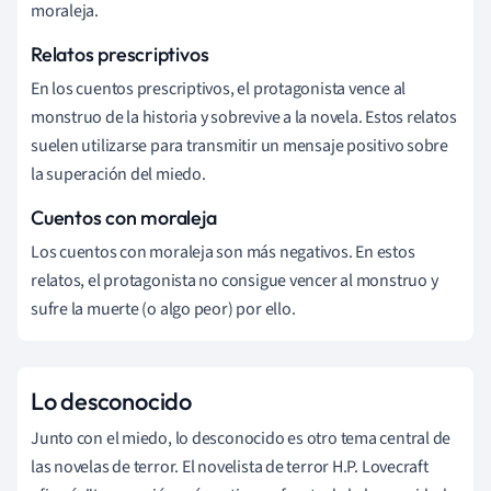
moraleja.
Relatos prescriptivos
En los cuentos prescriptivos, el protagonista vence al
monstruo de la historia y sobrevive a la novela. Estos relatos
suelen utilizarse para transmitir un mensaje positivo sobre
la superación del miedo.
Cuentos con moraleja
Los cuentos con moraleja son más negativos. En estos
relatos, el protagonista no consigue vencer al monstruo y
sufre la muerte (o algo peor) por ello.
Lo desconocido
Junto con el miedo, lo desconocido es otro tema central de
las novelas de terror. El novelista de terror H.P. Lovecraft