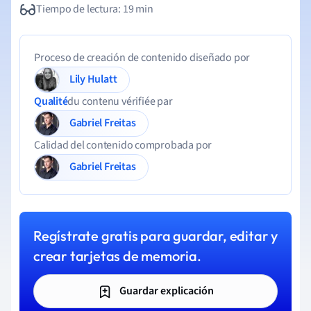
Tiempo de lectura: 19 min
Proceso de creación de contenido diseñado por
Lily Hulatt
Qualité
du contenu vérifiée par
Gabriel Freitas
Calidad del contenido comprobada por
Gabriel Freitas
Regístrate gratis para guardar, editar y
crear tarjetas de memoria.
Guardar explicación