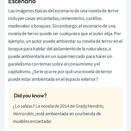
Escenario
Las imágenes típicas del escenario de una novela de terror
incluyen casas encantadas, cementerios, castillos
medievales o bosques. Sin embargo, el escenario de una
novela de terror puede ser cualquiera que el autor elija. Por
ejemplo, un autor puede ambientar su novela de terror en el
bosque para hablar del aislamiento de la naturaleza, o
puede ambientarla en un supermercado para hacer un
paralelismo con temas sobre el consumismo y el
capitalismo. ¿Se te ocurre por qué una novela de terror
puede estar ambientada en el espacio exterior?
¿Lo sabías? La novela de 2014 de Grady Hendrix,
Horrorstör,
¡está ambientada en una tienda de
muebles encantada!