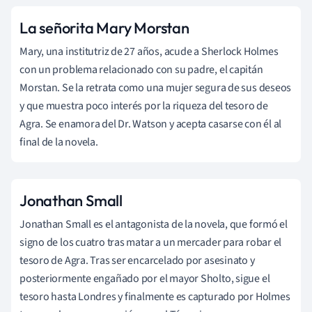
La señorita Mary Morstan
Mary, una institutriz de 27 años, acude a Sherlock Holmes
con un problema relacionado con su padre, el capitán
Morstan. Se la retrata como una mujer segura de sus deseos
y que muestra poco interés por la riqueza del tesoro de
Agra. Se enamora del Dr. Watson y acepta casarse con él al
final de la novela.
Jonathan Small
Jonathan Small es el antagonista de la novela, que formó el
signo de los cuatro tras matar a un mercader para robar el
tesoro de Agra. Tras ser encarcelado por asesinato y
posteriormente engañado por el mayor Sholto, sigue el
tesoro hasta Londres y finalmente es capturado por Holmes