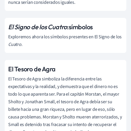
nunca serían considerados iguales.
El Signo de los Cuatro
:
símbolos
Exploremos ahora los símbolos presentes en El Signo de los
Cuatro
.
El Tesoro de Agra
El Tesoro de Agra simboliza la diferencia entre las
expectativas y la realidad, y demuestra que el dinero no es
todo lo que aparenta ser. Para el capitán Morstan, el mayor
Sholto y Jonathan Small, el tesoro de Agra debía ser su
billete hacia una gran riqueza, pero en lugar de eso, sólo
causa problemas. Morstan y Sholto mueren aterrorizados, y
Small es detenido tras fracasar su intento de recuperar el