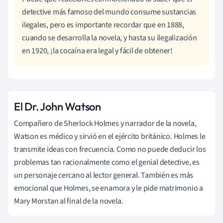
detective más famoso del mundo consume sustancias
ilegales, pero es importante recordar que en 1888,
cuando se desarrolla la novela, y hasta su ilegalización
en 1920, ¡la cocaína era legal y fácil de obtener!
El Dr. John Watson
Compañero de Sherlock Holmes y narrador de la novela,
Watson es médico y sirvió en el ejército británico. Holmes le
transmite ideas con frecuencia. Como no puede deducir los
problemas tan racionalmente como el genial detective, es
un personaje cercano al lector general. También es más
emocional que Holmes, se enamora y le pide matrimonio a
Mary Morstan al final de la novela.