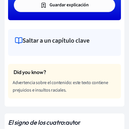
Guardar explicación
Saltar a un capítulo clave
Advertencia sobre el contenido: este texto contiene
prejuicios e insultos raciales.
El signo de los cuatro
:
autor