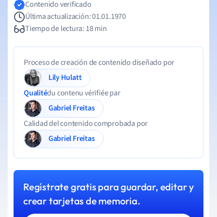
Contenido verificado
Última actualización: 01.01.1970
Tiempo de lectura: 18 min
Proceso de creación de contenido diseñado por
Lily Hulatt
Qualité
du contenu vérifiée par
Gabriel Freitas
Calidad del contenido comprobada por
Gabriel Freitas
Regístrate gratis para guardar, editar y
crear tarjetas de memoria.