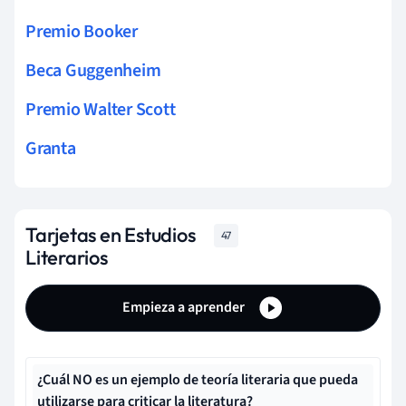
Premio Booker
Beca Guggenheim
Premio Walter Scott
Granta
Tarjetas en Estudios
47
Literarios
Empieza a aprender
¿Cuál NO es un ejemplo de teoría literaria que pueda
utilizarse para criticar la literatura?