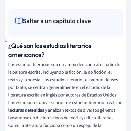
Saltar a un capítulo clave
1
¿Qué son los estudios literarios
americanos?
Los estudios literarios son el campo dedicado al estudio de
la palabra escrita, incluyendo la ficción, la no ficción, el
teatro y la poesía. Los estudios literarios estadounidenses,
por tanto, se centran generalmente en el estudio de la
literatura escrita en inglés por autores de Estados Unidos.
Los estudiantes universitarios de estudios literarios realizan
lecturas detenidas
y analizan textos de diversos géneros
basándose en distintos tipos de teoría y crítica literarias.
Como la literatura funciona como un espejo de la