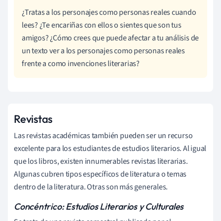
¿Tratas a los personajes como personas reales cuando
lees? ¿Te encariñas con ellos o sientes que son tus
amigos? ¿Cómo crees que puede afectar a tu análisis de
un texto ver a los personajes como personas reales
frente a como invenciones literarias?
Revistas
Las revistas académicas también pueden ser un recurso
excelente para los estudiantes de estudios literarios. Al igual
que los libros, existen innumerables revistas literarias.
Algunas cubren tipos específicos de literatura o temas
dentro de la literatura. Otras son más generales.
Concéntrico: Estudios Literarios y Culturales