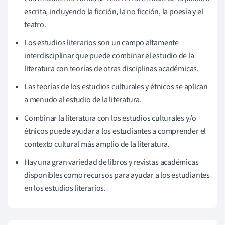
escrita, incluyendo la ficción, la no ficción, la poesía y el
teatro.
Los estudios literarios son un campo altamente
interdisciplinar que puede combinar el estudio de la
literatura con teorías de otras disciplinas académicas.
Las teorías de los estudios culturales y étnicos se aplican
a menudo al estudio de la literatura.
Combinar la literatura con los estudios culturales y/o
étnicos puede ayudar a los estudiantes a comprender el
contexto cultural más amplio de la literatura.
Hay una gran variedad de libros y revistas académicas
disponibles como recursos para ayudar a los estudiantes
en los estudios literarios.