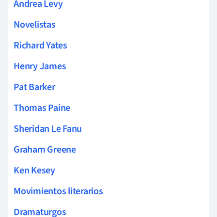
Andrea Levy
Novelistas
Richard Yates
Henry James
Pat Barker
Thomas Paine
Sheridan Le Fanu
Graham Greene
Ken Kesey
Movimientos literarios
Dramaturgos