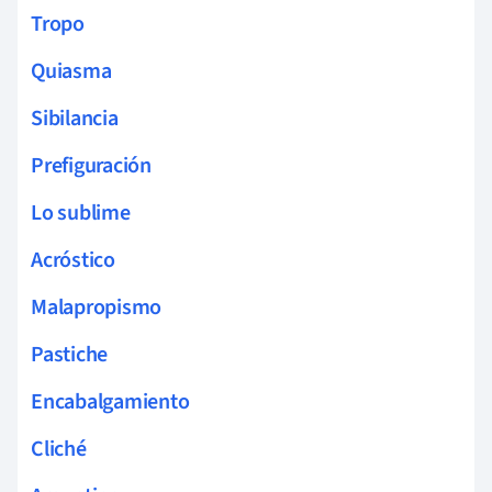
Tropo
Quiasma
Sibilancia
Prefiguración
Lo sublime
Acróstico
Malapropismo
Pastiche
Encabalgamiento
Cliché