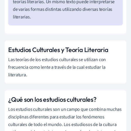
teorías literarias. Un mismo texto puede interpretarse
de varias formas distintas utilizando diversas teorías
literarias.
Estudios Culturales y Teoría Literaria
Las teorías de los estudios culturales se utilizan con
frecuencia como lente a través de la cual estudiar la
literatura.
¿Qué son los estudios culturales?
Los estudios culturales son un campo que combina muchas
disciplinas diferentes para estudiar los fenómenos
culturales de todo el mundo. Los estudiosos de la cultura