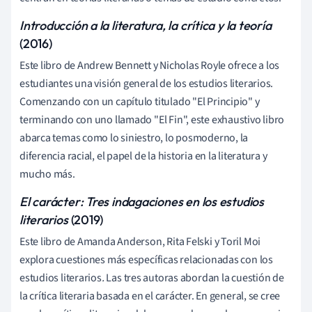
Introducción a la literatura, la crítica y la teoría
(2016)
Este libro de Andrew Bennett y Nicholas Royle ofrece a los
estudiantes una visión general de los estudios literarios.
Comenzando con un capítulo titulado "El Principio" y
terminando con uno llamado "El Fin", este exhaustivo libro
abarca temas como lo siniestro, lo posmoderno, la
diferencia racial, el papel de la historia en la literatura y
mucho más.
El carácter: Tres indagaciones en los estudios
literarios
(2019)
Este libro de Amanda Anderson, Rita Felski y Toril Moi
explora cuestiones más específicas relacionadas con los
estudios literarios
.
Las tres autoras abordan la cuestión de
la crítica literaria basada en el carácter. En general, se cree