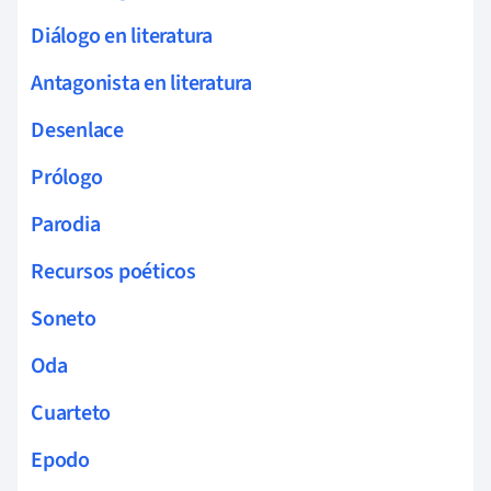
Diálogo en literatura
Antagonista en literatura
Desenlace
Prólogo
Parodia
Recursos poéticos
Soneto
Oda
Cuarteto
Epodo