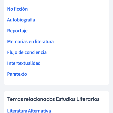
No ficción
Autobiografía
Reportaje
Memorias en literatura
Flujo de conciencia
Intertextualidad
Paratexto
Temas relacionados Estudios Literarios
Literatura Alternativa