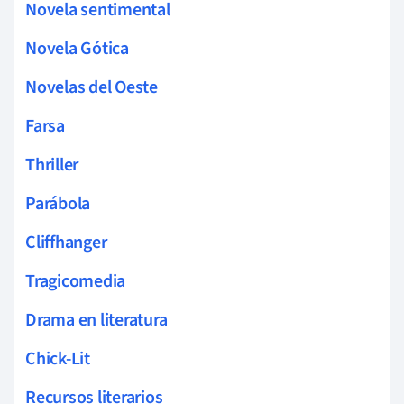
Novela sentimental
Novela Gótica
Novelas del Oeste
Farsa
Thriller
Parábola
Cliffhanger
Tragicomedia
Drama en literatura
Chick-Lit
Recursos literarios