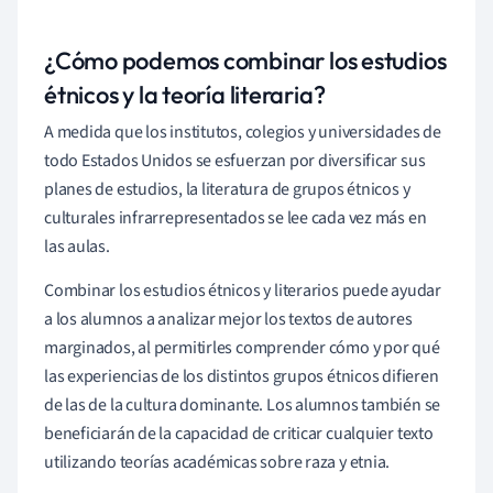
¿Cómo podemos combinar los estudios
étnicos y la teoría literaria?
A medida que los institutos, colegios y universidades de
todo Estados Unidos se esfuerzan por diversificar sus
planes de estudios, la literatura de grupos étnicos y
culturales infrarrepresentados se lee cada vez más en
las aulas.
Combinar los estudios étnicos y literarios puede ayudar
a los alumnos a analizar mejor los textos de autores
marginados, al permitirles comprender cómo y por qué
las experiencias de los distintos grupos étnicos difieren
de las de la cultura dominante. Los alumnos también se
beneficiarán de la capacidad de criticar cualquier texto
utilizando teorías académicas sobre raza y etnia.