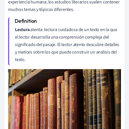
experiencia humana, los estudios literarios suelen contener
muchos temas y tópicos diferentes.
Lectura
atenta: lectura cuidadosa de un texto en la que
el lector desarrolla una comprensión compleja del
significado del pasaje. El lector atento descubre detalles
y matices sobre los que puede construir un análisis del
texto.