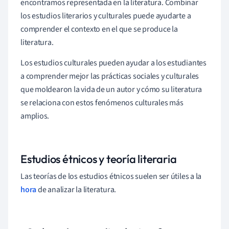
encontramos representada en la literatura. Combinar
los estudios literarios y culturales puede ayudarte a
comprender el contexto en el que se produce la
literatura.
Los estudios culturales pueden ayudar a los estudiantes
a comprender mejor las prácticas sociales y culturales
que moldearon la vida de un autor y cómo su literatura
se relaciona con estos fenómenos culturales más
amplios.
Estudios étnicos y teoría literaria
Las teorías de los estudios étnicos suelen ser útiles a la
hora
de analizar la literatura.