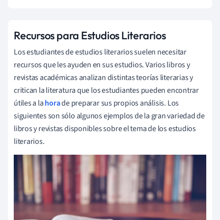
Recursos para Estudios Literarios
Los estudiantes de estudios literarios suelen necesitar
recursos que les ayuden en sus estudios. Varios libros y
revistas académicas analizan distintas teorías literarias y
critican la literatura que los estudiantes pueden encontrar
útiles a la
hora
de preparar sus propios análisis. Los
siguientes son sólo algunos ejemplos de la gran variedad de
libros y revistas disponibles sobre el tema de los estudios
literarios.