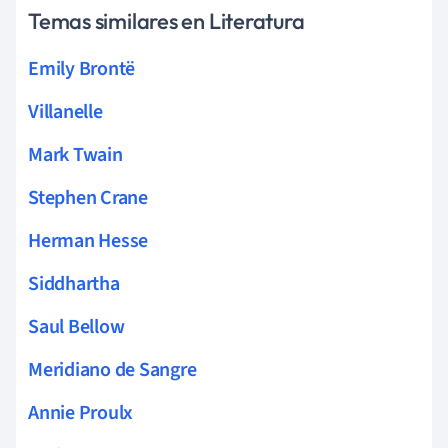
Temas similares en Literatura
Emily Brontë
Villanelle
Mark Twain
Stephen Crane
Herman Hesse
Siddhartha
Saul Bellow
Meridiano de Sangre
Annie Proulx