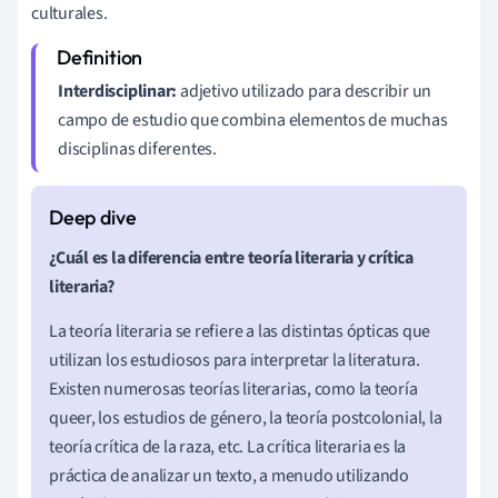
culturales.
Interdisciplinar:
adjetivo utilizado para describir un
campo de estudio que combina elementos de muchas
disciplinas diferentes.
¿Cuál es la diferencia entre teoría literaria y crítica
literaria?
La teoría literaria se refiere a las distintas ópticas que
utilizan los estudiosos para interpretar la literatura.
Existen numerosas teorías literarias, como la teoría
queer, los estudios de género, la teoría postcolonial, la
teoría crítica de la raza, etc. La crítica literaria es la
práctica de analizar un texto, a menudo utilizando