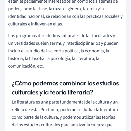
están especialmente interesados en cómo los sistemas de
poder, como la clase, la raza, el género, la etnia y la
identidad nacional, se relacionan con las prácticas sociales y
culturales e influyen en ellas.
Los programas de estudios culturales de las facultades y
universidades suelen ser muy interdisciplinarios y pueden
incluir el estudio de la ciencia política, la economía, la
historia, la filosofía, la psicología, la literatura, la
comunicación, etc.
¿Cómo podemos combinar los estudios
culturales y la teoría literaria?
La literatura es una parte fundamental de la cultura y un
reflejo de ésta. Por tanto, podemos estudiar la literatura
como parte de la cultura, y podemos utilizar las teorías
de los estudios culturales para analizar la cultura que