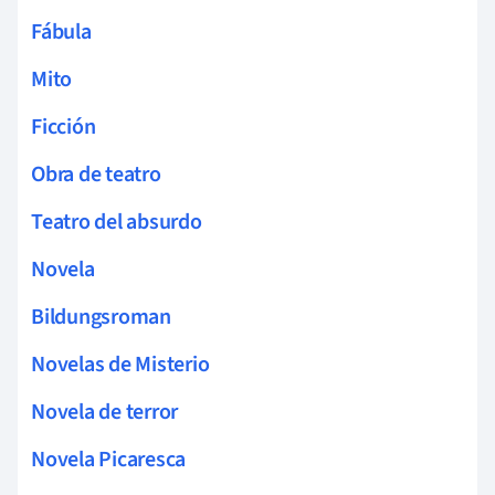
Fábula
Mito
Ficción
Obra de teatro
Teatro del absurdo
Novela
Bildungsroman
Novelas de Misterio
Novela de terror
Novela Picaresca