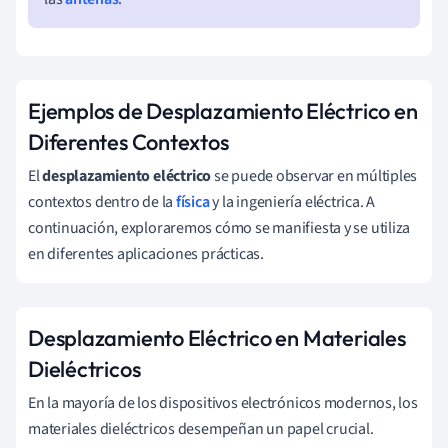
Ejemplos de Desplazamiento Eléctrico en
Diferentes Contextos
El
desplazamiento eléctrico
se puede observar en múltiples
contextos dentro de la
física
y la ingeniería eléctrica. A
continuación, exploraremos cómo se manifiesta y se utiliza
en diferentes aplicaciones prácticas.
Desplazamiento Eléctrico en Materiales
Dieléctricos
En la mayoría de los dispositivos electrónicos modernos, los
materiales dieléctricos desempeñan un papel crucial.