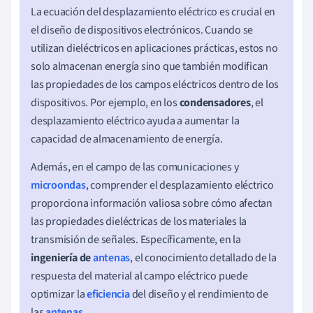
La ecuación del desplazamiento eléctrico es crucial en
el diseño de dispositivos electrónicos. Cuando se
utilizan dieléctricos en aplicaciones prácticas, estos no
solo almacenan energía sino que también modifican
las propiedades de los campos eléctricos dentro de los
dispositivos. Por ejemplo, en los
condensadores
, el
desplazamiento eléctrico ayuda a aumentar la
capacidad de almacenamiento de energía.
Además, en el campo de las comunicaciones y
microondas
, comprender el desplazamiento eléctrico
proporciona información valiosa sobre cómo afectan
las propiedades dieléctricas de los materiales la
transmisión de señales. Específicamente, en la
ingeniería de
antenas
, el conocimiento detallado de la
respuesta del material al campo eléctrico puede
optimizar la
eficiencia
del diseño y el rendimiento de
las
antenas
.