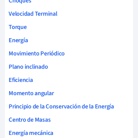
Choques
Velocidad Terminal
Torque
Energía
Movimiento Periódico
Plano inclinado
Eficiencia
Momento angular
Principio de la Conservación de la Energía
Centro de Masas
Energía mecánica