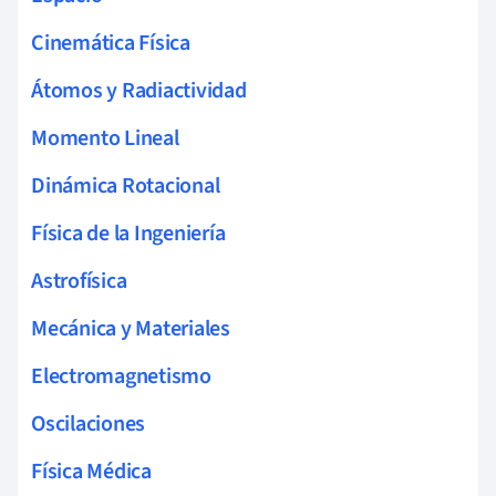
Cinemática Física
Átomos y Radiactividad
Momento Lineal
Dinámica Rotacional
Física de la Ingeniería
Astrofísica
Mecánica y Materiales
Electromagnetismo
Oscilaciones
Física Médica