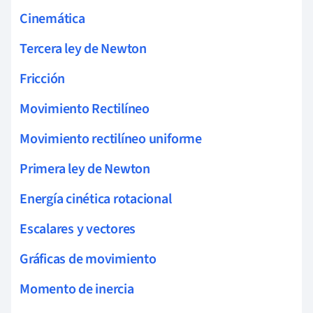
Cinemática
Tercera ley de Newton
Fricción
Movimiento Rectilíneo
Movimiento rectilíneo uniforme
Primera ley de Newton
Energía cinética rotacional
Escalares y vectores
Gráficas de movimiento
Momento de inercia