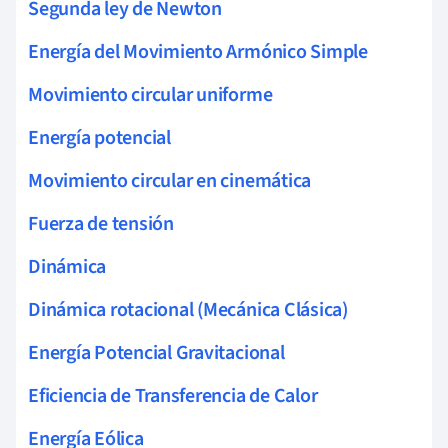
Segunda ley de Newton
Energía del Movimiento Armónico Simple
Movimiento circular uniforme
Energía potencial
Movimiento circular en cinemática
Fuerza de tensión
Dinámica
Dinámica rotacional (Mecánica Clásica)
Energía Potencial Gravitacional
Eficiencia de Transferencia de Calor
Energía Eólica