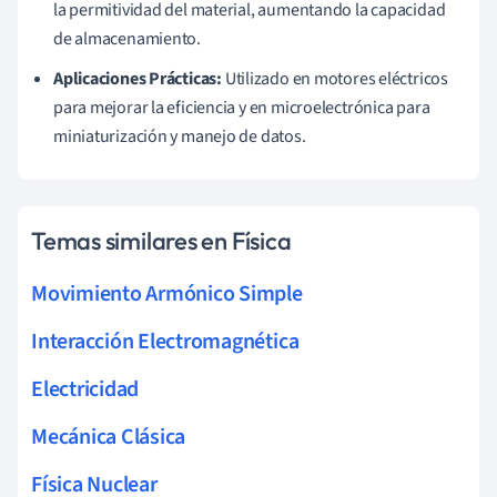
la permitividad del material, aumentando la capacidad
de almacenamiento.
Aplicaciones Prácticas:
Utilizado en motores eléctricos
para mejorar la eficiencia y en microelectrónica para
miniaturización y manejo de datos.
Temas similares en Física
Movimiento Armónico Simple
Interacción Electromagnética
Electricidad
Mecánica Clásica
Física Nuclear