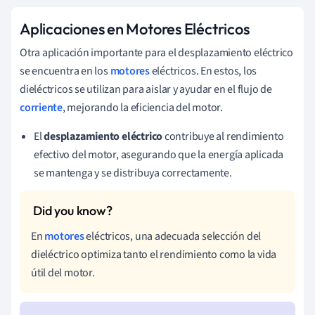
Aplicaciones en Motores Eléctricos
Otra aplicación importante para el desplazamiento eléctrico
se encuentra en los
motores
eléctricos. En estos, los
dieléctricos se utilizan para aislar y ayudar en el flujo de
corriente
, mejorando la eficiencia del motor.
El
desplazamiento eléctrico
contribuye al rendimiento
efectivo del motor, asegurando que la energía aplicada
se mantenga y se distribuya correctamente.
En
motores
eléctricos, una adecuada selección del
dieléctrico optimiza tanto el rendimiento como la vida
útil del motor.