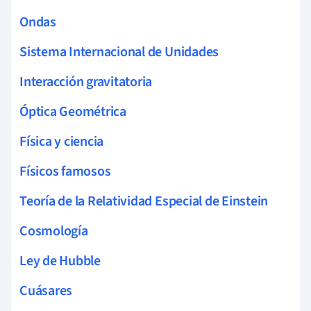
Ondas
Sistema Internacional de Unidades
Interacción gravitatoria
Óptica Geométrica
Física y ciencia
Físicos famosos
Teoría de la Relatividad Especial de Einstein
Cosmología
Ley de Hubble
Cuásares