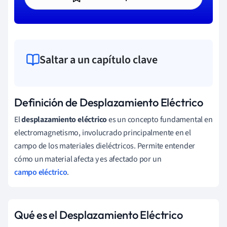
Saltar a un capítulo clave
Definición de Desplazamiento Eléctrico
El
desplazamiento eléctrico
es un concepto fundamental en
electromagnetismo, involucrado principalmente en el
campo de los materiales dieléctricos. Permite entender
cómo un material afecta y es afectado por un
campo eléctrico
.
Qué es el Desplazamiento Eléctrico