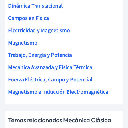
Dinámica Translacional
Campos en Física
Electricidad y Magnetismo
Magnetismo
Trabajo, Energía y Potencia
Mecánica Avanzada y Física Térmica
Fuerza Eléctrica, Campo y Potencial
Magnetismo e Inducción Electromagnética
Temas relacionados Mecánica Clásica