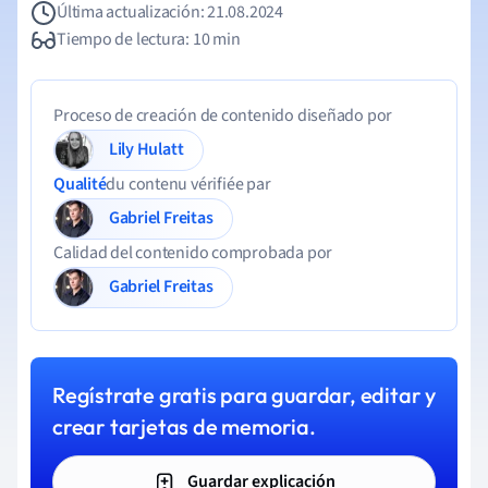
Última actualización: 21.08.2024
Tiempo de lectura: 10 min
Proceso de creación de contenido diseñado por
Lily Hulatt
Qualité
du contenu vérifiée par
Gabriel Freitas
Calidad del contenido comprobada por
Gabriel Freitas
Regístrate gratis para guardar, editar y
crear tarjetas de memoria.
Guardar explicación