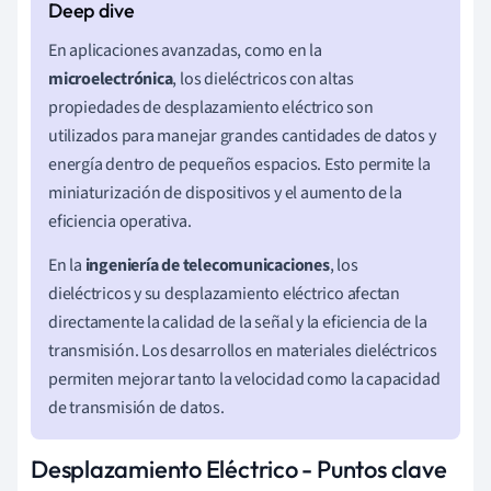
En aplicaciones avanzadas, como en la
microelectrónica
, los dieléctricos con altas
propiedades de desplazamiento eléctrico son
utilizados para manejar grandes cantidades de datos y
energía dentro de pequeños espacios. Esto permite la
miniaturización de dispositivos y el aumento de la
eficiencia operativa.
En la
ingeniería de telecomunicaciones
, los
dieléctricos y su desplazamiento eléctrico afectan
directamente la calidad de la señal y la eficiencia de la
transmisión. Los desarrollos en materiales dieléctricos
permiten mejorar tanto la velocidad como la capacidad
de transmisión de datos.
Desplazamiento Eléctrico - Puntos clave