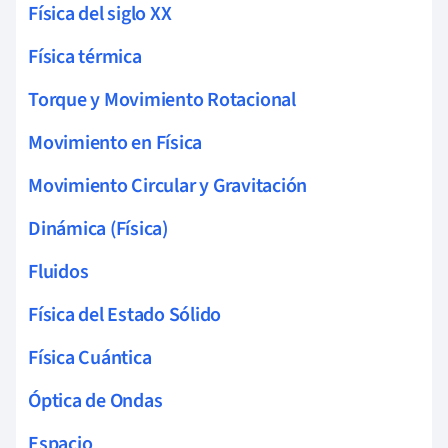
Física del siglo XX
Física térmica
Torque y Movimiento Rotacional
Movimiento en Física
Movimiento Circular y Gravitación
Dinámica (Física)
Fluidos
Física del Estado Sólido
Física Cuántica
Óptica de Ondas
Espacio