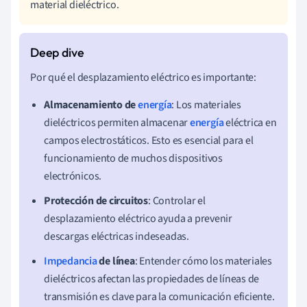
material dieléctrico.
Por qué el desplazamiento eléctrico es importante:
Almacenamiento de
energía
: Los materiales
dieléctricos permiten almacenar
energía
eléctrica en
campos electrostáticos. Esto es esencial para el
funcionamiento de muchos dispositivos
electrónicos.
Protección de circuitos
: Controlar el
desplazamiento eléctrico ayuda a prevenir
descargas eléctricas indeseadas.
Impedancia
de línea
: Entender cómo los materiales
dieléctricos afectan las propiedades de líneas de
transmisión es clave para la comunicación eficiente.