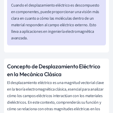
Cuando el desplazamiento eléctrico es descompuesto
en componentes, puede proporcionar una visión más
clara en cuanto a cómo las moléculas dentro de un
material responden al campo eléctrico externo. Esto
lleva a aplicaciones en ingeniería electromagnética
avanzada.
Concepto de Desplazamiento Eléctrico
en la Mecánica Clásica
El desplazamiento eléctrico es una magnitud vectorial clave
en la teoría electromagnética clásica, esencial para analizar
cómo los campos eléctricos interactúan con los materiales
dieléctricos. En este contexto, comprenderás su función y
cómo se relaciona con otras magnitudes eléctricas en los