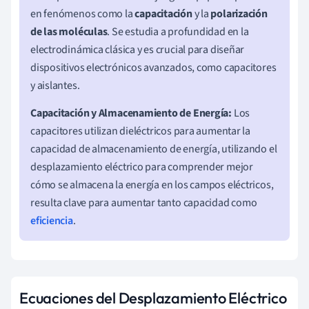
en fenómenos como la
capacitación
y la
polarización
de las moléculas
. Se estudia a profundidad en la
electrodinámica clásica y es crucial para diseñar
dispositivos electrónicos avanzados, como capacitores
y aislantes.
Capacitación y Almacenamiento de Energía:
Los
capacitores utilizan dieléctricos para aumentar la
capacidad de almacenamiento de energía, utilizando el
desplazamiento eléctrico para comprender mejor
cómo se almacena la energía en los campos eléctricos,
resulta clave para aumentar tanto capacidad como
eficiencia
.
Ecuaciones del Desplazamiento Eléctrico