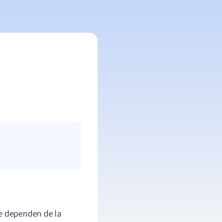
ue dependen de la