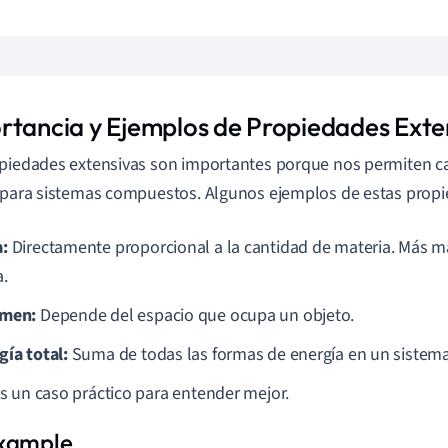
rtancia y Ejemplos de Propiedades Exte
piedades extensivas son importantes porque nos permiten ca
 para sistemas compuestos. Algunos ejemplos de estas propi
:
Directamente proporcional a la cantidad de materia. Más ma
.
umen:
Depende del espacio que ocupa un objeto.
gía total:
Suma de todas las formas de energía en un sistema
 un caso práctico para entender mejor.