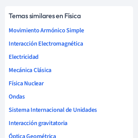
Temas similares en Física
Movimiento Armónico Simple
Interacción Electromagnética
Electricidad
Mecánica Clásica
Física Nuclear
Ondas
Sistema Internacional de Unidades
Interacción gravitatoria
Óptica Geométrica