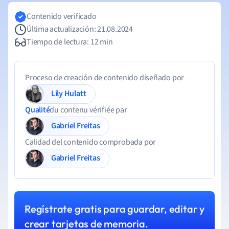
Contenido verificado
Última actualización: 21.08.2024
Tiempo de lectura: 12 min
Proceso de creación de contenido diseñado por
Lily Hulatt
Qualité
du contenu vérifiée par
Gabriel Freitas
Calidad del contenido comprobada por
Gabriel Freitas
Regístrate gratis para guardar, editar y
crear tarjetas de memoria.