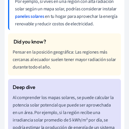
Por ejemplo, si vives en una región con alta radiación
solar según un mapa solar, podrías considerar instalar
paneles solares
en tu hogar para aprovechar la energía
renovable y reducir costos de electricidad.
Pensar en la posición geográfica: Las regiones más
cercanas al ecuador suelen tener mayor radiación solar
durante todo el año.
Al comprender los mapas solares, se puede calcular la
potencia solar potencial que puede ser aprovechada
en un área. Por ejemplo, si la región recibe una
irradiancia solar promedio de 5 kWh/m² por día, se
podría estimar la producción de energía de un sistema