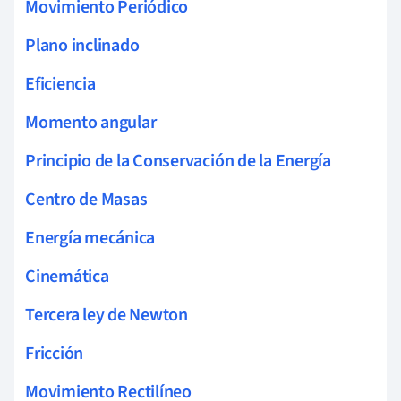
Movimiento Periódico
Plano inclinado
Eficiencia
Momento angular
Principio de la Conservación de la Energía
Centro de Masas
Energía mecánica
Cinemática
Tercera ley de Newton
Fricción
Movimiento Rectilíneo