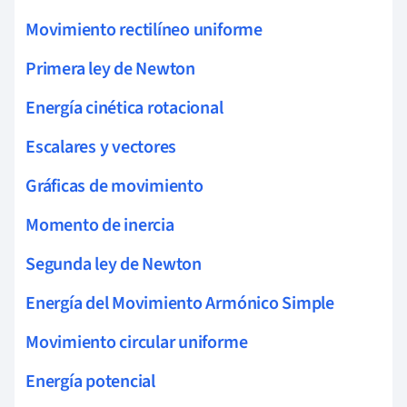
Movimiento rectilíneo uniforme
Primera ley de Newton
Energía cinética rotacional
Escalares y vectores
Gráficas de movimiento
Momento de inercia
Segunda ley de Newton
Energía del Movimiento Armónico Simple
Movimiento circular uniforme
Energía potencial