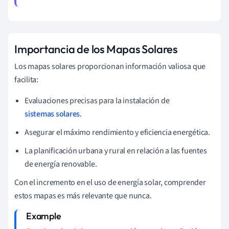
Importancia de los Mapas Solares
Los mapas solares proporcionan información valiosa que
facilita:
Evaluaciones precisas para la instalación de
sistemas solares
.
Asegurar el máximo rendimiento y eficiencia energética.
La planificación urbana y rural en relación a las fuentes
de energía renovable.
Con el incremento en el uso de energía solar, comprender
estos mapas es más relevante que nunca.