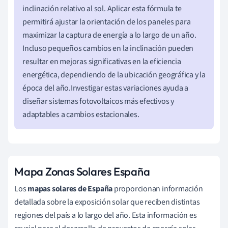
inclinación relativo al sol. Aplicar esta fórmula te
permitirá ajustar la orientación de los paneles para
maximizar la captura de energía a lo largo de un año.
Incluso pequeños cambios en la inclinación pueden
resultar en mejoras significativas en la eficiencia
energética, dependiendo de la ubicación geográfica y la
época del año.Investigar estas variaciones ayuda a
diseñar sistemas fotovoltaicos más efectivos y
adaptables a cambios estacionales.
Mapa Zonas Solares España
Los
mapas solares de España
proporcionan información
detallada sobre la exposición solar que reciben distintas
regiones del país a lo largo del año. Esta información es