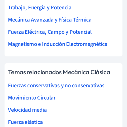
Trabajo, Energía y Potencia
Mecánica Avanzada y Física Térmica
Fuerza Eléctrica, Campo y Potencial
Magnetismo e Inducción Electromagnética
Temas relacionados Mecánica Clásica
Fuerzas conservativas y no conservativas
Movimiento Circular
Velocidad media
Fuerza elástica