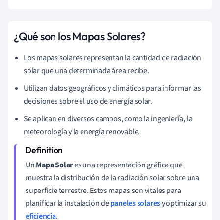
¿Qué son los Mapas Solares?
Los mapas solares representan la cantidad de radiación
solar que una determinada área recibe.
Utilizan datos geográficos y climáticos para informar las
decisiones sobre el uso de energía solar.
Se aplican en diversos campos, como la ingeniería, la
meteorología y la energía renovable.
Un
Mapa Solar
es una representación gráfica que
muestra la distribución de la radiación solar sobre una
superficie terrestre. Estos mapas son vitales para
planificar la instalación de
paneles solares
y optimizar su
eficiencia
.