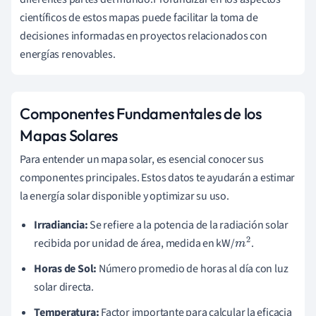
científicos de estos mapas puede facilitar la toma de
decisiones informadas en proyectos relacionados con
energías renovables.
Componentes Fundamentales de los
Mapas Solares
Para entender un mapa solar, es esencial conocer sus
componentes principales. Estos datos te ayudarán a estimar
la energía solar disponible y optimizar su uso.
Irradiancia:
Se refiere a la potencia de la radiación solar
recibida por unidad de área, medida en kW/
.
m
2
Horas de Sol:
Número promedio de horas al día con luz
solar directa.
Temperatura:
Factor importante para calcular la eficacia