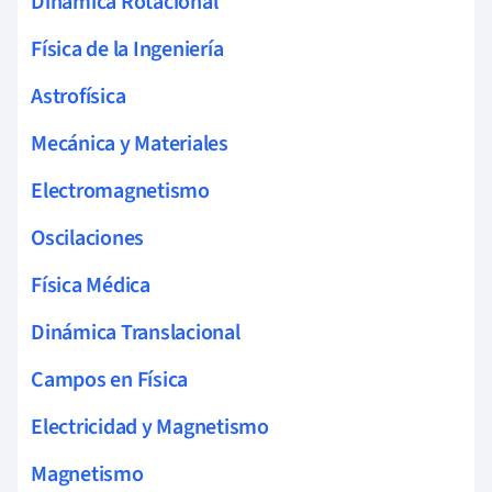
Dinámica Rotacional
Física de la Ingeniería
Astrofísica
Mecánica y Materiales
Electromagnetismo
Oscilaciones
Física Médica
Dinámica Translacional
Campos en Física
Electricidad y Magnetismo
Magnetismo