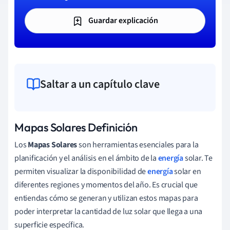
Guardar explicación
Saltar a un capítulo clave
Mapas Solares Definición
Los
Mapas Solares
son herramientas esenciales para la
planificación y el análisis en el ámbito de la
energía
solar. Te
permiten visualizar la disponibilidad de
energía
solar en
diferentes regiones y momentos del año. Es crucial que
entiendas cómo se generan y utilizan estos mapas para
poder interpretar la cantidad de luz solar que llega a una
superficie específica.