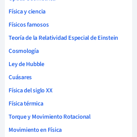
Física y ciencia
Físicos famosos
Teoría de la Relatividad Especial de Einstein
Cosmología
Ley de Hubble
Cuásares
Física del siglo XX
Física térmica
Torque y Movimiento Rotacional
Movimiento en Física