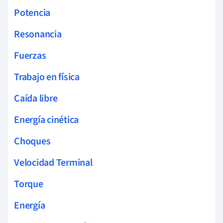
Potencia
Resonancia
Fuerzas
Trabajo en física
Caída libre
Energía cinética
Choques
Velocidad Terminal
Torque
Energía