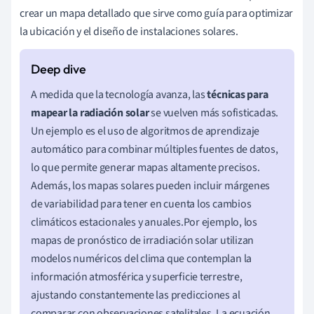
crear un mapa detallado que sirve como guía para optimizar
la ubicación y el diseño de instalaciones solares.
A medida que la tecnología avanza, las
técnicas para
mapear la radiación solar
se vuelven más sofisticadas.
Un ejemplo es el uso de algoritmos de aprendizaje
automático para combinar múltiples fuentes de datos,
lo que permite generar mapas altamente precisos.
Además, los mapas solares pueden incluir márgenes
de variabilidad para tener en cuenta los cambios
climáticos estacionales y anuales.Por ejemplo, los
mapas de pronóstico de irradiación solar utilizan
modelos numéricos del clima que contemplan la
información atmosférica y superficie terrestre,
ajustando constantemente las predicciones al
comparar con observaciones satelitales. La ecuación