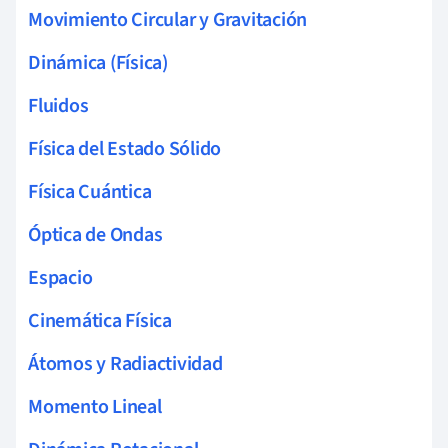
Movimiento Circular y Gravitación
Dinámica (Física)
Fluidos
Física del Estado Sólido
Física Cuántica
Óptica de Ondas
Espacio
Cinemática Física
Átomos y Radiactividad
Momento Lineal