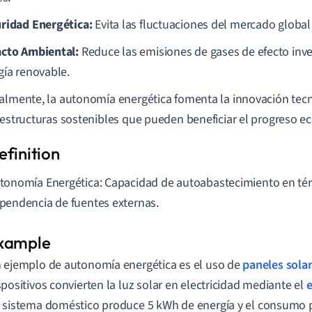
ridad Energética:
Evita las fluctuaciones del mercado global
cto Ambiental:
Reduce las emisiones de gases de efecto inve
gía renovable.
almente, la autonomía energética fomenta la innovación tecno
aestructuras sostenibles que pueden beneficiar el progreso e
tonomía Energética: Capacidad de autoabastecimiento en tér
pendencia de fuentes externas.
 ejemplo de autonomía energética es el uso de
paneles sola
spositivos convierten la luz solar en electricidad mediante el
e
 sistema doméstico produce 5 kWh de energía y el consumo 