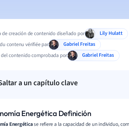
Lily Hulatt
 de creación de contenido diseñado por
Gabriel Freitas
du contenu vérifiée par
Gabriel Freitas
d del contenido comprobada por
Saltar a un capítulo clave
nomía Energética Definición
mía Energética
se refiere a la capacidad de un individuo, c