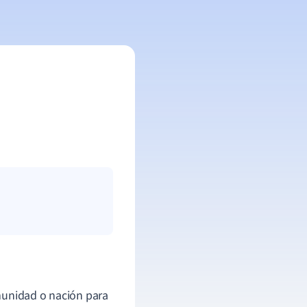
omunidad o nación para