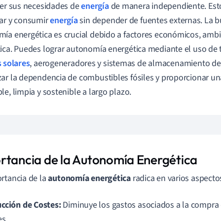
cer sus necesidades de
energía
de manera independiente. Esto
ar y consumir
energía
sin depender de fuentes externas. La 
ía energética es crucial debido a factores económicos, ambi
ica. Puedes lograr autonomía energética mediante el uso de
 solares
, aerogeneradores y sistemas de almacenamiento de 
ar la dependencia de combustibles fósiles y proporcionar un
le, limpia y sostenible a largo plazo.
rtancia de la Autonomía Energética
rtancia de la
autonomía energética
radica en varios aspectos
cción de Costes:
Diminuye los gastos asociados a la compra
es.