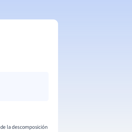
r de la descomposición