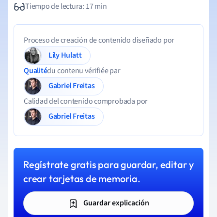
Tiempo de lectura: 17 min
Proceso de creación de contenido diseñado por
Lily Hulatt
Qualité
du contenu vérifiée par
Gabriel Freitas
Calidad del contenido comprobada por
Gabriel Freitas
Regístrate gratis para guardar, editar y
crear tarjetas de memoria.
Guardar explicación