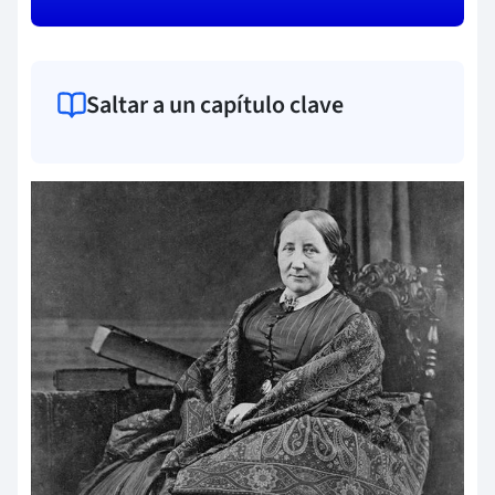
Saltar a un capítulo clave