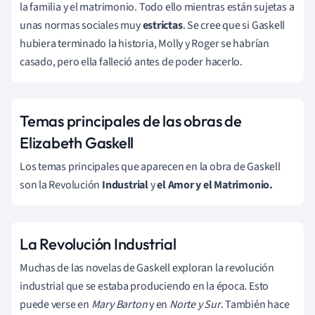
la familia y el matrimonio. Todo ello mientras están sujetas a
unas normas sociales muy
estrictas
. Se cree que si Gaskell
hubiera terminado la historia, Molly y Roger se habrían
casado, pero ella falleció antes de poder hacerlo.
Temas principales de las obras de
Elizabeth Gaskell
Los temas principales que aparecen en la obra de Gaskell
son la Revolución
Industrial
y
el Amor y el Matrimonio.
La Revolución Industrial
Muchas de las novelas de Gaskell exploran la revolución
industrial que se estaba produciendo en la época. Esto
puede verse en
Mary Barton
y en
Norte y Sur
. También hace