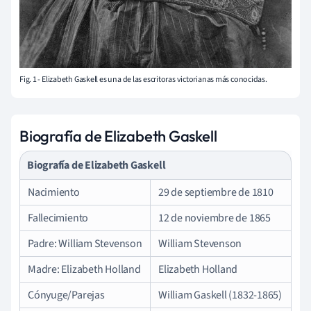
Fig. 1 - Elizabeth Gaskell es una de las escritoras victorianas más conocidas.
Biografía de Elizabeth Gaskell
Biografía de Elizabeth Gaskell
Nacimiento
29 de septiembre de 1810
Fallecimiento
12 de noviembre de 1865
Padre: William Stevenson
William Stevenson
Madre: Elizabeth Holland
Elizabeth Holland
Cónyuge/Parejas
William Gaskell (1832-1865)