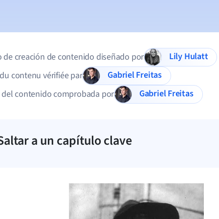
Lily Hulatt
 de creación de contenido diseñado por
Gabriel Freitas
du contenu vérifiée par
Gabriel Freitas
d del contenido comprobada por
Saltar a un capítulo clave