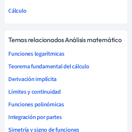
Cálculo
Temas relacionados Análisis matemático
Funciones logarítmicas
Teorema fundamental del cálculo
Derivación implícita
Límites y continuidad
Funciones polinómicas
Integración por partes
Simetría y signo de funciones