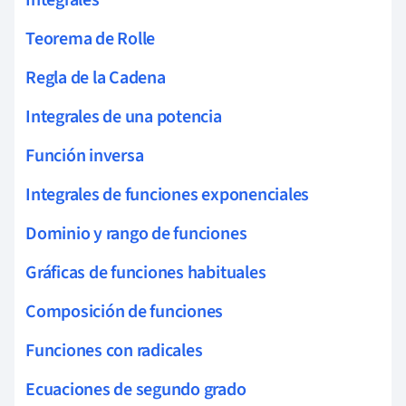
Teorema de Rolle
Regla de la Cadena
Integrales de una potencia
Función inversa
Integrales de funciones exponenciales
Dominio y rango de funciones
Gráficas de funciones habituales
Composición de funciones
Funciones con radicales
Ecuaciones de segundo grado