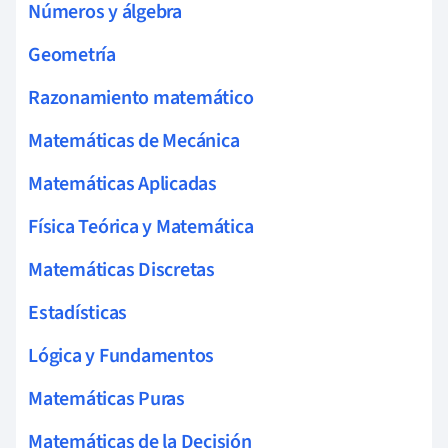
Números y álgebra
Geometría
Razonamiento matemático
Matemáticas de Mecánica
Matemáticas Aplicadas
Física Teórica y Matemática
Matemáticas Discretas
Estadísticas
Lógica y Fundamentos
Matemáticas Puras
Matemáticas de la Decisión