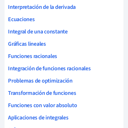
Interpretación de la derivada
Ecuaciones
Integral de una constante
Gráficas lineales
Funciones racionales
Integración de funciones racionales
Problemas de optimización
Transformación de funciones
Funciones con valor absoluto
Aplicaciones de integrales