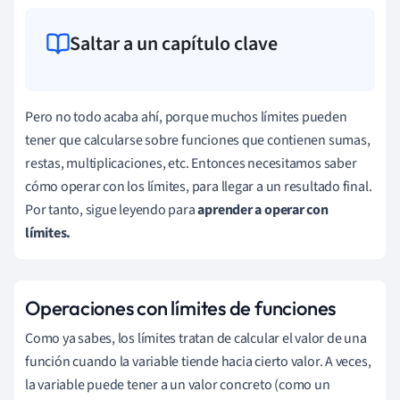
Saltar a un capítulo clave
Pero no todo acaba ahí, porque muchos límites pueden
tener que calcularse sobre funciones que contienen sumas,
restas, multiplicaciones, etc. Entonces necesitamos saber
cómo operar con los límites, para llegar a un resultado final.
Por tanto, sigue leyendo para
aprender a operar con
límites.
Operaciones con límites de funciones
Como ya sabes, los límites tratan de calcular el valor de una
función cuando la variable tiende hacia cierto valor. A veces,
la variable puede tener a un valor concreto (como un