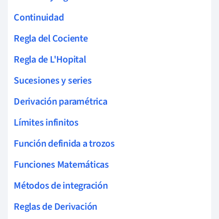
Continuidad
Regla del Cociente
Regla de L'Hopital
Sucesiones y series
Derivación paramétrica
Límites infinitos
Función definida a trozos
Funciones Matemáticas
Métodos de integración
Reglas de Derivación