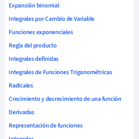
Expansión binomial
Integrales por Cambio de Variable
Funciones exponenciales
Regla del producto
Integrales definidas
Integrales de Funciones Trigonométricas
Radicales
Crecimiento y decrecimiento de una función
Derivadas
Representación de funciones
Integrales