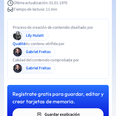
Última actualización: 01.01.1970
Tiempo de lectura: 11 min
Proceso de creación de contenido diseñado por
Lily Hulatt
Qualité
du contenu vérifiée par
Gabriel Freitas
Calidad del contenido comprobada por
Gabriel Freitas
Regístrate gratis para guardar, editar y
crear tarjetas de memoria.
Guardar explicación