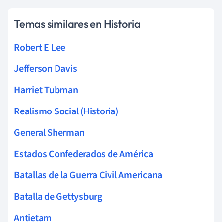
Temas similares en Historia
Robert E Lee
Jefferson Davis
Harriet Tubman
Realismo Social (Historia)
General Sherman
Estados Confederados de América
Batallas de la Guerra Civil Americana
Batalla de Gettysburg
Antietam