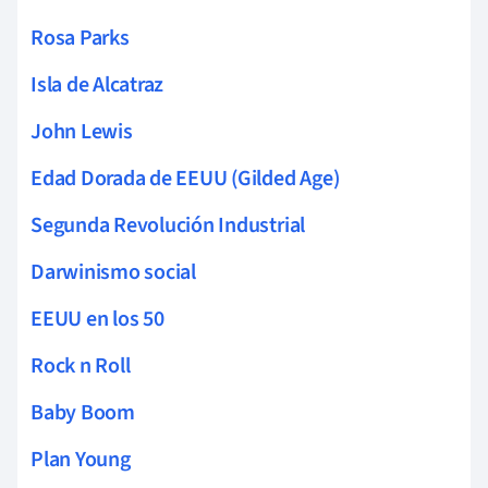
Rosa Parks
Isla de Alcatraz
John Lewis
Edad Dorada de EEUU (Gilded Age)
Segunda Revolución Industrial
Darwinismo social
EEUU en los 50
Rock n Roll
Baby Boom
Plan Young