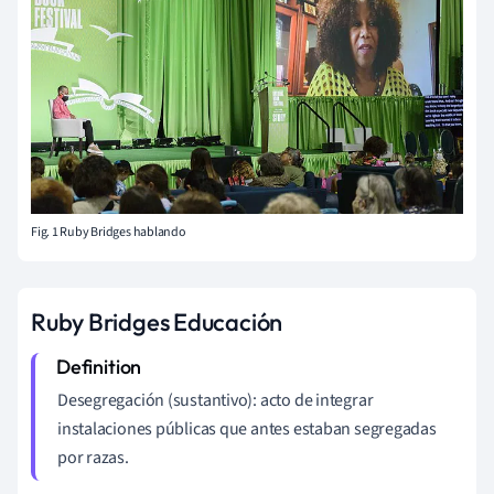
Fig. 1 Ruby
Bridges hablando
Ruby Bridges Educación
Desegregación (sustantivo): acto de integrar
instalaciones públicas que antes estaban segregadas
por razas.