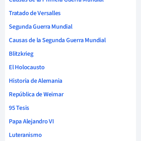
Tratado de Versalles
Segunda Guerra Mundial
Causas de la Segunda Guerra Mundial
Blitzkrieg
El Holocausto
Historia de Alemania
República de Weimar
95 Tesis
Papa Alejandro VI
Luteranismo