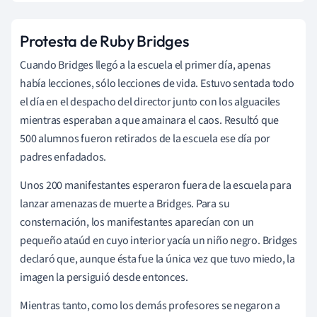
Protesta de Ruby Bridges
Cuando Bridges llegó a la escuela el primer día, apenas
había lecciones, sólo lecciones de vida. Estuvo sentada todo
el día en el despacho del director junto con los alguaciles
mientras esperaban a que amainara el caos. Resultó que
500 alumnos fueron retirados de la escuela ese día por
padres enfadados.
Unos 200 manifestantes esperaron fuera de la escuela para
lanzar amenazas de muerte a Bridges. Para su
consternación, los manifestantes aparecían con un
pequeño ataúd en cuyo interior yacía un niño negro. Bridges
declaró que, aunque ésta fue la única vez que tuvo miedo, la
imagen la persiguió desde entonces.
Mientras tanto, como los demás profesores se negaron a