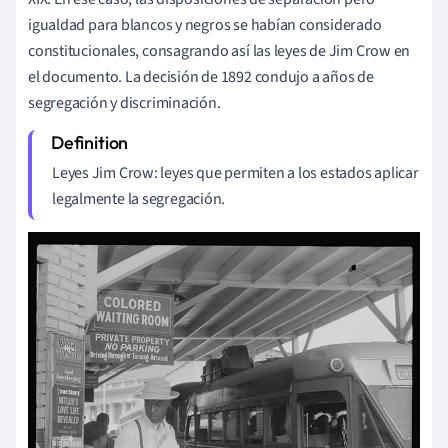
igualdad para blancos y negros se habían considerado
constitucionales, consagrando así las leyes de Jim Crow en
el documento. La decisión de 1892 condujo a años de
segregación y discriminación.
Leyes Jim Crow: leyes que permiten a los estados aplicar
legalmente la segregación.