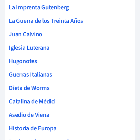
La Imprenta Gutenberg
La Guerra de los Treinta Años
Juan Calvino
Iglesia Luterana
Hugonotes
Guerras Italianas
Dieta de Worms
Catalina de Médici
Asedio de Viena
Historia de Europa