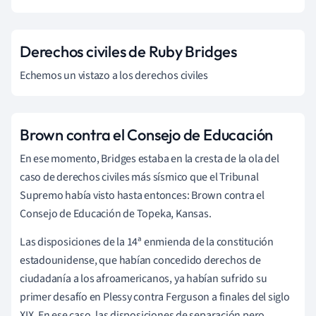
Derechos civiles de Ruby Bridges
Echemos un vistazo a los derechos civiles
Brown contra el Consejo de Educación
En ese momento, Bridges estaba en la cresta de la ola del
caso de derechos civiles más sísmico que el Tribunal
Supremo había visto hasta entonces: Brown contra el
Consejo de Educación de Topeka, Kansas.
Las disposiciones de la 14ª enmienda de la constitución
estadounidense, que habían concedido derechos de
ciudadanía a los afroamericanos, ya habían sufrido su
primer desafío en Plessy contra Ferguson a finales del siglo
XIX. En ese caso, las disposiciones de separación pero