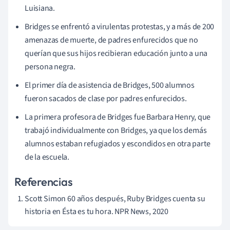
Luisiana.
Bridges se enfrentó a virulentas protestas, y a más de 200
amenazas de muerte, de padres enfurecidos que no
querían que sus hijos recibieran educación junto a una
persona negra.
El primer día de asistencia de Bridges, 500 alumnos
fueron sacados de clase por padres enfurecidos.
La primera profesora de Bridges fue Barbara Henry, que
trabajó individualmente con Bridges, ya que los demás
alumnos estaban refugiados y escondidos en otra parte
de la escuela.
Referencias
Scott Simon 60 años después, Ruby Bridges cuenta su
historia en Ésta es tu hora. NPR News, 2020