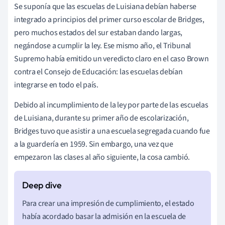
Se suponía que las escuelas de Luisiana debían haberse
integrado a principios del primer curso escolar de Bridges,
pero muchos estados del sur estaban dando largas,
negándose a cumplir la ley. Ese mismo año, el Tribunal
Supremo había emitido un veredicto claro en el caso Brown
contra el Consejo de Educación: las escuelas debían
integrarse en todo el país.
Debido al incumplimiento de la ley por parte de las escuelas
de Luisiana, durante su primer año de escolarización,
Bridges tuvo que asistir a una escuela segregada cuando fue
a la guardería en 1959. Sin embargo, una vez que
empezaron las clases al año siguiente, la cosa cambió.
Para crear una impresión de cumplimiento, el estado
había acordado basar la admisión en la escuela de