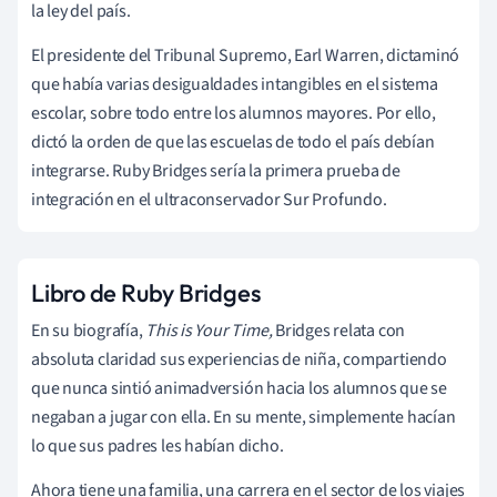
la ley del país.
El presidente del Tribunal Supremo, Earl Warren, dictaminó
que había varias desigualdades intangibles en el sistema
escolar, sobre todo entre los alumnos mayores. Por ello,
dictó la orden de que las escuelas de todo el país debían
integrarse. Ruby Bridges sería la primera prueba de
integración en el ultraconservador Sur Profundo.
Libro de Ruby Bridges
En su biografía,
This is Your Time,
Bridges relata con
absoluta claridad sus experiencias de niña, compartiendo
que nunca sintió animadversión hacia los alumnos que se
negaban a jugar con ella. En su mente, simplemente hacían
lo que sus padres les habían dicho.
Ahora tiene una familia, una carrera en el sector de los viajes