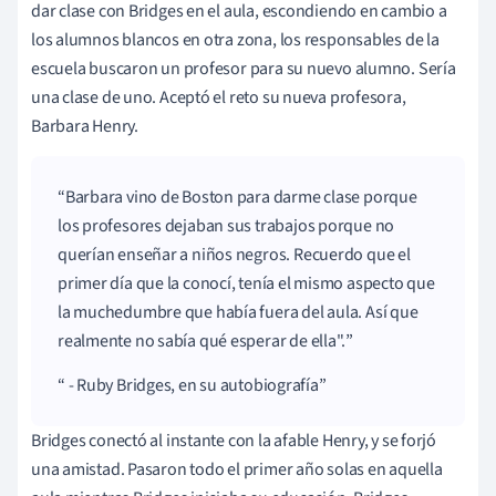
dar clase con Bridges en el aula, escondiendo en cambio a
los alumnos blancos en otra zona, los responsables de la
escuela buscaron un profesor para su nuevo alumno. Sería
una clase de uno. Aceptó el reto su nueva profesora,
Barbara Henry.
Barbara vino de Boston para darme clase porque
los profesores dejaban sus trabajos porque no
querían enseñar a niños negros. Recuerdo que el
primer día que la conocí, tenía el mismo aspecto que
la muchedumbre que había fuera del aula. Así que
realmente no sabía qué esperar de ella".
- Ruby Bridges, en su autobiografía
Bridges conectó al instante con la afable Henry, y se forjó
una amistad. Pasaron todo el primer año solas en aquella