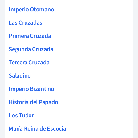
Imperio Otomano
Las Cruzadas
Primera Cruzada
Segunda Cruzada
Tercera Cruzada
Saladino
Imperio Bizantino
Historia del Papado
Los Tudor
María Reina de Escocia