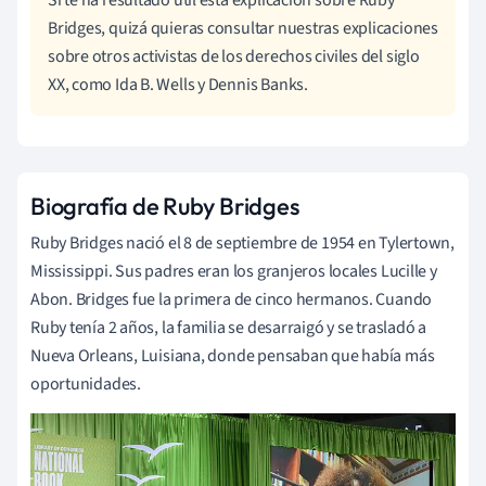
Bridges, quizá quieras consultar nuestras explicaciones
sobre otros activistas de los derechos civiles del siglo
XX, como Ida B. Wells y Dennis Banks.
Biografía de Ruby Bridges
Ruby Bridges nació el 8 de septiembre de 1954 en Tylertown,
Mississippi. Sus padres eran los granjeros locales Lucille y
Abon. Bridges fue la primera de cinco hermanos. Cuando
Ruby tenía 2 años, la familia se desarraigó y se trasladó a
Nueva Orleans, Luisiana, donde pensaban que había más
oportunidades.