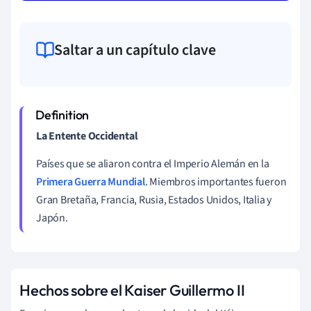
Saltar a un capítulo clave
La Entente Occidental
Países que se aliaron contra el Imperio Alemán en la
Primera Guerra Mundial
. Miembros importantes fueron
Gran Bretaña, Francia, Rusia, Estados Unidos, Italia y
Japón.
Hechos sobre el Kaiser Guillermo II