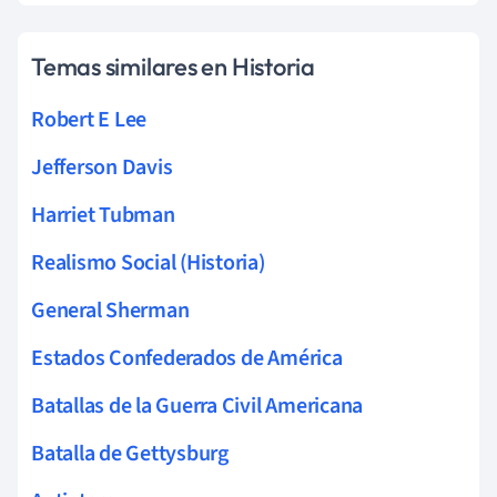
Temas similares en Historia
Robert E Lee
Jefferson Davis
Harriet Tubman
Realismo Social (Historia)
General Sherman
Estados Confederados de América
Batallas de la Guerra Civil Americana
Batalla de Gettysburg