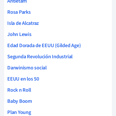
Antietam
Rosa Parks
Isla de Alcatraz
John Lewis
Edad Dorada de EEUU (Gilded Age)
Segunda Revolución Industrial
Darwinismo social
EEUU en los 50
Rock n Roll
Baby Boom
Plan Young