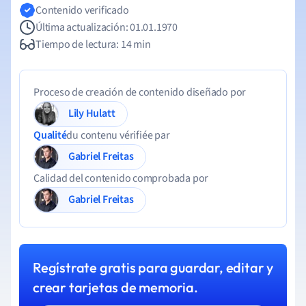
Contenido verificado
Última actualización: 01.01.1970
Tiempo de lectura: 14 min
Proceso de creación de contenido diseñado por
Lily Hulatt
Qualité
du contenu vérifiée par
Gabriel Freitas
Calidad del contenido comprobada por
Gabriel Freitas
Regístrate gratis para guardar, editar y
crear tarjetas de memoria.