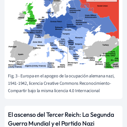
Fig. 3 - Europa en el apogeo de la ocupación alemana nazi,
1941-1942, licencia Creative Commons Reconocimiento-
Compartir bajo la misma licencia 4.0 Internacional
El ascenso del Tercer Reich: La Segunda
Guerra Mundial y el Partido Nazi