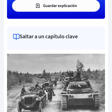
Guardar explicación
Saltar a un capítulo clave