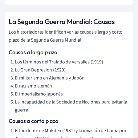
La Segunda Guerra Mundial: Causas
Los historiadores identifican varias causas a largo y corto
plazo de la Segunda Guerra Mundial.
Causas a largo plazo
Los términos del Tratado de Versalles (1919)
La Gran Depresión (1929)
El militarismo en Alemania y Japón
El nazismo alemán
El imperialismo japonés
La incapacidad de la Sociedad de Naciones para evitar la
guerra
Causas a corto plazo
El Incidente de Mukden (1931) y la invasión de China por