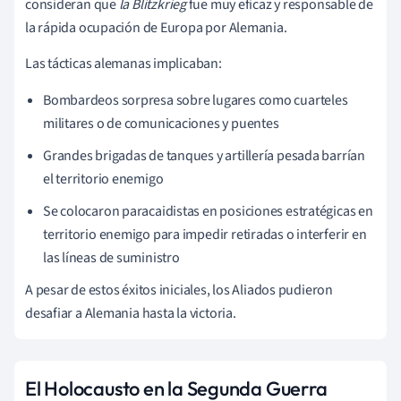
consideran que
la Blitzkrieg
fue muy eficaz y responsable de
la rápida ocupación de Europa por Alemania.
Las tácticas alemanas implicaban:
Bombardeos sorpresa sobre lugares como cuarteles
militares o de comunicaciones y puentes
Grandes brigadas de tanques y artillería pesada barrían
el territorio enemigo
Se colocaron paracaidistas en posiciones estratégicas en
territorio enemigo para impedir retiradas o interferir en
las líneas de suministro
A pesar de estos éxitos iniciales, los Aliados pudieron
desafiar a Alemania hasta la victoria.
El Holocausto en la Segunda Guerra