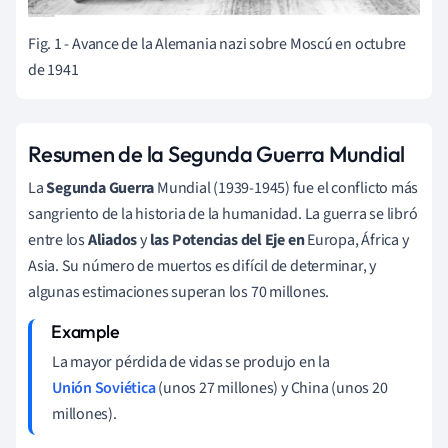
Fig. 1 - Avance de la Alemania nazi sobre Moscú en octubre
de 1941
Resumen de la Segunda Guerra Mundial
La
Segunda Guerra
Mundial (1939-1945) fue el conflicto más
sangriento de la historia de la humanidad. La guerra se libró
entre los
Aliados
y
las Potencias del Eje en
Europa, África y
Asia. Su número de muertos es difícil de determinar, y
algunas estimaciones superan los 70 millones.
La mayor pérdida de vidas se produjo en la
Unión Soviética
(unos 27 millones) y China (unos 20
millones).