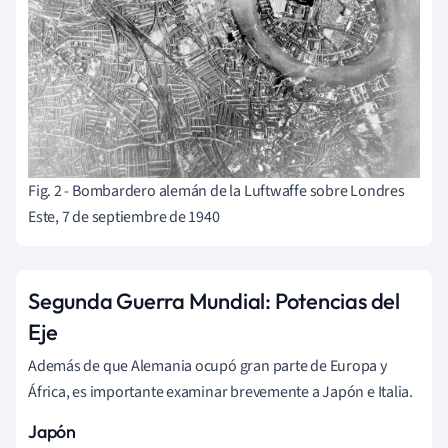
Fig. 2 - Bombardero alemán de la Luftwaffe sobre Londres
Este, 7 de septiembre de 1940
Segunda Guerra Mundial: Potencias del
Eje
Además de que Alemania ocupó gran parte de Europa y
África, es importante examinar brevemente a Japón e Italia.
Japón