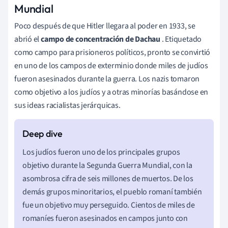
Mundial
Poco después de que Hitler llegara al poder en 1933, se
abrió el
campo de concentración de Dachau
. Etiquetado
como campo para prisioneros políticos, pronto se convirtió
en uno de los campos de exterminio donde miles de judíos
fueron asesinados durante la guerra. Los nazis tomaron
como objetivo a los judíos y a otras minorías basándose en
sus ideas racialistas jerárquicas.
Los judíos fueron uno de los principales grupos
objetivo durante la Segunda Guerra Mundial, con la
asombrosa cifra de seis millones de muertos. De los
demás grupos minoritarios, el pueblo romaní también
fue un objetivo muy perseguido. Cientos de miles de
romaníes fueron asesinados en campos junto con