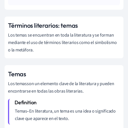
Términos literarios: temas
Los temas se encuentran en toda la literatura y se forman
mediante el uso de términos literarios como el simbolismo
o la metáfora.
Temas
Los temas
son un elemento clave de la literatura y pueden
encontrarse en todas las obras literarias.
Temas
-
En literatura, un tema es una idea o significado
clave que aparece en el texto.