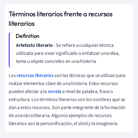
Términos literarios frente a recursos
literarios
Artefacto
literario
- Se refiere a cualquier técnica
utilizada para crear significado o enfatizar una idea,
tema u objeto concretos en una historia.
Los
recursos literarios
son las técnicas que se utilizan para
realzar elementos clave de una historia. Estos recursos
pueden afectar a la
novela
a nivel de palabra, frase o
estructura. Los términos literarios son los nombres que se
dan a estos recursos. Son parte integrante de la formación
de una obra literaria. Algunos ejemplos de recursos
literarios son la personificación, el símil y la imaginería.