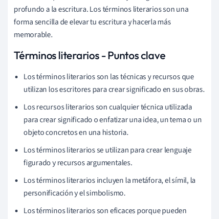
profundo a la escritura. Los términos literarios son una
forma sencilla de elevar tu escritura y hacerla más
memorable.
Términos literarios - Puntos clave
Los términos literarios son las técnicas y recursos que
utilizan los escritores para crear significado en sus obras.
Los recursos literarios son cualquier técnica utilizada
para crear significado o enfatizar una idea, un tema o un
objeto concretos en una historia.
Los términos literarios se utilizan para crear lenguaje
figurado y recursos argumentales.
Los términos literarios incluyen la metáfora, el símil, la
personificación y el simbolismo.
Los términos literarios son eficaces porque pueden