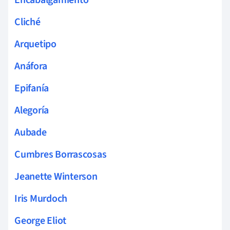
Cliché
Arquetipo
Anáfora
Epifanía
Alegoría
Aubade
Cumbres Borrascosas
Jeanette Winterson
Iris Murdoch
George Eliot