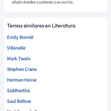
añadir detalles y subtexto a un escrito.
Temas similares en Literatura
Emily Brontë
Villanelle
Mark Twain
Stephen Crane
Herman Hesse
Siddhartha
Saul Bellow