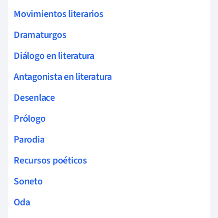
Movimientos literarios
Dramaturgos
Diálogo en literatura
Antagonista en literatura
Desenlace
Prólogo
Parodia
Recursos poéticos
Soneto
Oda