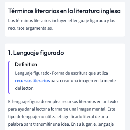
Términos literarios en la literatura inglesa
Los términos literarios incluyen el lenguaje figurado y los
recursos argumentales.
1. Lenguaje figurado
Lenguaje figurado
-
Forma de escritura que utiliza
recursos literarios
para crear una imagen en la mente
del lector.
El lenguaje figurado emplea recursos literarios en un texto
para ayudar al lector a formarse una imagen mental. Este
tipo de lenguaje no utiliza el significado literal de una
palabra para transmitir una idea. En su lugar, el lenguaje