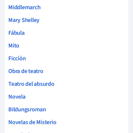
Middlemarch
Mary Shelley
Fábula
Mito
Ficción
Obra de teatro
Teatro del absurdo
Novela
Bildungsroman
Novelas de Misterio