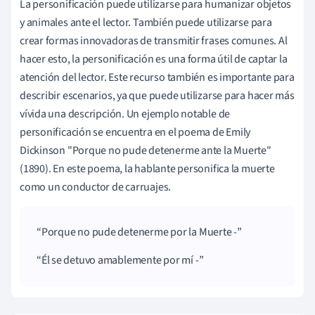
La personificación puede utilizarse para humanizar objetos
y animales ante el lector. También puede utilizarse para
crear formas innovadoras de transmitir frases comunes. Al
hacer esto, la personificación es una forma útil de captar la
atención del lector. Este recurso también es importante para
describir escenarios, ya que puede utilizarse para hacer más
vívida una descripción. Un ejemplo notable de
personificación se encuentra en el poema de Emily
Dickinson "Porque no pude detenerme ante la Muerte"
(1890). En este poema, la hablante personifica la muerte
como un conductor de carruajes.
Porque no pude detenerme por la Muerte -
Él se detuvo amablemente por mí -