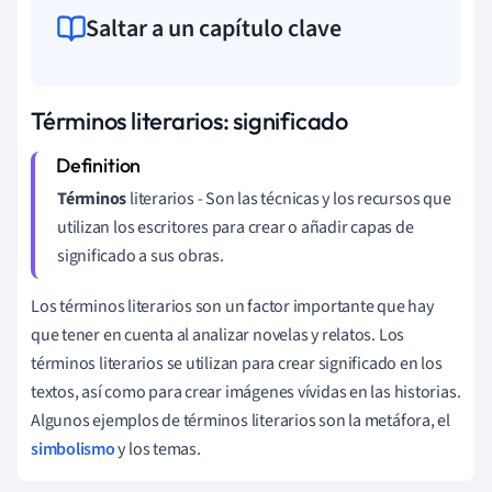
Saltar a un capítulo clave
Términos literarios: significado
Términos
literarios -
Son las técnicas y los recursos que
utilizan los escritores para crear o añadir capas de
significado a sus obras.
Los términos literarios son un factor importante que hay
que tener en cuenta al analizar novelas y relatos. Los
términos literarios se utilizan para crear significado en los
textos, así como para crear imágenes vívidas en las historias.
Algunos ejemplos de términos literarios son la metáfora, el
simbolismo
y los temas.