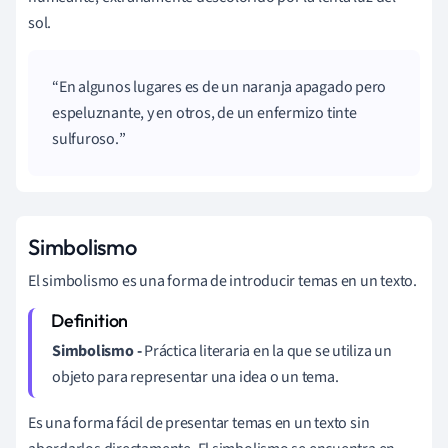
sol.
En algunos lugares es de un naranja apagado pero
espeluznante, y en otros, de un enfermizo tinte
sulfuroso.
Simbolismo
El sim
bolismo
es una forma de introducir temas en un texto.
Simbolismo
-
Práctica literaria en la que se utiliza un
objeto para representar una idea o un tema.
Es una forma fácil de presentar temas en un texto sin