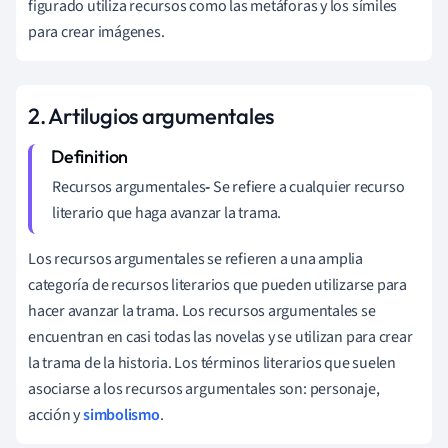
figurado utiliza recursos como las metáforas y los símiles
para crear imágenes.
2. Artilugios argumentales
Recursos argumentales
-
Se refiere a cualquier recurso
literario que haga avanzar la trama.
Los recursos argumentales se refieren a una amplia
categoría de recursos literarios que pueden utilizarse para
hacer avanzar la trama. Los recursos argumentales se
encuentran en casi todas las novelas y se utilizan para crear
la trama de la historia. Los términos literarios que suelen
asociarse a los recursos argumentales son: personaje,
acción y
simbolismo
.