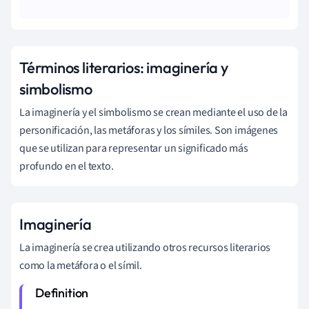
Términos literarios: imaginería y
simbolismo
La imaginería y el simbolismo se crean mediante el uso de la
personificación, las metáforas y los símiles. Son imágenes
que se utilizan para representar un significado más
profundo en el texto.
Imaginería
La imaginería se crea
utilizando otros recursos literarios
como la metáfora o el símil.