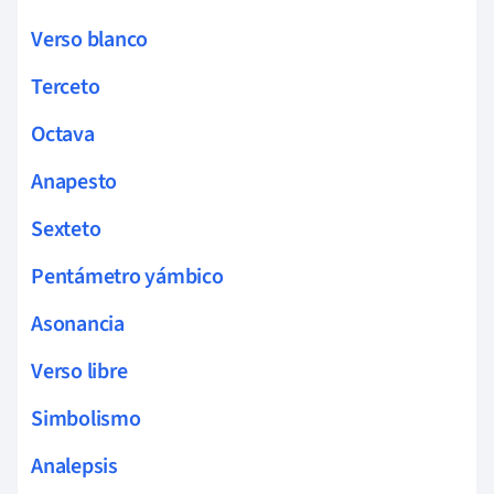
Verso blanco
Terceto
Octava
Anapesto
Sexteto
Pentámetro yámbico
Asonancia
Verso libre
Simbolismo
Analepsis