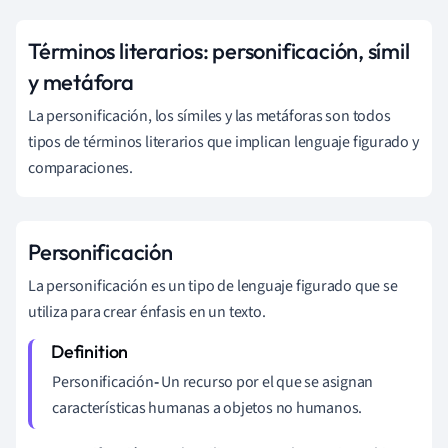
Términos literarios: personificación, símil
y metáfora
La personificación, los símiles y las metáforas son todos
tipos de términos literarios que implican lenguaje figurado y
comparaciones.
Personificación
La personificación es un tipo de lenguaje figurado que se
utiliza para crear énfasis en un texto.
Personificación
-
Un recurso por el que se asignan
características humanas a objetos no humanos.