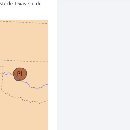
ste de Texas, sur de