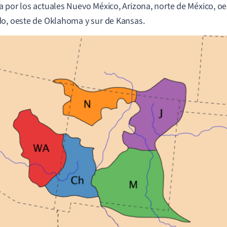
 por los actuales Nuevo México, Arizona, norte de México, oe
o, oeste de Oklahoma y sur de Kansas.