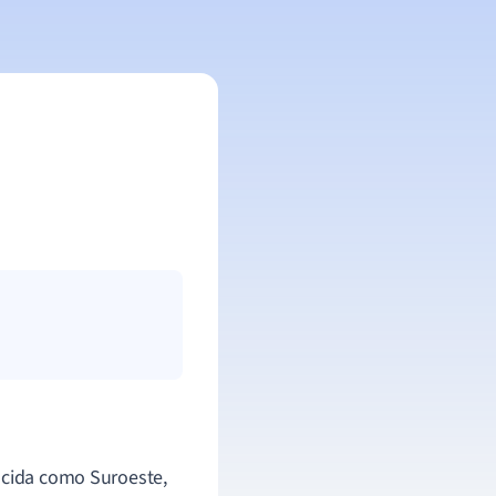
nocida como Suroeste,