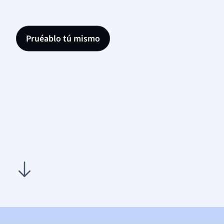
Pruéablo tú mismo