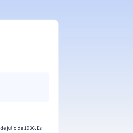
de julio de 1936. Es