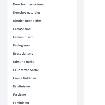
Derecho internacional
Derechos naturales
Dietrich Bonhoeffer
Ecofascismo
Ecofeminismo
Ecologismo
Ecosocialismo
Edmund Burke
El Contrato Social
Emma Goldman
Estalinismo
Fascismo
Feminismo