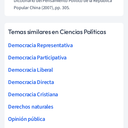
Diccionario del Pensamiento Político de la República
Popular China (2007), pp. 305.
Temas similares en Ciencias Políticas
Democracia Representativa
Democracia Participativa
Democracia Liberal
Democracia Directa
Democracia Cristiana
Derechos naturales
Opinión pública