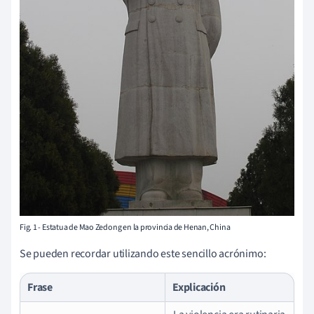
Fig. 1 - Estatua de Mao Zedong en la provincia de Henan, China
Se pueden recordar utilizando este sencillo acrónimo:
Frase
Explicación