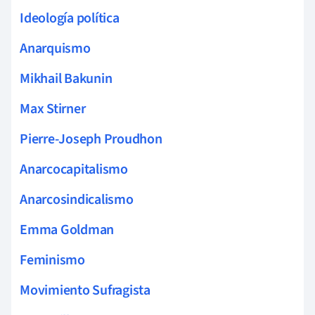
Ideología política
Anarquismo
Mikhail Bakunin
Max Stirner
Pierre-Joseph Proudhon
Anarcocapitalismo
Anarcosindicalismo
Emma Goldman
Feminismo
Movimiento Sufragista