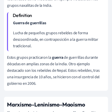
grupos naxalitas de la India.
Guerra de guerrillas
Lucha de pequeños grupos rebeldes de forma
descoordinada, en contraposición a la guerra militar
tradicional.
Estos grupos practicaron la
guerra
de guerrillas durante
décadas en amplias zonas de la India. Otro ejemplo
destacado son los rebeldes de Nepal. Estos rebeldes, tras
una insurgencia de 10 años, se hicieron con el control del
gobierno en 2006.
Marxismo-Leninismo-Maoísmo