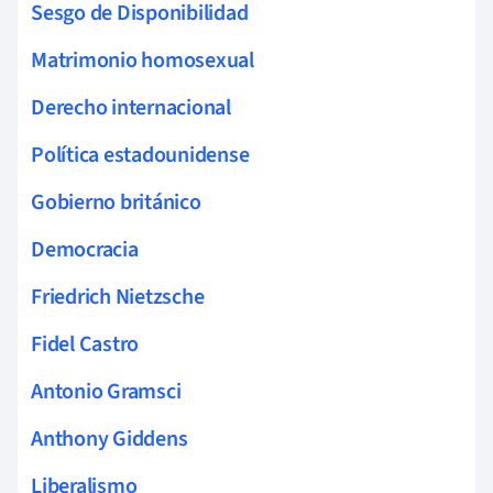
Sesgo de Disponibilidad
Matrimonio homosexual
Derecho internacional
Política estadounidense
Gobierno británico
Democracia
Friedrich Nietzsche
Fidel Castro
Antonio Gramsci
Anthony Giddens
Liberalismo