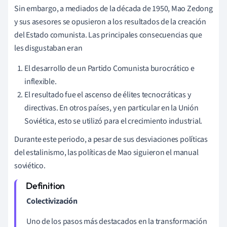
Sin embargo, a mediados de la década de 1950, Mao Zedong
y sus asesores se opusieron a los resultados de la creación
del Estado comunista. Las principales consecuencias que
les disgustaban eran
El desarrollo de un Partido Comunista burocrático e
inflexible.
El resultado fue el ascenso de élites tecnocráticas y
directivas. En otros países, y en particular en la Unión
Soviética, esto se utilizó para el crecimiento industrial.
Durante este periodo, a pesar de sus desviaciones políticas
del estalinismo, las políticas de Mao siguieron el manual
soviético.
Colectivización
Uno de los pasos más destacados en la transformación