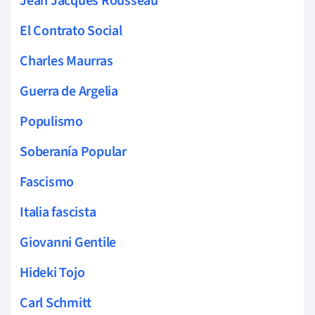
Jean Jacques Rousseau
El Contrato Social
Charles Maurras
Guerra de Argelia
Populismo
Soberanía Popular
Fascismo
Italia fascista
Giovanni Gentile
Hideki Tojo
Carl Schmitt