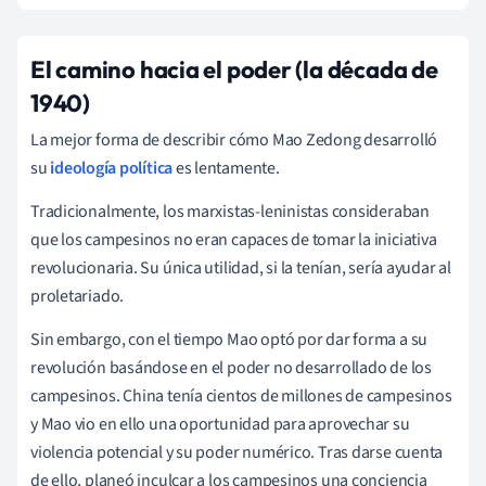
El camino hacia el poder (la década de
1940)
La mejor forma de describir cómo Mao Zedong desarrolló
su
ideología política
es lentamente.
Tradicionalmente, los marxistas-leninistas consideraban
que los campesinos no eran capaces de tomar la iniciativa
revolucionaria. Su única utilidad, si la tenían, sería ayudar al
proletariado.
Sin embargo, con el tiempo Mao optó por dar forma a su
revolución basándose en el poder no desarrollado de los
campesinos. China tenía cientos de millones de campesinos
y Mao vio en ello una oportunidad para aprovechar su
violencia potencial y su poder numérico. Tras darse cuenta
de ello, planeó inculcar a los campesinos una conciencia