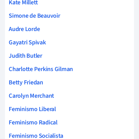
Kate Millett
Simone de Beauvoir
Audre Lorde
Gayatri Spivak
Judith Butler
Charlotte Perkins Gilman
Betty Friedan
Carolyn Merchant
Feminismo Liberal
Feminismo Radical
Feminismo Socialista