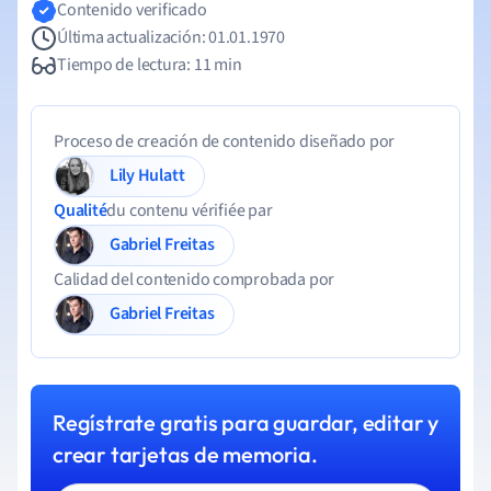
Contenido verificado
Última actualización: 01.01.1970
Tiempo de lectura: 11 min
Proceso de creación de contenido diseñado por
Lily Hulatt
Qualité
du contenu vérifiée par
Gabriel Freitas
Calidad del contenido comprobada por
Gabriel Freitas
Regístrate gratis para guardar, editar y
crear tarjetas de memoria.