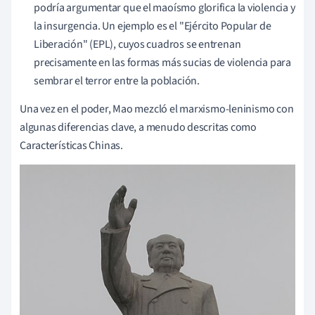
podría argumentar que el maoísmo glorifica la violencia y
la insurgencia. Un ejemplo es el "Ejército Popular de
Liberación" (EPL), cuyos cuadros se entrenan
precisamente en las formas más sucias de violencia para
sembrar el terror entre la población.
Una vez en el poder, Mao mezcló el marxismo-leninismo con
algunas diferencias clave, a menudo descritas como
Características Chinas.