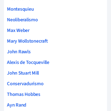
Montesquieu
Neoliberalismo
Max Weber
Mary Wollstonecraft
John Rawls
Alexis de Tocqueville
John Stuart Mill
Conservadurismo
Thomas Hobbes
Ayn Rand