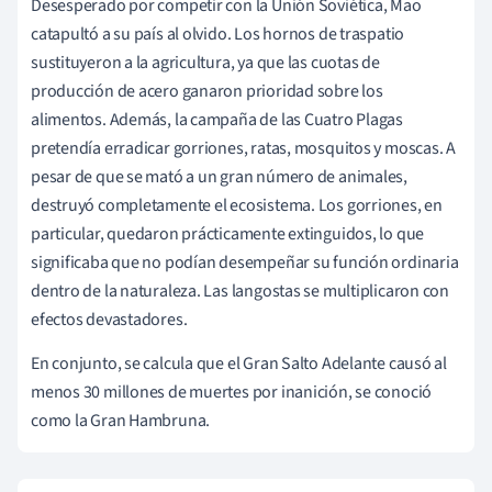
Desesperado por competir con la Unión Soviética, Mao
catapultó a su país al olvido. Los hornos de traspatio
sustituyeron a la agricultura, ya que las cuotas de
producción de acero ganaron prioridad sobre los
alimentos. Además, la campaña de las Cuatro Plagas
pretendía erradicar gorriones, ratas, mosquitos y moscas. A
pesar de que se mató a un gran número de animales,
destruyó completamente el ecosistema. Los gorriones, en
particular, quedaron prácticamente extinguidos, lo que
significaba que no podían desempeñar su función ordinaria
dentro de la naturaleza. Las langostas se multiplicaron con
efectos devastadores.
En conjunto, se calcula que el Gran Salto Adelante causó al
menos 30 millones de muertes por inanición, se conoció
como la Gran Hambruna.