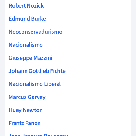
Robert Nozick
Edmund Burke
Neoconservadurismo
Nacionalismo
Giuseppe Mazzini
Johann Gottlieb Fichte
Nacionalismo Liberal
Marcus Garvey
Huey Newton
Frantz Fanon