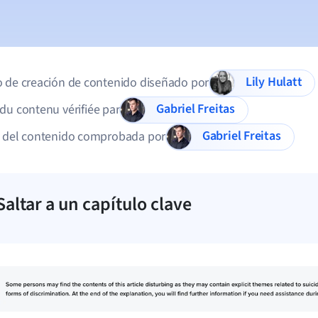
Lily Hulatt
 de creación de contenido diseñado por
Gabriel Freitas
du contenu vérifiée par
Gabriel Freitas
d del contenido comprobada por
Saltar a un capítulo clave