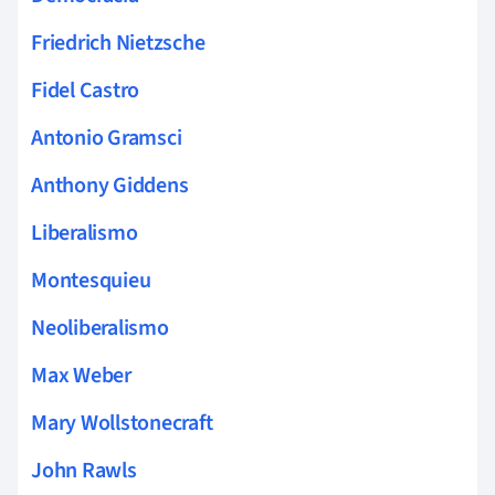
Friedrich Nietzsche
Fidel Castro
Antonio Gramsci
Anthony Giddens
Liberalismo
Montesquieu
Neoliberalismo
Max Weber
Mary Wollstonecraft
John Rawls