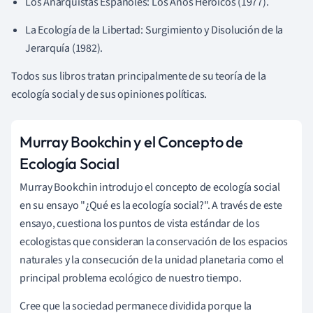
Los Anarquistas Españoles: Los Años Heroicos (1977).
La Ecología de la Libertad: Surgimiento y Disolución de la
Jerarquía (1982).
Todos sus libros tratan principalmente de su teoría de la
ecología social y de sus opiniones políticas.
Murray Bookchin y el Concepto de
Ecología Social
Murray Bookchin introdujo el concepto de ecología social
en su ensayo "¿Qué es la ecología social?". A través de este
ensayo, cuestiona los puntos de vista estándar de los
ecologistas que consideran la conservación de los espacios
naturales y la consecución de la unidad planetaria como el
principal problema ecológico de nuestro tiempo.
Cree que la sociedad permanece dividida porque la