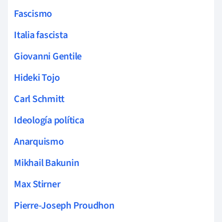
Fascismo
Italia fascista
Giovanni Gentile
Hideki Tojo
Carl Schmitt
Ideología política
Anarquismo
Mikhail Bakunin
Max Stirner
Pierre-Joseph Proudhon