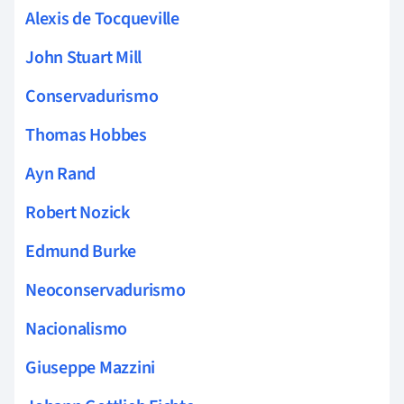
Alexis de Tocqueville
John Stuart Mill
Conservadurismo
Thomas Hobbes
Ayn Rand
Robert Nozick
Edmund Burke
Neoconservadurismo
Nacionalismo
Giuseppe Mazzini