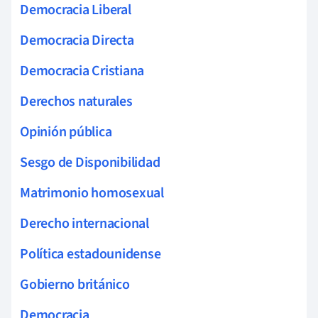
Democracia Liberal
Democracia Directa
Democracia Cristiana
Derechos naturales
Opinión pública
Sesgo de Disponibilidad
Matrimonio homosexual
Derecho internacional
Política estadounidense
Gobierno británico
Democracia