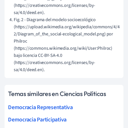
(https://creativecommons.org/licenses/by-
sa/4.0/deed.en).
Fig. 2 - Diagrama del modelo socioecológico
(https://upload.wikimedia.org/wikipedia/commons/4/4
2/Diagram_of_the_social-ecological_model.png) por
Philroc
(https://commons.wikimedia.org/wiki/User:Philroc)
bajo licencia CC-BY-SA-4.0
(https://creativecommons.org/licenses/by-
sa/4.0/deed.en).
Temas similares en Ciencias Políticas
Democracia Representativa
Democracia Participativa