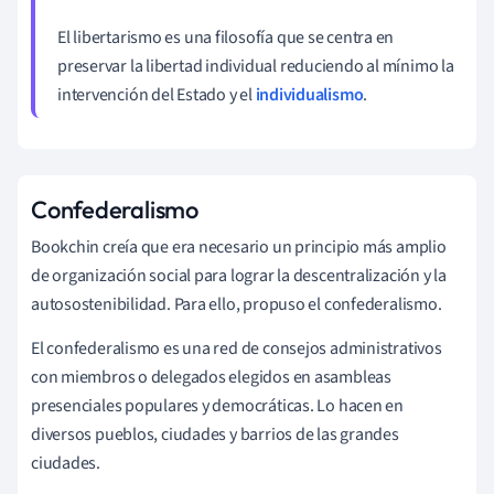
El libertarismo es una filosofía que se centra en
preservar la libertad individual reduciendo al mínimo la
intervención del Estado y el
individualismo
.
Confederalismo
Bookchin creía que era necesario un principio más amplio
de organización social para lograr la descentralización y la
autosostenibilidad. Para ello, propuso el confederalismo.
El confederalismo es una red de consejos administrativos
con miembros o delegados elegidos en asambleas
presenciales populares y democráticas. Lo hacen en
diversos pueblos, ciudades y barrios de las grandes
ciudades.