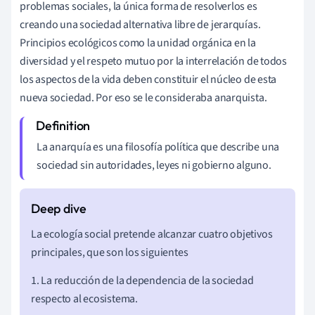
problemas sociales, la única forma de resolverlos es
creando una sociedad alternativa libre de jerarquías.
Principios ecológicos como la unidad orgánica en la
diversidad y el respeto mutuo por la interrelación de todos
los aspectos de la vida deben constituir el núcleo de esta
nueva sociedad. Por eso se le consideraba anarquista.
La anarquía es una filosofía política que describe una
sociedad sin autoridades, leyes ni gobierno alguno.
La ecología social pretende alcanzar cuatro objetivos
principales, que son los siguientes
1. La reducción de la dependencia de la sociedad
respecto al ecosistema.