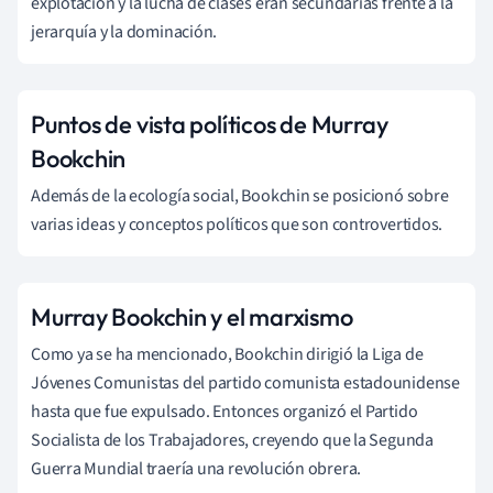
explotación y la lucha de clases eran secundarias frente a la
jerarquía y la dominación.
Puntos de vista políticos de Murray
Bookchin
Además de la ecología social, Bookchin se posicionó sobre
varias ideas y conceptos políticos que son controvertidos.
Murray Bookchin y el marxismo
Como ya se ha mencionado, Bookchin dirigió la Liga de
Jóvenes Comunistas del partido comunista estadounidense
hasta que fue expulsado. Entonces organizó el Partido
Socialista de los Trabajadores, creyendo que la Segunda
Guerra Mundial traería una revolución obrera.