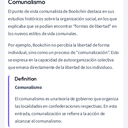
Comunalismo
El punto de vista comunalista de Bookchin destaca en sus
estudios históricos sobre la organización social, en los que
explicaba que se podían encontrar "formas de libertad" en
los nuevos estilos de vida comunales.
Por ejemplo, Bookchin no percibía la libertad de forma
individual, sino como un proceso de "comunalización". Esto
se expresa en la capacidad de autoorganización colectiva
que emana directamente de la libertad de los individuos.
Comunalismo
El comunalismo es una teoría de gobierno que organiza
las localidades en confederaciones respectivas. En esta
entrada, comunalización se refiere a la acción de
alcanzar el comunalismo.