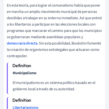
En esta teoría, para lograr el comunalismo había que poner
en marcha un amplio movimiento municipal de personas
decididas a trabajar en su entorno inmediato. Así que animó
a los libertarios a participar en las elecciones locales con
programas que marcaran el camino para que los municipios
se gobernaran mediante asambleas populares y
democracia directa
. Sin esta posibilidad, Bookchin fomentó
la creación de organismos extralegales que actuaran como
contrapoder.
Municipalismo
El municipalismo es un sistema político basado en el
gobierno local a través de su autoridad.
Libertarianismo