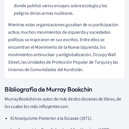
donde publicó varios ensayos sobre ecología y los
peligros de las armas nucleares.
Mientras estas organizaciones gozaban de su participación
activa, muchos movimientos de izquierda y sociedades
políticas se inspiraron en sus escritos. Entre ellos se
encuentran el Movimiento de la Nueva Izquierda, los
movimientos antinuclear y antiglobalización, Occupy Wall
Street, las Unidades de Protección Popular de Turquía y las
Uniones de Comunidades del Kurdistán.
Bibliografía de Murray Bookchin
Murray Bookchin es autor de más de dos docenas de libros, de
los cuales los más influyentes son:
El Anarquismo Posterior a la Escasez (1971).