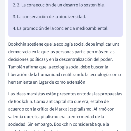
2. 2. La consecución de un desarrollo sostenible.
3. La conservación de la biodiversidad.
4. La promoción de la conciencia medioambiental.
Bookchin sostiene que la ecología social debe implicar una
democracia en la que las personas participen más en las
decisiones políticas y en la descentralización del poder.
También afirma que la ecología social debe buscar la
liberación de la humanidad reutilizando la tecnología como
herramienta en lugar de como extensión.
Las ideas marxistas están presentes en todas las propuestas
de Bookchin. Como anticapitalista que era, estaba de
acuerdo con la crítica de Marx al capitalismo. Afirmó con
valentía que el capitalismo era la enfermedad de la
sociedad. Sin embargo, Bookchin consideraba que la