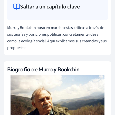
Saltar a un capítulo clave
Murray Bookchin puso en marcha estas críticas a través de
sus teorías y posiciones políticas, concretamente ideas
como la ecología social. Aquí explicamos sus creencias y sus
propuestas.
Biografía de Murray Bookchin