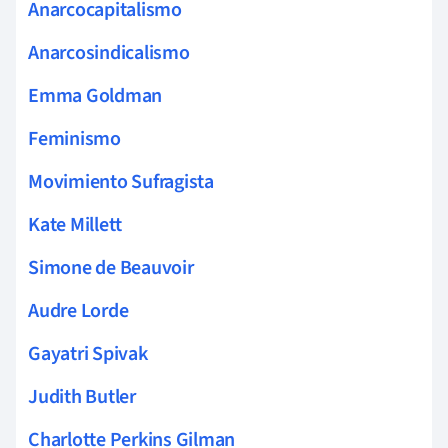
Anarcocapitalismo
Anarcosindicalismo
Emma Goldman
Feminismo
Movimiento Sufragista
Kate Millett
Simone de Beauvoir
Audre Lorde
Gayatri Spivak
Judith Butler
Charlotte Perkins Gilman