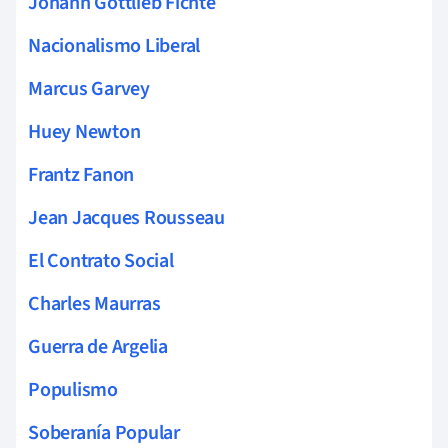
Johann Gottlieb Fichte
Nacionalismo Liberal
Marcus Garvey
Huey Newton
Frantz Fanon
Jean Jacques Rousseau
El Contrato Social
Charles Maurras
Guerra de Argelia
Populismo
Soberanía Popular