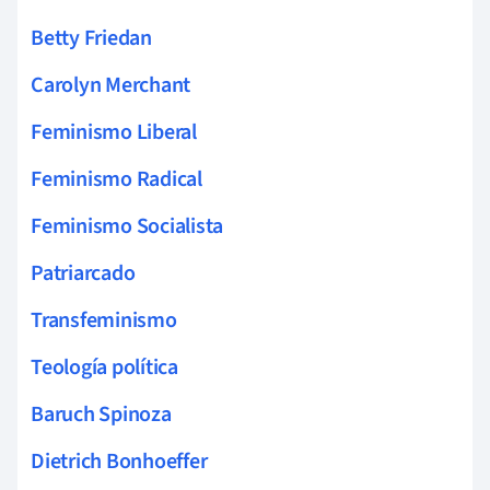
Betty Friedan
Carolyn Merchant
Feminismo Liberal
Feminismo Radical
Feminismo Socialista
Patriarcado
Transfeminismo
Teología política
Baruch Spinoza
Dietrich Bonhoeffer