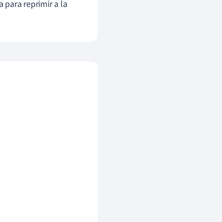
 para reprimir a la