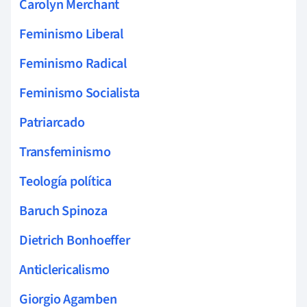
Carolyn Merchant
Feminismo Liberal
Feminismo Radical
Feminismo Socialista
Patriarcado
Transfeminismo
Teología política
Baruch Spinoza
Dietrich Bonhoeffer
Anticlericalismo
Giorgio Agamben