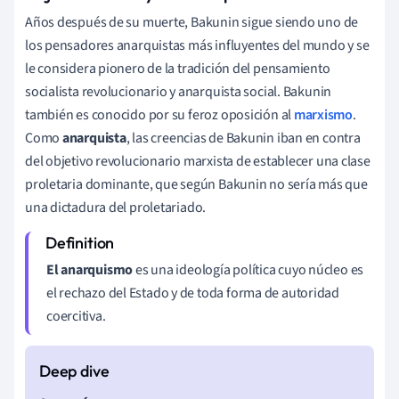
Años después de su muerte, Bakunin sigue siendo uno de
los pensadores anarquistas más influyentes del mundo y se
le considera pionero de la tradición del pensamiento
socialista revolucionario y anarquista social. Bakunin
también es conocido por su feroz oposición al
marxismo
.
Como
anarquista
, las creencias de Bakunin iban en contra
del objetivo revolucionario marxista de establecer una clase
proletaria dominante, que según Bakunin no sería más que
una dictadura del proletariado.
El anarquismo
es una ideología política cuyo núcleo es
el rechazo del Estado y de toda forma de autoridad
coercitiva.