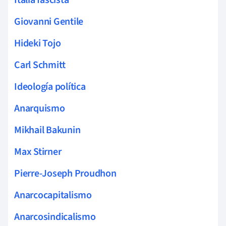
Giovanni Gentile
Hideki Tojo
Carl Schmitt
Ideología política
Anarquismo
Mikhail Bakunin
Max Stirner
Pierre-Joseph Proudhon
Anarcocapitalismo
Anarcosindicalismo