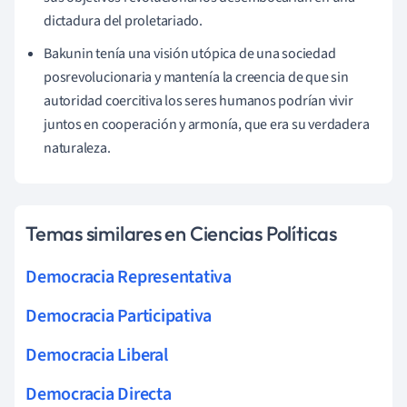
dictadura del proletariado.
Bakunin tenía una visión utópica de una sociedad
posrevolucionaria y mantenía la creencia de que sin
autoridad coercitiva los seres humanos podrían vivir
juntos en cooperación y armonía, que era su verdadera
naturaleza.
Temas similares en Ciencias Políticas
Democracia Representativa
Democracia Participativa
Democracia Liberal
Democracia Directa