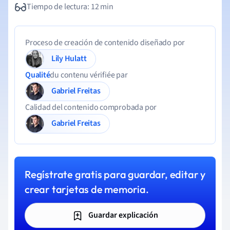
Tiempo de lectura: 12 min
Proceso de creación de contenido diseñado por
Lily Hulatt
Qualité
du contenu vérifiée par
Gabriel Freitas
Calidad del contenido comprobada por
Gabriel Freitas
Regístrate gratis para guardar, editar y
crear tarjetas de memoria.
Guardar explicación