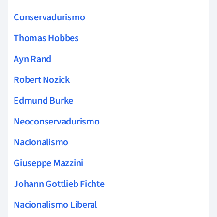
Conservadurismo
Thomas Hobbes
Ayn Rand
Robert Nozick
Edmund Burke
Neoconservadurismo
Nacionalismo
Giuseppe Mazzini
Johann Gottlieb Fichte
Nacionalismo Liberal