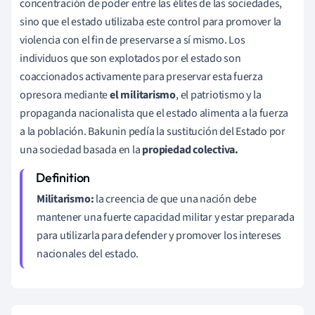
concentración de poder entre las élites de las sociedades,
sino que el estado utilizaba este control para promover la
violencia con el fin de preservarse a sí mismo. Los
individuos que son explotados por el estado son
coaccionados activamente para preservar esta fuerza
opresora mediante
el militarismo
, el patriotismo y la
propaganda nacionalista que el estado alimenta a la fuerza
a la población. Bakunin pedía la sustitución del Estado por
una sociedad basada en la
propiedad colectiva.
Militarismo:
la creencia de que una nación debe
mantener una fuerte capacidad militar y estar preparada
para utilizarla para defender y promover los intereses
nacionales del estado.