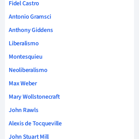
Fidel Castro
Antonio Gramsci
Anthony Giddens
Liberalismo
Montesquieu
Neoliberalismo
Max Weber
Mary Wollstonecraft
John Rawls
Alexis de Tocqueville
John Stuart Mill