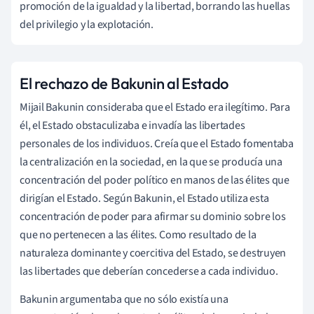
promoción de la igualdad y la libertad, borrando las huellas
del privilegio y la explotación.
El rechazo de Bakunin al Estado
Mijail Bakunin consideraba que el Estado era ilegítimo. Para
él, el Estado obstaculizaba e invadía las libertades
personales de los individuos. Creía que el Estado fomentaba
la centralización en la sociedad, en la que se producía una
concentración del poder político en manos de las élites que
dirigían el Estado. Según Bakunin, el Estado utiliza esta
concentración de poder para afirmar su dominio sobre los
que no pertenecen a las élites. Como resultado de la
naturaleza dominante y coercitiva del Estado, se destruyen
las libertades que deberían concederse a cada individuo.
Bakunin argumentaba que no sólo existía una