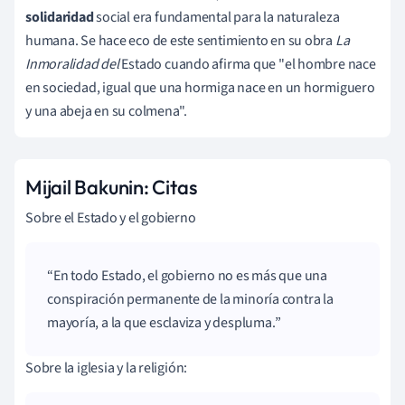
solidaridad
social era fundamental para la naturaleza
humana. Se hace eco de este sentimiento en su obra
La
Inmoralidad del
Estado cuando afirma que "el hombre nace
en sociedad, igual que una hormiga nace en un hormiguero
y una abeja en su colmena".
Mijail Bakunin: Citas
Sobre el Estado y el gobierno
En todo Estado, el gobierno no es más que una
conspiración permanente de la minoría contra la
mayoría, a la que esclaviza y despluma.
Sobre la iglesia y la religión: