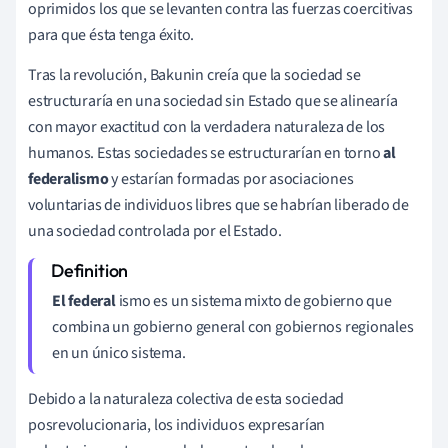
oprimidos los que se levanten contra las fuerzas coercitivas
para que ésta tenga éxito.
Tras la revolución, Bakunin creía que la sociedad se
estructuraría en una sociedad sin Estado que se alinearía
con mayor exactitud con la verdadera naturaleza de los
humanos. Estas sociedades se estructurarían en torno
al
federalismo
y estarían formadas por asociaciones
voluntarias de individuos libres que se habrían liberado de
una sociedad controlada por el Estado.
El federal
ismo es
un sistema mixto de gobierno que
combina un gobierno general con gobiernos regionales
en un único sistema.
Debido a la naturaleza colectiva de esta sociedad
posrevolucionaria, los individuos expresarían