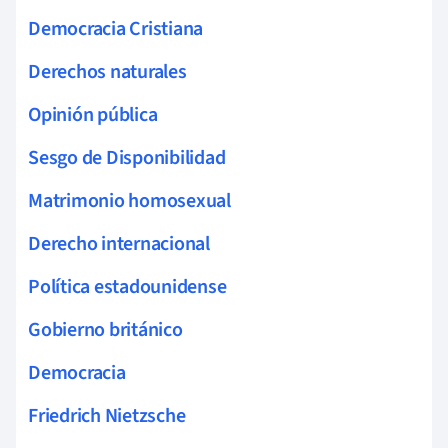
Democracia Cristiana
Derechos naturales
Opinión pública
Sesgo de Disponibilidad
Matrimonio homosexual
Derecho internacional
Política estadounidense
Gobierno británico
Democracia
Friedrich Nietzsche