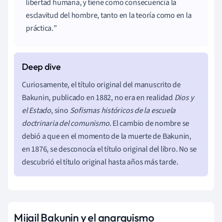
libertad humana, y tiene como consecuencia la
esclavitud del hombre, tanto en la teoría como en la
práctica.
Curiosamente, el título original del manuscrito de
Bakunin, publicado en 1882, no era en realidad
Dios y
el Estado
, sino
Sofismas históricos de la escuela
doctrinaria del comunismo
. El cambio de nombre se
debió a que en el momento de la muerte de Bakunin,
en 1876, se desconocía el título original del libro. No se
descubrió el título original hasta años más tarde.
Mijail Bakunin y el anarquismo