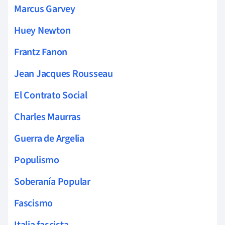
Marcus Garvey
Huey Newton
Frantz Fanon
Jean Jacques Rousseau
El Contrato Social
Charles Maurras
Guerra de Argelia
Populismo
Soberanía Popular
Fascismo
Italia fascista