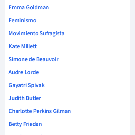
Emma Goldman
Feminismo
Movimiento Sufragista
Kate Millett
Simone de Beauvoir
Audre Lorde
Gayatri Spivak
Judith Butler
Charlotte Perkins Gilman
Betty Friedan