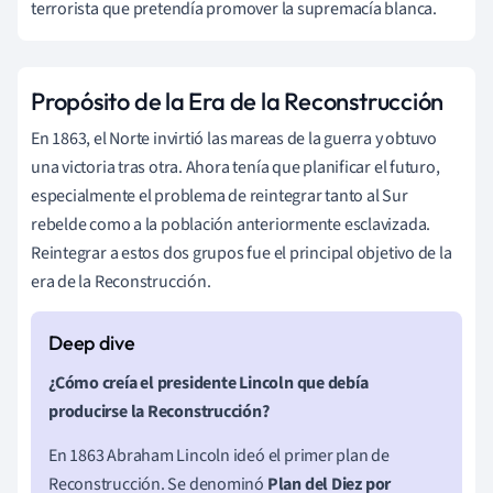
terrorista que pretendía promover la supremacía blanca.
Propósito de la Era de la Reconstrucción
En 1863, el Norte invirtió las mareas de la guerra y obtuvo
una victoria tras otra. Ahora tenía que planificar el futuro,
especialmente el problema de reintegrar tanto al Sur
rebelde como a la población anteriormente esclavizada.
Reintegrar a estos dos grupos fue el principal objetivo de la
era de la Reconstrucción.
¿Cómo creía el presidente Lincoln que debía
producirse la Reconstrucción?
En 1863 Abraham Lincoln ideó el primer plan de
Reconstrucción. Se denominó
Plan del Diez por