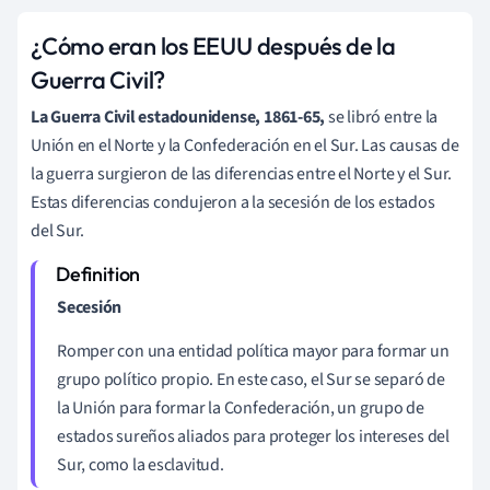
¿Cómo eran los EEUU después de la
Guerra Civil?
La Guerra Civil estadounidense,
1861-65,
se libró entre la
Unión en el Norte y la Confederación en el Sur. Las causas de
la guerra surgieron de las diferencias entre el Norte y el Sur.
Estas diferencias condujeron a la secesión de los estados
del Sur.
Secesión
Romper con una entidad política mayor para formar un
grupo político propio. En este caso, el Sur se separó de
la Unión para formar la Confederación, un grupo de
estados sureños aliados para proteger los intereses del
Sur, como la esclavitud.