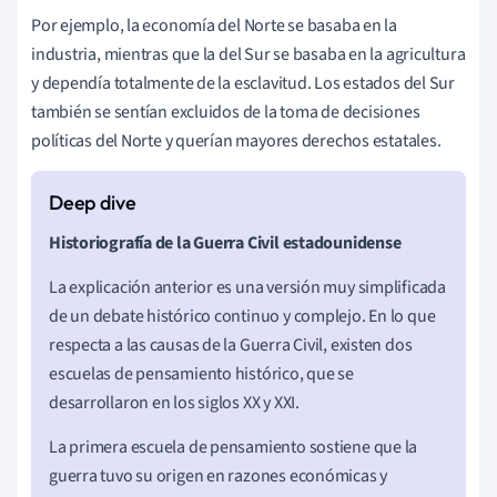
Por ejemplo, la economía del Norte se basaba en la
industria, mientras que la del Sur se basaba en la agricultura
y dependía totalmente de la esclavitud. Los estados del Sur
también se sentían excluidos de la toma de decisiones
políticas del Norte y querían mayores derechos estatales.
Historiografía de la Guerra Civil estadounidense
La explicación anterior es una versión muy simplificada
de un debate histórico continuo y complejo. En lo que
respecta a las causas de la Guerra Civil, existen dos
escuelas de pensamiento histórico, que se
desarrollaron en los siglos XX y XXI.
La primera escuela de pensamiento sostiene que la
guerra tuvo su origen en razones económicas y