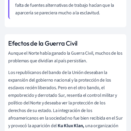
falta de fuentes alternativas de trabajo hacían que la
aparcería se pareciera mucho a la esclavitud.
Efectos de la Guerra Civil
Aunque el Norte había ganado la Guerra Civil, muchos de los
problemas que dividían al país persistían.
Los republicanos del bando de la Unión deseaban la
expansión del gobierno nacional y la protección de los
esclavos recién liberados. Pero en el otro bando, el
empobrecido y derrotado Sur, resentía el control militar y
político del Norte y deseaba ver la protección de los
derechos de su estado. La integración de los
afroamericanos en la sociedad no fue bien recibida en el Sur
y provocó la aparición del
Ku Klux Klan,
una organización