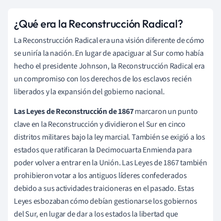
¿Qué era la Reconstrucción Radical?
La Reconstrucción Radical era una visión diferente de cómo
se uniría la nación. En lugar de apaciguar al Sur como había
hecho el presidente Johnson, la Reconstrucción Radical era
un compromiso con los derechos de los esclavos recién
liberados y la expansión del gobierno nacional.
Las Leyes de Reconstrucción de 1867
marcaron un punto
clave en la Reconstrucción y dividieron el Sur en cinco
distritos militares bajo la ley marcial. También se exigió a los
estados que ratificaran la Decimocuarta Enmienda para
poder volver a entrar en la Unión. Las Leyes de 1867 también
prohibieron votar a los antiguos líderes confederados
debido a sus actividades traicioneras en el pasado. Estas
Leyes esbozaban cómo debían gestionarse los gobiernos
del Sur, en lugar de dar a los estados la libertad que