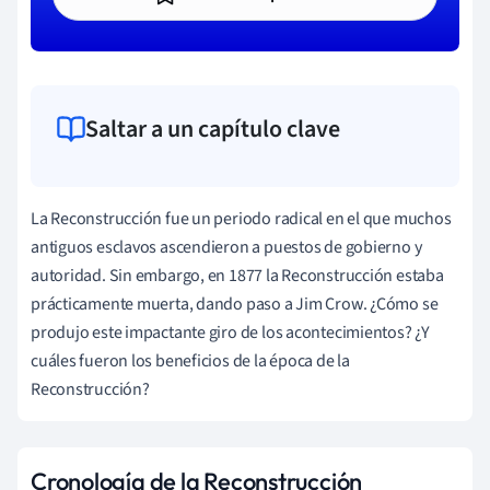
Saltar a un capítulo clave
La Reconstrucción fue un periodo radical en el que muchos
antiguos esclavos ascendieron a puestos de gobierno y
autoridad. Sin embargo, en 1877 la Reconstrucción estaba
prácticamente muerta, dando paso a Jim Crow. ¿Cómo se
produjo este impactante giro de los acontecimientos? ¿Y
cuáles fueron los beneficios de la época de la
Reconstrucción?
Cronología de la Reconstrucción