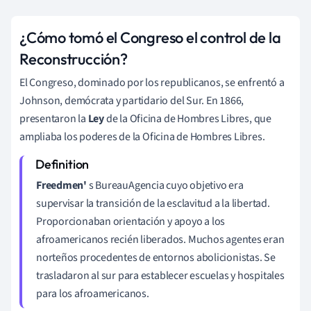
¿Cómo tomó el Congreso el control de la
Reconstrucción?
El Congreso, dominado por los republicanos, se enfrentó a
Johnson, demócrata y partidario del Sur. En 1866,
presentaron la
Ley
de la Oficina de Hombres Libres, que
ampliaba los poderes de la Oficina de Hombres Libres.
Freedmen'
s BureauAgencia cuyo objetivo era
supervisar la transición de la esclavitud a la libertad.
Proporcionaban orientación y apoyo a los
afroamericanos recién liberados. Muchos agentes eran
norteños procedentes de entornos abolicionistas. Se
trasladaron al sur para establecer escuelas y hospitales
para los afroamericanos.