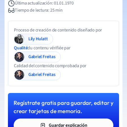
Última actualización: 01.01.1970
Tiempo de lectura: 25 min
Proceso de creación de contenido diseñado por
Lily Hulatt
Qualité
du contenu vérifiée par
Gabriel Freitas
Calidad del contenido comprobada por
Gabriel Freitas
Regístrate gratis para guardar, editar y
crear tarjetas de memoria.
Guardar explicación