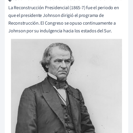
La Reconstrucción Presidencial (1865-7) fue el periodo en
que el presidente Johnson dirigió el programa de
Reconstrucción. El Congreso se opuso continuamente a
Johnson por su indulgencia hacia los estados del Sur.