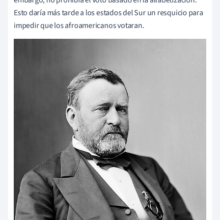
Esto daría más tarde a los estados del Sur un resquicio para
impedir que los afroamericanos votaran.