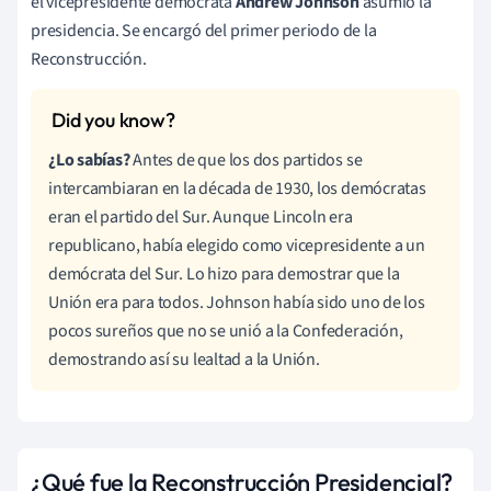
el vicepresidente demócrata
Andrew Johnson
asumió la
presidencia. Se encargó del primer periodo de la
Reconstrucción.
¿Lo sabías?
Antes de que los dos partidos se
intercambiaran en la década de 1930, los demócratas
eran el partido del Sur. Aunque Lincoln era
republicano, había elegido como vicepresidente a un
demócrata del Sur. Lo hizo para demostrar que la
Unión era para todos. Johnson había sido uno de los
pocos sureños que no se unió a la Confederación,
demostrando así su lealtad a la Unión.
¿Qué fue la Reconstrucción Presidencial?