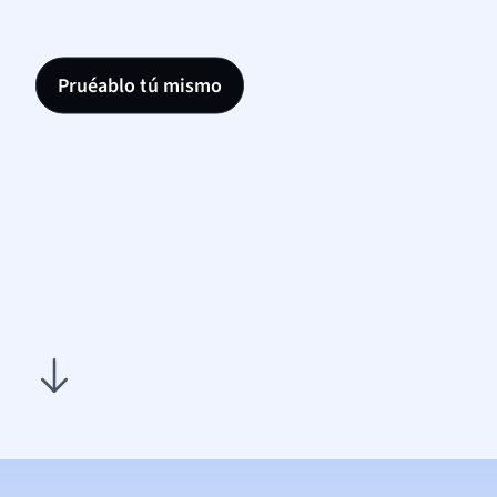
Pruéablo tú mismo