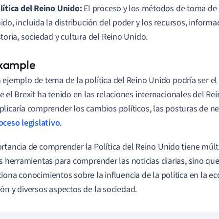
lítica del Reino Unido:
El proceso y los métodos de toma de 
ido, incluida la distribución del poder y los recursos, inform
storia, sociedad y cultura del Reino Unido.
 ejemplo de tema de la política del Reino Unido podría ser el
e el Brexit ha tenido en las relaciones internacionales del Re
plicaría comprender los cambios políticos, las posturas de ne
oceso legislativo
.
rtancia de comprender la Política del Reino Unido tiene múlti
as herramientas para comprender las noticias diarias, sino qu
iona conocimientos sobre la influencia de la política en la ec
ón y diversos aspectos de la sociedad.