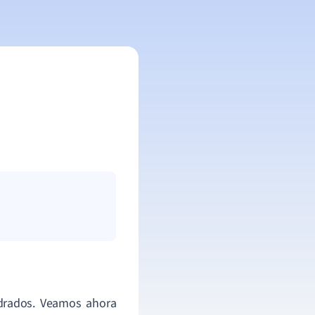
drados. Veamos ahora