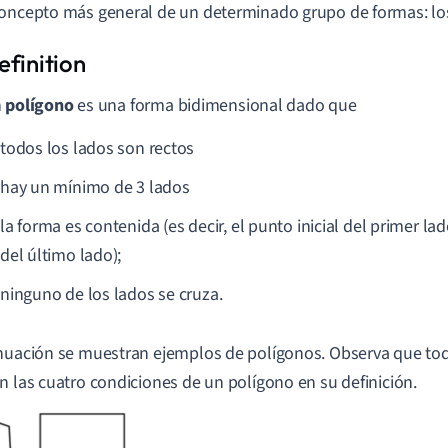
oncepto más general de un determinado grupo de formas: lo
n
polígono
es una forma bidimensional dado que
todos los lados son rectos
hay un mínimo de 3 lados
la forma es contenida (es decir, el punto inicial del primer lad
del último lado);
ninguno de los lados se cruza.
nuación se muestran ejemplos de polígonos. Observa que to
n las cuatro condiciones de un polígono en su definición.