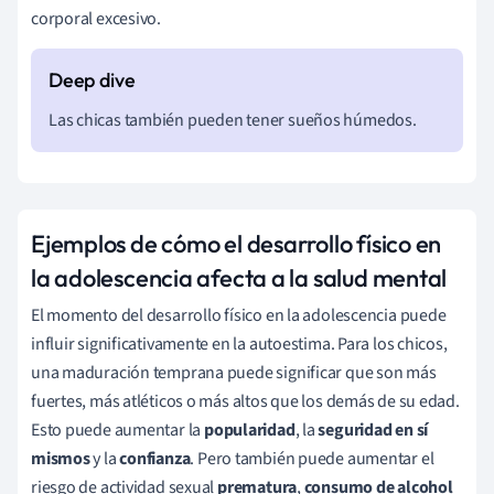
corporal excesivo.
Las chicas también pueden tener sueños húmedos.
Ejemplos de cómo el desarrollo físico en
la adolescencia afecta a la salud mental
El momento del desarrollo físico en la adolescencia puede
influir significativamente en la autoestima. Para los chicos,
una maduración temprana puede significar que son más
fuertes, más atléticos o más altos que los demás de su edad.
Esto puede aumentar la
popularidad
, la
seguridad en sí
mismos
y la
confianza
. Pero también puede aumentar el
riesgo de actividad sexual
prematura
,
consumo de alcohol