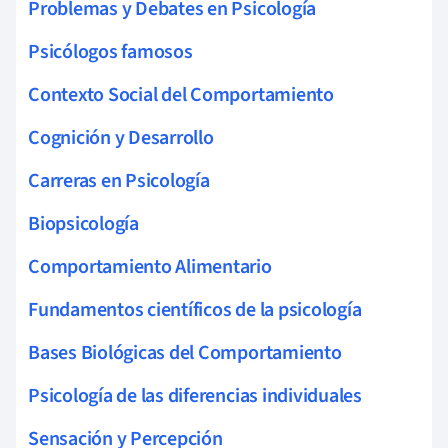
Problemas y Debates en Psicología
Psicólogos famosos
Contexto Social del Comportamiento
Cognición y Desarrollo
Carreras en Psicología
Biopsicología
Comportamiento Alimentario
Fundamentos científicos de la psicología
Bases Biológicas del Comportamiento
Psicología de las diferencias individuales
Sensación y Percepción