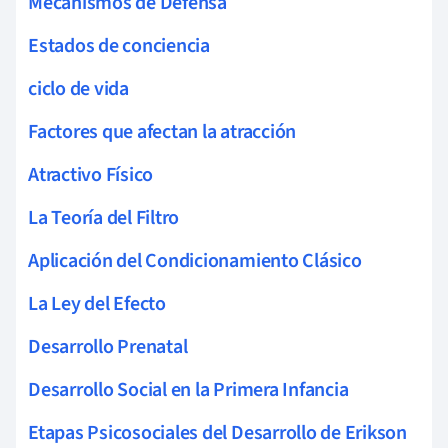
Mecanismos de Defensa
Estados de conciencia
ciclo de vida
Factores que afectan la atracción
Atractivo Físico
La Teoría del Filtro
Aplicación del Condicionamiento Clásico
La Ley del Efecto
Desarrollo Prenatal
Desarrollo Social en la Primera Infancia
Etapas Psicosociales del Desarrollo de Erikson