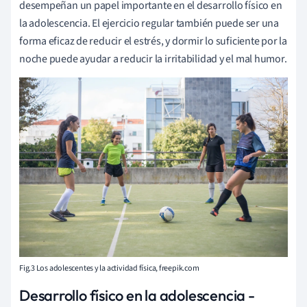
desempeñan un papel importante en el desarrollo físico en
la adolescencia. El ejercicio regular también puede ser una
forma eficaz de reducir el estrés, y dormir lo suficiente por la
noche puede ayudar a reducir la irritabilidad y el mal humor.
Fig.3 Los adolescentes y la actividad física, freepik.com
Desarrollo físico en la adolescencia -