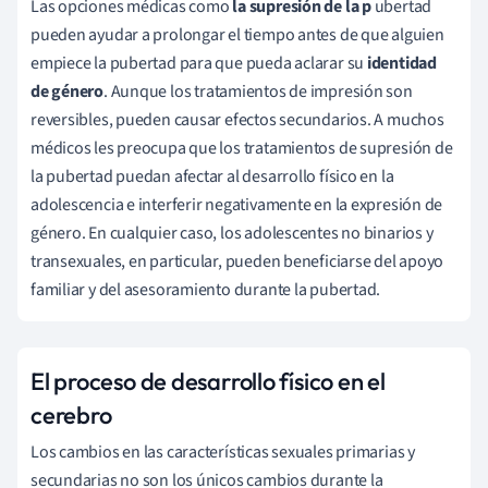
Las opciones médicas como
la supresión de la p
ubertad
pueden ayudar a prolongar el tiempo antes de que alguien
empiece la pubertad para que pueda aclarar su
identidad
de género
. Aunque los tratamientos de impresión son
reversibles, pueden causar efectos secundarios. A muchos
médicos les preocupa que los tratamientos de supresión de
la pubertad puedan afectar al desarrollo físico en la
adolescencia e interferir negativamente en la expresión de
género. En cualquier caso, los adolescentes no binarios y
transexuales, en particular, pueden beneficiarse del apoyo
familiar y del asesoramiento durante la pubertad.
El proceso de desarrollo físico en el
cerebro
Los cambios en las características sexuales primarias y
secundarias no son los únicos cambios durante la