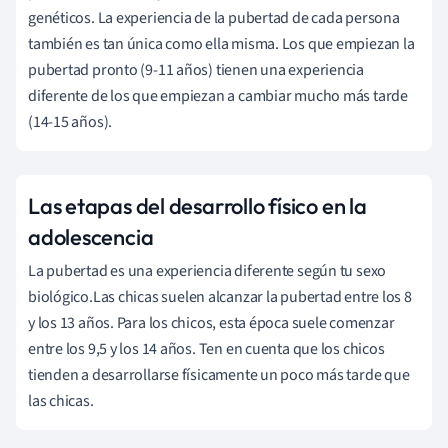
genéticos. La experiencia de la pubertad de cada persona
también es tan única como ella misma. Los que empiezan la
pubertad pronto (9-11 años) tienen una experiencia
diferente de los que empiezan a cambiar mucho más tarde
(14-15 años).
Las etapas del desarrollo físico en la
adolescencia
La pubertad es una experiencia diferente según tu sexo
biológico.
Las chicas suelen alcanzar la pubertad entre los 8
y los 13 años. Para los chicos, esta época
suele comenzar
entre los 9,5 y los 14 años. Ten en cuenta que los chicos
tienden a desarrollarse físicamente un poco más tarde que
las chicas.