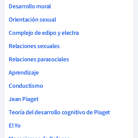
Desarrollo moral
Orientación sexual
Complejo de edipo y electra
Relaciones sexuales
Relaciones parasociales
Aprendizaje
Conductismo
Jean Piaget
Teoría del desarrollo cognitivo de Piaget
El Yo