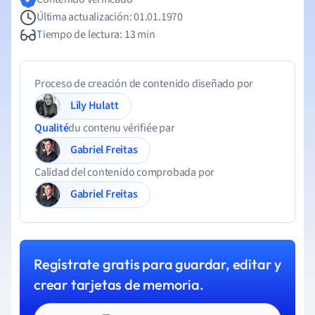
Última actualización: 01.01.1970
Tiempo de lectura: 13 min
Proceso de creación de contenido diseñado por
Lily Hulatt
Qualité
du contenu vérifiée par
Gabriel Freitas
Calidad del contenido comprobada por
Gabriel Freitas
Regístrate gratis para guardar, editar y
crear tarjetas de memoria.