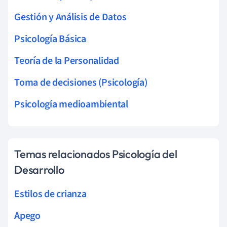
Gestión y Análisis de Datos
Psicología Básica
Teoría de la Personalidad
Toma de decisiones (Psicología)
Psicología medioambiental
Temas relacionados Psicología del
Desarrollo
Estilos de crianza
Apego