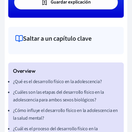
Guardar explicación
Saltar a un capítulo clave
¿Qué es el desarrollo físico en la adolescencia?
¿Cuáles son las etapas del desarrollo físico en la
adolescencia para ambos sexos biológicos?
¿Cómo influye el desarrollo físico en la adolescencia en
la salud mental?
¿Cuál es el proceso del desarrollo físico en la