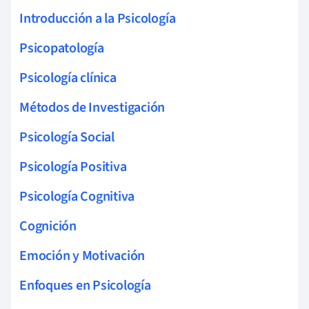
Introducción a la Psicología
Psicopatología
Psicología clínica
Métodos de Investigación
Psicología Social
Psicología Positiva
Psicología Cognitiva
Cognición
Emoción y Motivación
Enfoques en Psicología