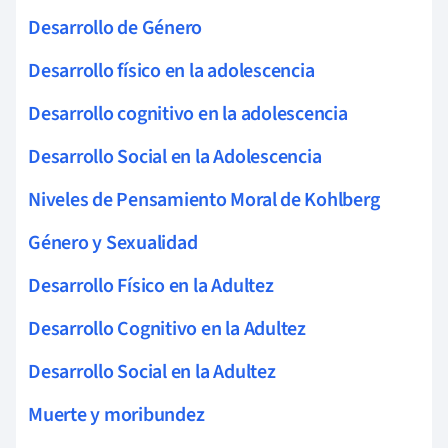
Desarrollo de Género
Desarrollo físico en la adolescencia
Desarrollo cognitivo en la adolescencia
Desarrollo Social en la Adolescencia
Niveles de Pensamiento Moral de Kohlberg
Género y Sexualidad
Desarrollo Físico en la Adultez
Desarrollo Cognitivo en la Adultez
Desarrollo Social en la Adultez
Muerte y moribundez