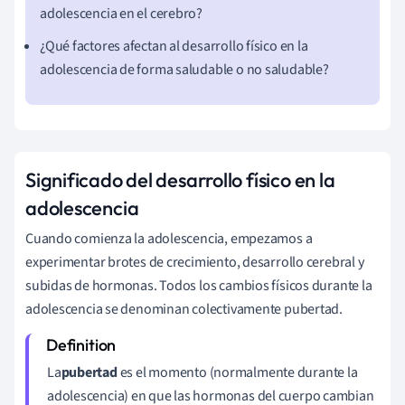
adolescencia en el cerebro?
¿Qué factores afectan al desarrollo físico en la
adolescencia de forma saludable o no saludable?
Significado del desarrollo físico en la
adolescencia
Cuando comienza la adolescencia, empezamos a
experimentar brotes de crecimiento, desarrollo cerebral y
subidas de hormonas. Todos los cambios físicos durante la
adolescencia se denominan colectivamente pubertad.
La
pubertad
es el momento (normalmente durante la
adolescencia) en que las hormonas del cuerpo cambian