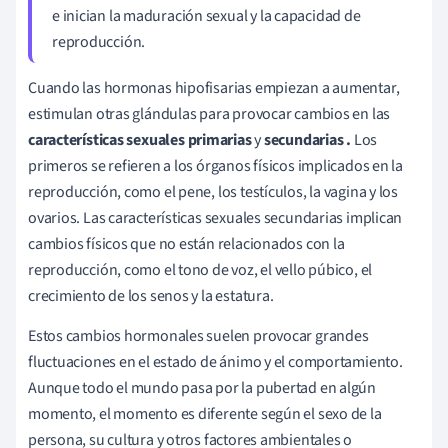
e inician la maduración sexual y la capacidad de
reproducción.
Cuando las hormonas hipofisarias empiezan a aumentar,
estimulan otras glándulas para provocar cambios en las
características sexuales
primarias
y
secundarias
.
Los
primeros se refieren a los órganos físicos implicados en la
reproducción, como el pene, los testículos, la vagina y los
ovarios. Las características sexuales secundarias implican
cambios físicos que no están relacionados con la
reproducción, como el tono de voz, el vello púbico, el
crecimiento de los senos y la estatura.
Estos cambios hormonales suelen provocar grandes
fluctuaciones en el estado de ánimo y el comportamiento.
Aunque todo el mundo pasa por la pubertad en algún
momento, el momento es diferente según el sexo de la
persona, su cultura y otros factores ambientales o