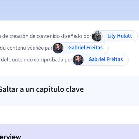
Lily Hulatt
 de creación de contenido diseñado por
Gabriel Freitas
du contenu vérifiée par
Gabriel Freitas
d del contenido comprobada por
Saltar a un capítulo clave