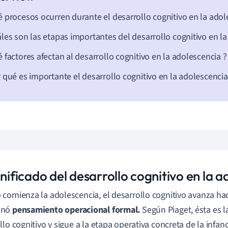
 procesos ocurren durante el desarrollo cognitivo en la adol
les son las etapas importantes del desarrollo cognitivo en l
 factores afectan al desarrollo cognitivo en la adolescencia
?
r qué es
importante
el desarrollo cognitivo en la adolescenci
gnificado del desarrollo cognitivo en la 
comienza la adolescencia, el desarrollo cognitivo avanza hac
inó
pensamiento operacional formal.
Según Piaget, ésta es la
llo cognitivo y sigue a la etapa operativa concreta de la infa