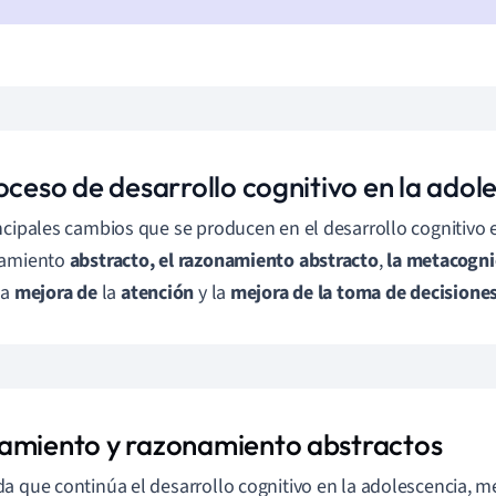
oceso de desarrollo cognitivo en la adol
ncipales cambios que se producen en el desarrollo cognitivo 
samiento
abstracto, el razonamiento abstracto
,
la metacogni
 la
mejora de
la
atención
y la
mejora de la
toma de decisione
amiento y razonamiento abstractos
a que continúa el desarrollo cognitivo en la adolescencia, 