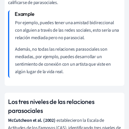
calificarse de parasociales.
Por ejemplo, puedes tener una amistad bidireccional
con alguien a través de las redes sociales, esto sería una
relación mediada pero no parasocial.
Además, no todas las relaciones parasociales son
mediadas, por ejemplo, puedes desarrollar un
sentimiento de conexión con un artista que viste en
algún lugar de la vida real.
Los tres niveles de las relaciones
parasociales
McCutcheon et al. (2002)
establecieron la Escala de
Actitudes de los Famosos (CAS), identificando tres niveles de