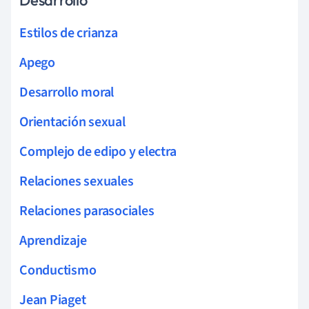
Desarrollo
Estilos de crianza
Apego
Desarrollo moral
Orientación sexual
Complejo de edipo y electra
Relaciones sexuales
Relaciones parasociales
Aprendizaje
Conductismo
Jean Piaget