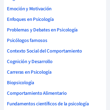
Emoción y Motivación
Enfoques en Psicología
Problemas y Debates en Psicología
Psicólogos famosos
Contexto Social del Comportamiento
Cognición y Desarrollo
Carreras en Psicología
Biopsicología
Comportamiento Alimentario
Fundamentos científicos de la psicología