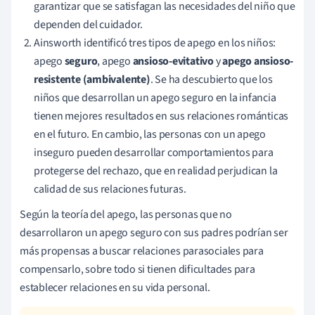
garantizar que se satisfagan las necesidades del niño que
dependen del cuidador.
Ainsworth identificó tres tipos de apego en los niños:
apego
seguro
, apego
ansioso-evitativo
y
apego ansioso-
resistente (ambivalente)
. Se ha descubierto que los
niños que desarrollan un apego seguro en la infancia
tienen mejores resultados en sus relaciones románticas
en el futuro. En cambio, las personas con un apego
inseguro pueden desarrollar comportamientos para
protegerse del rechazo, que en realidad perjudican la
calidad de sus relaciones futuras.
Según la teoría del apego, las personas que no
desarrollaron un apego seguro con sus padres podrían ser
más propensas a buscar relaciones parasociales para
compensarlo, sobre todo si tienen dificultades para
establecer relaciones en su vida personal.