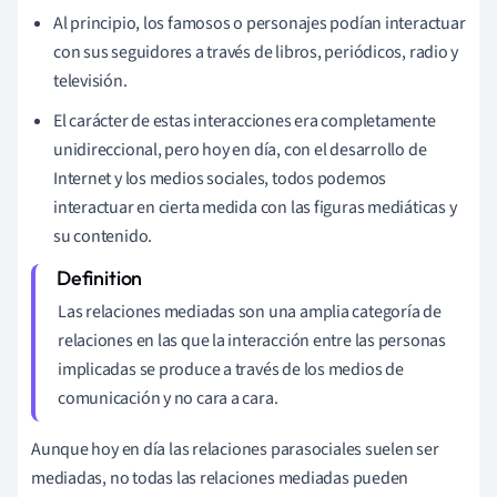
Al principio, los famosos o personajes podían interactuar
con sus seguidores a través de libros, periódicos, radio y
televisión.
El carácter de estas interacciones era completamente
unidireccional, pero hoy en día, con el desarrollo de
Internet y los medios sociales, todos podemos
interactuar en cierta medida con las figuras mediáticas y
su contenido.
Las relaciones mediadas son una amplia categoría de
relaciones en las que la interacción entre las personas
implicadas se produce a través de los medios de
comunicación y no cara a cara.
Aunque hoy en día las relaciones parasociales suelen ser
mediadas, no todas las relaciones mediadas pueden