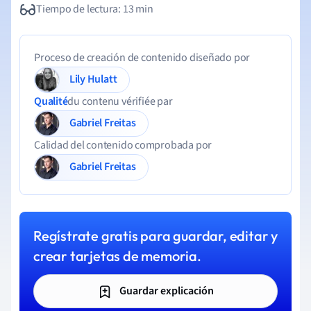
Tiempo de lectura: 13 min
Proceso de creación de contenido diseñado por
Lily Hulatt
Qualité
du contenu vérifiée par
Gabriel Freitas
Calidad del contenido comprobada por
Gabriel Freitas
Regístrate gratis para guardar, editar y
crear tarjetas de memoria.
Guardar explicación