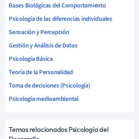
Bases Biológicas del Comportamiento
Psicología de las diferencias individuales
Sensación y Percepción
Gestión y Análisis de Datos
Psicología Básica
Teoría de la Personalidad
Toma de decisiones (Psicología)
Psicología medioambiental
Temas relacionados Psicología del