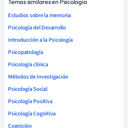
Temas similares en Psicología
Estudios sobre la memoria
Psicología del Desarrollo
Introducción a la Psicología
Psicopatología
Psicología clínica
Métodos de Investigación
Psicología Social
Psicología Positiva
Psicología Cognitiva
Cognición