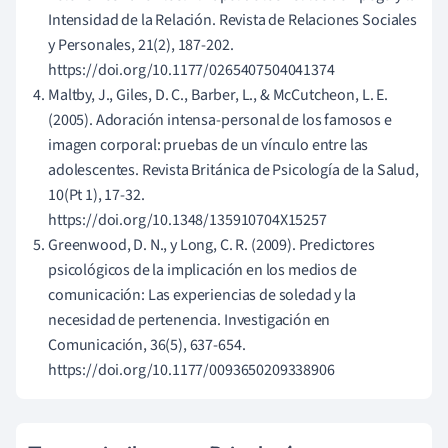
Intensidad de la Relación. Revista de Relaciones Sociales
y Personales, 21(2), 187-202.
https://doi.org/10.1177/0265407504041374
Maltby, J., Giles, D. C., Barber, L., & McCutcheon, L. E.
(2005). Adoración intensa-personal de los famosos e
imagen corporal: pruebas de un vínculo entre las
adolescentes. Revista Británica de Psicología de la Salud,
10(Pt 1), 17-32.
https://doi.org/10.1348/135910704X15257
Greenwood, D. N., y Long, C. R. (2009). Predictores
psicológicos de la implicación en los medios de
comunicación: Las experiencias de soledad y la
necesidad de pertenencia. Investigación en
Comunicación, 36(5), 637-654.
https://doi.org/10.1177/0093650209338906