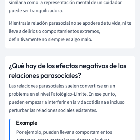
similar a como la representación mental de un cuidador
puede ser tranquilizadora.
Mientras
la relación parasocial no se apodere de tu vida, ni te
lleve a delirios o comportamientos extremos,
definitivamente no siempre es algo malo.
¿Qué hay de los efectos negativos de las
relaciones parasociales?
Las relaciones parasociales suelen convertirse en un
problema en el nivel Patológico-Límite. En ese punto,
pueden empezar a interferir en la vida cotidiana e incluso
perturbar las relaciones sociales existentes.
Por ejemplo, pueden llevar a comportamientos