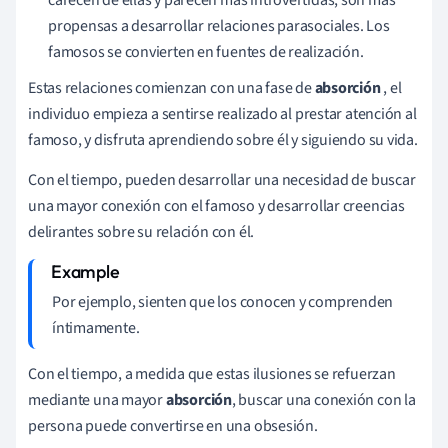
propensas a desarrollar relaciones parasociales. Los
famosos se convierten en fuentes de realización.
Estas relaciones comienzan con una fase de
absorción
, el
individuo empieza a sentirse realizado al prestar atención al
famoso, y disfruta aprendiendo sobre él y siguiendo su vida.
Con el tiempo, pueden desarrollar una necesidad de buscar
una mayor conexión con el famoso y desarrollar creencias
delirantes sobre su relación con él.
Por ejemplo, sienten que los conocen y comprenden
íntimamente.
Con el tiempo, a medida que estas ilusiones se refuerzan
mediante una mayor
absorción
, buscar una conexión con la
persona puede convertirse en una obsesión.