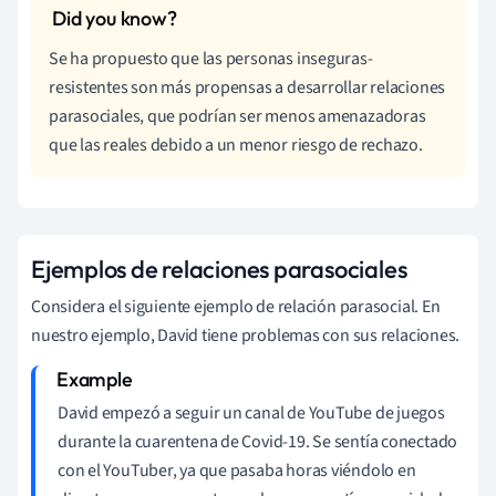
Se ha propuesto que las personas inseguras-
resistentes son más propensas a desarrollar relaciones
parasociales, que podrían ser menos amenazadoras
que las reales debido a un menor riesgo de rechazo.
Ejemplos de relaciones parasociales
Considera el siguiente ejemplo de relación parasocial. En
nuestro ejemplo, David tiene problemas con sus relaciones.
David empezó a seguir un canal de YouTube de juegos
durante la cuarentena de Covid-19. Se sentía conectado
con el YouTuber, ya que pasaba horas viéndolo en