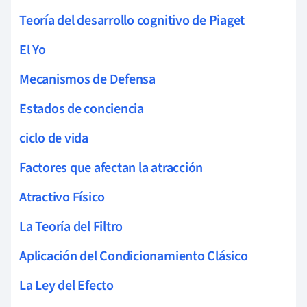
Teoría del desarrollo cognitivo de Piaget
El Yo
Mecanismos de Defensa
Estados de conciencia
ciclo de vida
Factores que afectan la atracción
Atractivo Físico
La Teoría del Filtro
Aplicación del Condicionamiento Clásico
La Ley del Efecto