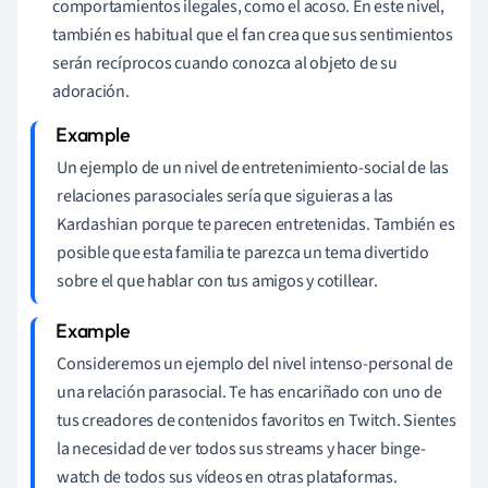
comportamientos ilegales, como el acoso. En este nivel,
también es habitual que el fan crea que sus sentimientos
serán recíprocos cuando conozca al objeto de su
adoración.
Un ejemplo de un nivel de entretenimiento-social de las
relaciones parasociales sería que siguieras a las
Kardashian porque te parecen entretenidas. También es
posible que esta familia te parezca un tema divertido
sobre el que hablar con tus amigos y cotillear.
Consideremos un ejemplo del nivel intenso-personal de
una relación parasocial. Te has encariñado con uno de
tus creadores de contenidos favoritos en Twitch. Sientes
la necesidad de ver todos sus streams y hacer binge-
watch de todos sus vídeos en otras plataformas.