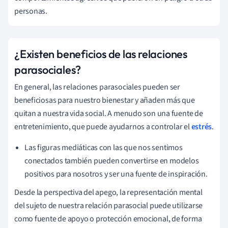
personas.
¿Existen beneficios de las relaciones
parasociales?
En general, las relaciones parasociales pueden ser
beneficiosas para nuestro bienestar y añaden más que
quitan a nuestra vida social. A menudo son una fuente de
entretenimiento, que puede ayudarnos a controlar el
estrés
.
Las figuras mediáticas con las que nos sentimos
conectados también pueden convertirse en modelos
positivos para nosotros y ser una fuente de inspiración.
Desde la perspectiva del apego, la representación mental
del sujeto de nuestra relación parasocial puede utilizarse
como fuente de apoyo o protección emocional, de forma