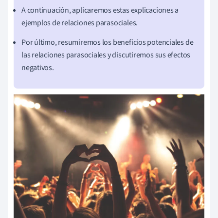
A continuación, aplicaremos estas explicaciones a
ejemplos de relaciones parasociales.
Por último, resumiremos los beneficios potenciales de
las relaciones parasociales y discutiremos sus efectos
negativos.