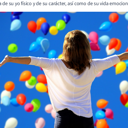
 de su yo físico y de su carácter, así como de su vida emocion