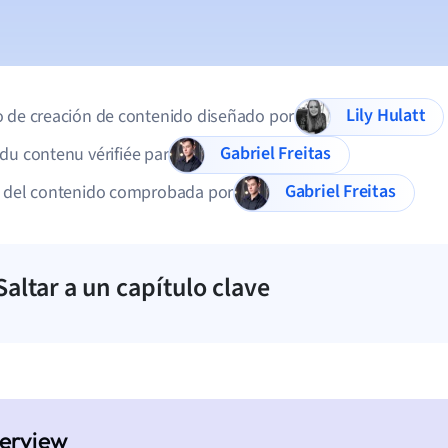
Lily Hulatt
 de creación de contenido diseñado por
Gabriel Freitas
du contenu vérifiée par
Gabriel Freitas
d del contenido comprobada por
Saltar a un capítulo clave