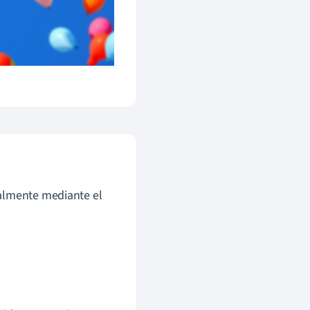
ualmente mediante el