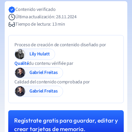
Contenido verificado
Última actualización: 28.11.2024
Tiempo de lectura: 13 min
Proceso de creación de contenido diseñado por
Lily Hulatt
Qualité
du contenu vérifiée par
Gabriel Freitas
Calidad del contenido comprobada por
Gabriel Freitas
Regístrate gratis para guardar, editar y
crear tarjetas de memoria.