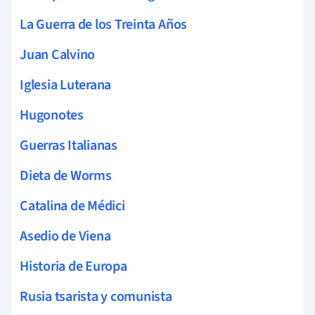
La Guerra de los Treinta Años
Juan Calvino
Iglesia Luterana
Hugonotes
Guerras Italianas
Dieta de Worms
Catalina de Médici
Asedio de Viena
Historia de Europa
Rusia tsarista y comunista