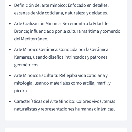
Definición del arte minoico: Enfocado en detalles,
escenas de vida cotidiana, naturaleza y deidades.
Arte Civilización Minoica: Se remonta a la Edad de
Bronce; influenciado por la cultura marítima y comercio
del Mediterráneo.
Arte Minoico Cerámica: Conocida por la Cerámica
Kamares, usando diseños intrincados y patrones
geométricos.
Arte Minoico Escultura: Reflejaba vida cotidiana y
mitología, usando materiales como arcilla, marfil y
piedra.
Características del Arte Minoico: Colores vivos, temas
naturalistas y representaciones humanas dinámicas.