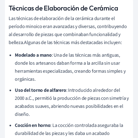
Técnicas de Elaboración de Cerámica
Las técnicas de elaboración de la cerámica durante el
período minoico eran avanzadas y diversas, contribuyendo
al desarrollo de piezas que combinaban funcionalidad y
belleza.Algunas de las técnicas más destacadas incluyen:
Modelado a mano
: Una de las técnicas más antiguas,
donde los artesanos daban forma a la arcilla sin usar
herramientas especializadas, creando formas simples y
orgánicas.
Uso del torno de alfarero
: Introducido alrededor del
2000 a.C., permitió la producción de piezas con simetría y
acabados suaves, abriendo nuevas posibilidades en el
diseño.
Cocción en horno
: La cocción controlada aseguraba la
durabilidad de las piezas y les daba un acabado