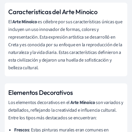
Características del Arte Minoico
El
Arte Minoico
es célebre por sus características únicas que
incluyen un uso innovador de formas, colores y
representación. Esta expresión artística se desarrolló en
Creta y es conocida por su enfoque en la reproducción de la
naturaleza y la vida diaria. Estas características definieron a
esta civilización y dejaron una huella de sofisticación y
belleza cultural.
Elementos Decorativos
Los elementos decorativos en el
Arte Minoico
son variados y
detallados, reflejando la creatividad e influencia cultural.
Entre los tipos más destacados se encuentran:
Frescos
: Estas pinturas murales eran comunes en