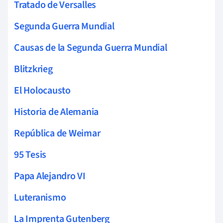
Tratado de Versalles
Segunda Guerra Mundial
Causas de la Segunda Guerra Mundial
Blitzkrieg
El Holocausto
Historia de Alemania
República de Weimar
95 Tesis
Papa Alejandro VI
Luteranismo
La Imprenta Gutenberg