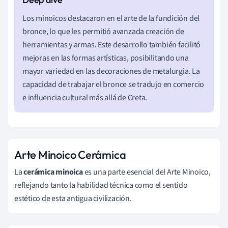
Los minoicos destacaron en el arte de la fundición del
bronce, lo que les permitió avanzada creación de
herramientas y armas. Este desarrollo también facilitó
mejoras en las formas artísticas, posibilitando una
mayor variedad en las decoraciones de metalurgia. La
capacidad de trabajar el bronce se tradujo en comercio
e influencia cultural más allá de Creta.
Arte Minoico Cerámica
La
cerámica minoica
es una parte esencial del Arte Minoico,
reflejando tanto la habilidad técnica como el sentido
estético de esta antigua civilización.