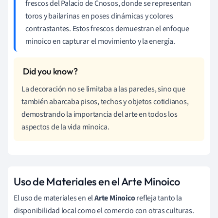
frescos del Palacio de Cnosos, donde se representan
toros y bailarinas en poses dinámicas y colores
contrastantes. Estos frescos demuestran el enfoque
minoico en capturar el movimiento y la energía.
La decoración no se limitaba a las paredes, sino que
también abarcaba pisos, techos y objetos cotidianos,
demostrando la importancia del arte en todos los
aspectos de la vida minoica.
Uso de Materiales en el Arte Minoico
El uso de materiales en el
Arte Minoico
refleja tanto la
disponibilidad local como el comercio con otras culturas.