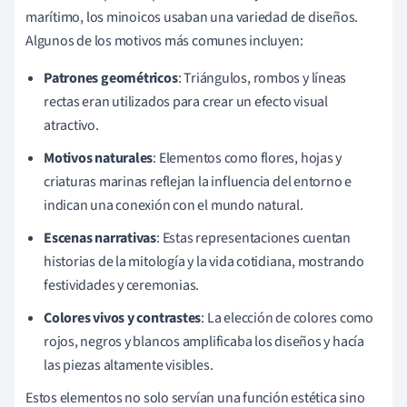
marítimo, los minoicos usaban una variedad de diseños.
Algunos de los motivos más comunes incluyen:
Patrones geométricos
: Triángulos, rombos y líneas
rectas eran utilizados para crear un efecto visual
atractivo.
Motivos naturales
: Elementos como flores, hojas y
criaturas marinas reflejan la influencia del entorno e
indican una conexión con el mundo natural.
Escenas narrativas
: Estas representaciones cuentan
historias de la mitología y la vida cotidiana, mostrando
festividades y ceremonias.
Colores vivos y contrastes
: La elección de colores como
rojos, negros y blancos amplificaba los diseños y hacía
las piezas altamente visibles.
Estos elementos no solo servían una función estética sino