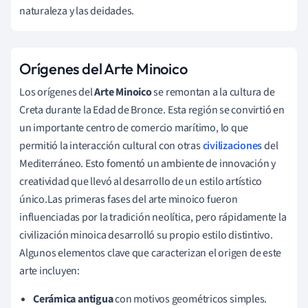
naturaleza y las deidades.
Orígenes del Arte Minoico
Los orígenes del
Arte Minoico
se remontan a la cultura de
Creta durante la Edad de Bronce. Esta región se convirtió en
un importante centro de comercio marítimo, lo que
permitió la interacción cultural con otras
civilizaciones
del
Mediterráneo. Esto fomentó un ambiente de innovación y
creatividad que llevó al desarrollo de un estilo artístico
único.Las primeras fases del arte minoico fueron
influenciadas por la tradición neolítica, pero rápidamente la
civilización minoica desarrolló su propio estilo distintivo.
Algunos elementos clave que caracterizan el origen de este
arte incluyen:
Cerámica antigua
con motivos geométricos simples.