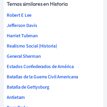
Temas similares en Historia
Robert E Lee
Jefferson Davis
Harriet Tubman
Realismo Social (Historia)
General Sherman
Estados Confederados de América
Batallas de la Guerra Civil Americana
Batalla de Gettysburg
Antietam