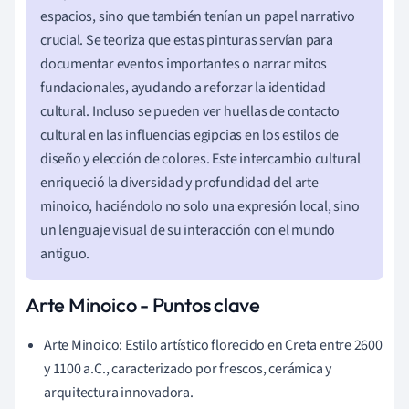
espacios, sino que también tenían un papel narrativo
crucial. Se teoriza que estas pinturas servían para
documentar eventos importantes o narrar mitos
fundacionales, ayudando a reforzar la identidad
cultural. Incluso se pueden ver huellas de contacto
cultural en las influencias egipcias en los estilos de
diseño y elección de colores. Este intercambio cultural
enriqueció la diversidad y profundidad del arte
minoico, haciéndolo no solo una expresión local, sino
un lenguaje visual de su interacción con el mundo
antiguo.
Arte Minoico - Puntos clave
Arte Minoico: Estilo artístico florecido en Creta entre 2600
y 1100 a.C., caracterizado por frescos, cerámica y
arquitectura innovadora.