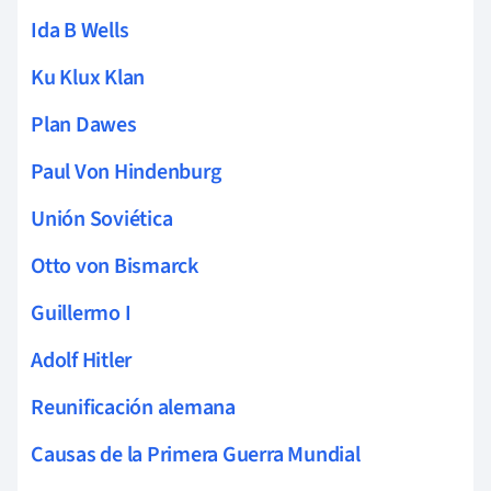
Ida B Wells
Ku Klux Klan
Plan Dawes
Paul Von Hindenburg
Unión Soviética
Otto von Bismarck
Guillermo I
Adolf Hitler
Reunificación alemana
Causas de la Primera Guerra Mundial