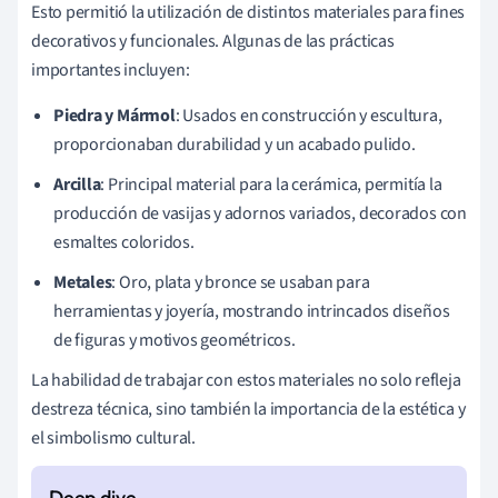
Esto permitió la utilización de distintos materiales para fines
decorativos y funcionales. Algunas de las prácticas
importantes incluyen:
Piedra y Mármol
: Usados en construcción y escultura,
proporcionaban durabilidad y un acabado pulido.
Arcilla
: Principal material para la cerámica, permitía la
producción de vasijas y adornos variados, decorados con
esmaltes coloridos.
Metales
: Oro, plata y bronce se usaban para
herramientas y joyería, mostrando intrincados diseños
de figuras y motivos geométricos.
La habilidad de trabajar con estos materiales no solo refleja
destreza técnica, sino también la importancia de la estética y
el simbolismo cultural.