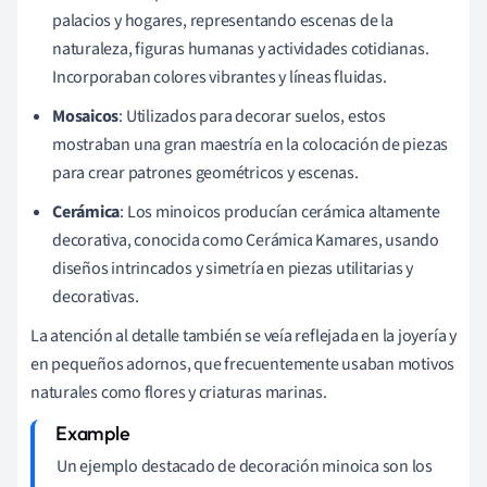
palacios y hogares, representando escenas de la
naturaleza, figuras humanas y actividades cotidianas.
Incorporaban colores vibrantes y líneas fluidas.
Mosaicos
: Utilizados para decorar suelos, estos
mostraban una gran maestría en la colocación de piezas
para crear patrones geométricos y escenas.
Cerámica
: Los minoicos producían cerámica altamente
decorativa, conocida como Cerámica Kamares, usando
diseños intrincados y simetría en piezas utilitarias y
decorativas.
La atención al detalle también se veía reflejada en la joyería y
en pequeños adornos, que frecuentemente usaban motivos
naturales como flores y criaturas marinas.
Un ejemplo destacado de decoración minoica son los