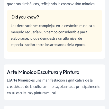
que eran simbólicos, reflejando la cosmovisión minoica.
Las decoraciones complejas en la cerámica minoica a
menudo requerían un tiempo considerable para
elaborarse, lo que demuestra un alto nivel de
especialización entre los artesanos de la época.
Arte Minoico Escultura y Pintura
El
Arte Minoico
es una manifestación significativa de la
creatividad de la cultura minoica, plasmada principalmente
en su escultura y pintura mural.