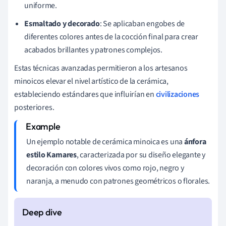
uniforme.
Esmaltado y decorado
: Se aplicaban engobes de
diferentes colores antes de la cocción final para crear
acabados brillantes y patrones complejos.
Estas técnicas avanzadas permitieron a los artesanos
minoicos elevar el nivel artístico de la cerámica,
estableciendo estándares que influirían en
civilizaciones
posteriores.
Un ejemplo notable de cerámica minoica es una
ánfora
estilo Kamares
, caracterizada por su diseño elegante y
decoración con colores vivos como rojo, negro y
naranja, a menudo con patrones geométricos o florales.