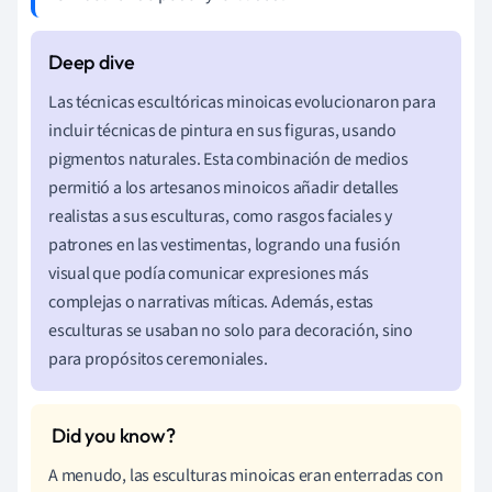
Las técnicas escultóricas minoicas evolucionaron para
incluir técnicas de pintura en sus figuras, usando
pigmentos naturales. Esta combinación de medios
permitió a los artesanos minoicos añadir detalles
realistas a sus esculturas, como rasgos faciales y
patrones en las vestimentas, logrando una fusión
visual que podía comunicar expresiones más
complejas o narrativas míticas. Además, estas
esculturas se usaban no solo para decoración, sino
para propósitos ceremoniales.
A menudo, las esculturas minoicas eran enterradas con