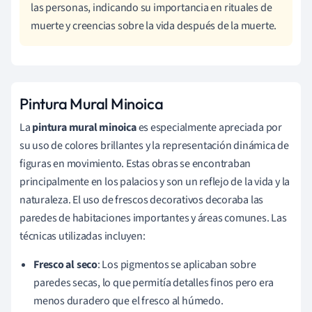
las personas, indicando su importancia en rituales de
muerte y creencias sobre la vida después de la muerte.
Pintura Mural Minoica
La
pintura mural minoica
es especialmente apreciada por
su uso de colores brillantes y la representación dinámica de
figuras en movimiento. Estas obras se encontraban
principalmente en los palacios y son un reflejo de la vida y la
naturaleza. El uso de frescos decorativos decoraba las
paredes de habitaciones importantes y áreas comunes. Las
técnicas utilizadas incluyen:
Fresco al seco
: Los pigmentos se aplicaban sobre
paredes secas, lo que permitía detalles finos pero era
menos duradero que el fresco al húmedo.