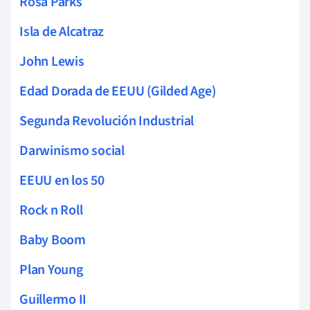
Rosa Parks
Isla de Alcatraz
John Lewis
Edad Dorada de EEUU (Gilded Age)
Segunda Revolución Industrial
Darwinismo social
EEUU en los 50
Rock n Roll
Baby Boom
Plan Young
Guillermo II