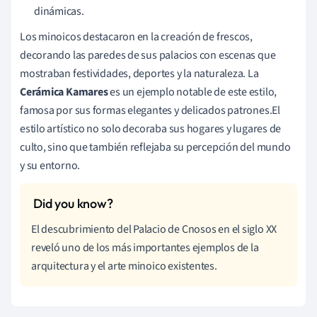
dinámicas.
Los minoicos destacaron en la creación de frescos,
decorando las paredes de sus palacios con escenas que
mostraban festividades, deportes y la naturaleza. La
Cerámica Kamares
es un ejemplo notable de este estilo,
famosa por sus formas elegantes y delicados patrones.El
estilo artístico no solo decoraba sus hogares y lugares de
culto, sino que también reflejaba su percepción del mundo
y su entorno.
El descubrimiento del Palacio de Cnosos en el siglo XX
reveló uno de los más importantes ejemplos de la
arquitectura y el arte minoico existentes.