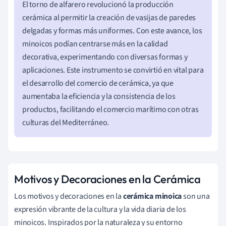
El torno de alfarero revolucionó la producción
cerámica al permitir la creación de vasijas de paredes
delgadas y formas más uniformes. Con este avance, los
minoicos podían centrarse más en la calidad
decorativa, experimentando con diversas formas y
aplicaciones. Este instrumento se convirtió en vital para
el desarrollo del comercio de cerámica, ya que
aumentaba la eficiencia y la consistencia de los
productos, facilitando el comercio marítimo con otras
culturas del Mediterráneo.
Motivos y Decoraciones en la Cerámica
Los motivos y decoraciones en la
cerámica minoica
son una
expresión vibrante de la cultura y la vida diaria de los
minoicos. Inspirados por la naturaleza y su entorno