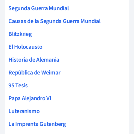
Segunda Guerra Mundial
Causas de la Segunda Guerra Mundial
Blitzkrieg
El Holocausto
Historia de Alemania
República de Weimar
95 Tesis
Papa Alejandro VI
Luteranismo
La Imprenta Gutenberg