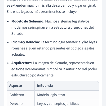
se extienden mucho más allá de su tiempo y lugar original.
Entre los legados más prominentes se incluyen:
Modelo de Gobierno:
Muchos sistemas legislativos
modernos se inspiran en la estructura y funciones del
Senado.
Idioma y Derecho:
La terminología senatorial y las leyes
romanas siguen estando presentes en códigos legales
actuales.
Arquitectura:
La imagen del Senado, representada en
edificios y ceremonias, simboliza la autoridad y el poder
estructurado políticamente.
Aspecto
Influencia
Gobierno
Modelo legislativo
Derecho
Leyes y conceptos jurídicos