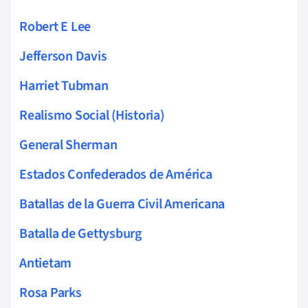
Robert E Lee
Jefferson Davis
Harriet Tubman
Realismo Social (Historia)
General Sherman
Estados Confederados de América
Batallas de la Guerra Civil Americana
Batalla de Gettysburg
Antietam
Rosa Parks