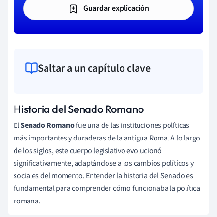
Guardar explicación
Saltar a un capítulo clave
Historia del Senado Romano
El
Senado Romano
fue una de las instituciones políticas
más importantes y duraderas de la antigua Roma. A lo largo
de los siglos, este cuerpo legislativo evolucionó
significativamente, adaptándose a los cambios políticos y
sociales del momento. Entender la historia del Senado es
fundamental para comprender cómo funcionaba la política
romana.