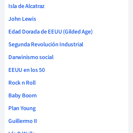
Isla de Alcatraz
John Lewis
Edad Dorada de EEUU (Gilded Age)
Segunda Revolución Industrial
Darwinismo social
EEUU en los 50
Rock n Roll
Baby Boom
Plan Young
Guillermo II