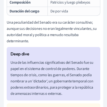
Composición
Patricios y luego plebeyos
Duración del cargo
De por vida
Una peculiaridad del Senado era su carácter consultivo;
aunque sus decisiones no eran legalmente vinculantes, su
autoridad moral y política a menudo resultaba
determinante.
Una de las influencias significativas del Senado fue su
papel en el sistema de control de poderes. Durante
tiempos de crisis, como las guerras, el Senado podía
nombrar a un 'dictador', un gobernante temporal con
poderes extraordinarios, para proteger a la república
de amenazas internas o externas.