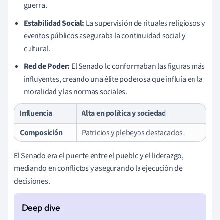
guerra.
Estabilidad Social:
La supervisión de rituales religiosos y
eventos públicos aseguraba la continuidad social y
cultural.
Red de Poder:
El Senado lo conformaban las figuras más
influyentes, creando una élite poderosa que influía en la
moralidad y las normas sociales.
Influencia
Alta en política y sociedad
Composición
Patricios y plebeyos destacados
El Senado era el puente entre el pueblo y el liderazgo,
mediando en conflictos y asegurando la ejecución de
decisiones.