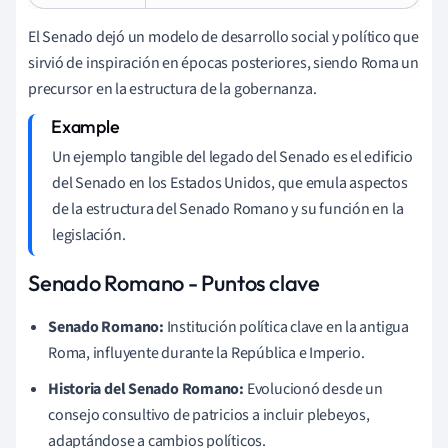
El Senado dejó un modelo de desarrollo social y político que
sirvió de inspiración en épocas posteriores, siendo Roma un
precursor en la estructura de la gobernanza.
Un ejemplo tangible del legado del Senado es el edificio
del Senado en los Estados Unidos, que emula aspectos
de la estructura del Senado Romano y su función en la
legislación.
Senado Romano - Puntos clave
Senado Romano:
Institución política clave en la antigua
Roma, influyente durante la República e Imperio.
Historia del Senado Romano:
Evolucionó desde un
consejo consultivo de patricios a incluir plebeyos,
adaptándose a cambios políticos.