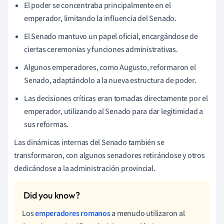
El poder se concentraba principalmente en el
emperador, limitando la influencia del Senado.
El Senado mantuvo un papel oficial, encargándose de
ciertas ceremonias y funciones administrativas.
Algunos emperadores, como Augusto, reformaron el
Senado, adaptándolo a la nueva estructura de poder.
Las decisiones críticas eran tomadas directamente por el
emperador, utilizando al Senado para dar legitimidad a
sus reformas.
Las dinámicas internas del Senado también se
transformaron, con algunos senadores retirándose y otros
dedicándose a la administración provincial.
Los
emperadores romanos
a menudo utilizaron al