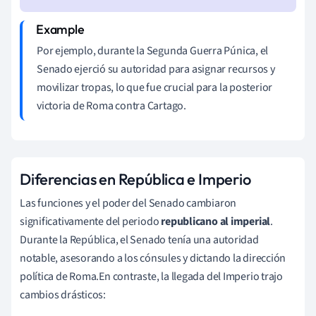
Por ejemplo, durante la Segunda Guerra Púnica, el
Senado ejerció su autoridad para asignar recursos y
movilizar tropas, lo que fue crucial para la posterior
victoria de Roma contra Cartago.
Diferencias en República e Imperio
Las funciones y el poder del Senado cambiaron
significativamente del periodo
republicano al imperial
.
Durante la República, el Senado tenía una autoridad
notable, asesorando a los cónsules y dictando la dirección
política de Roma.En contraste, la llegada del Imperio trajo
cambios drásticos: