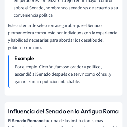
emperadores comenzaron a ejercer un mayor control
sobre el Senado, nombrando senadores de acuerdo a su
conveniencia política.
Este sistema de selección aseguraba que el Senado
permaneciera compuesto por individuos con la experiencia
y habilidad necesarias para abordar los desafíos del
gobierno romano.
Por ejemplo, Cicerón, famoso orador y político,
ascendió al Senado después de servir como cónsul y
ganarse una reputación intachable.
Influencia del Senado en la Antigua Roma
El
Senado Romano
fue una de las instituciones más