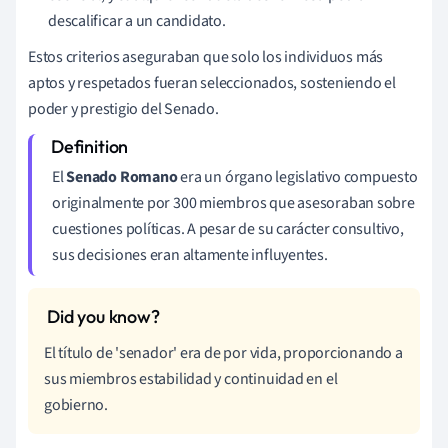
descalificar a un candidato.
Estos criterios aseguraban que solo los individuos más
aptos y respetados fueran seleccionados, sosteniendo el
poder y prestigio del Senado.
El
Senado Romano
era un órgano legislativo compuesto
originalmente por 300 miembros que asesoraban sobre
cuestiones políticas. A pesar de su carácter consultivo,
sus decisiones eran altamente influyentes.
El título de 'senador' era de por vida, proporcionando a
sus miembros estabilidad y continuidad en el
gobierno.