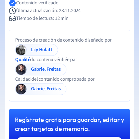
Contenido verificado
Última actualización: 28.11.2024
Tiempo de lectura: 12 min
Proceso de creación de contenido diseñado por
Lily Hulatt
Qualité
du contenu vérifiée par
Gabriel Freitas
Calidad del contenido comprobada por
Gabriel Freitas
Regístrate gratis para guardar, editar y
crear tarjetas de memoria.