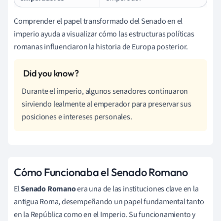
Comprender el papel transformado del Senado en el
imperio ayuda a visualizar cómo las estructuras políticas
romanas influenciaron la historia de Europa posterior.
Durante el imperio, algunos senadores continuaron
sirviendo lealmente al emperador para preservar sus
posiciones e intereses personales.
Cómo Funcionaba el Senado Romano
El
Senado Romano
era una de las instituciones clave en la
antigua Roma, desempeñando un papel fundamental tanto
en la República como en el Imperio. Su funcionamiento y