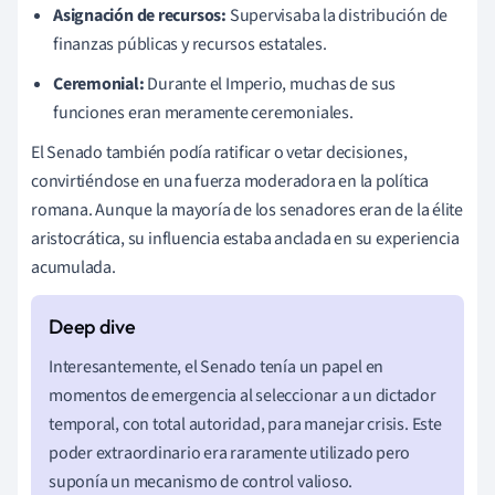
Asignación de recursos:
Supervisaba la distribución de
finanzas públicas y recursos estatales.
Ceremonial:
Durante el Imperio, muchas de sus
funciones eran meramente ceremoniales.
El Senado también podía ratificar o vetar decisiones,
convirtiéndose en una fuerza moderadora en la política
romana. Aunque la mayoría de los senadores eran de la élite
aristocrática, su influencia estaba anclada en su experiencia
acumulada.
Interesantemente, el Senado tenía un papel en
momentos de emergencia al seleccionar a un dictador
temporal, con total autoridad, para manejar crisis. Este
poder extraordinario era raramente utilizado pero
suponía un mecanismo de control valioso.