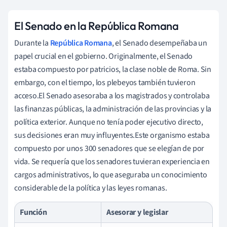
El Senado en la República Romana
Durante la
República Romana
, el Senado desempeñaba un
papel crucial en el gobierno. Originalmente, el Senado
estaba compuesto por patricios, la clase noble de Roma. Sin
embargo, con el tiempo, los plebeyos también tuvieron
acceso.El Senado asesoraba a los magistrados y controlaba
las finanzas públicas, la administración de las provincias y la
política exterior. Aunque no tenía poder ejecutivo directo,
sus decisiones eran muy influyentes.Este organismo estaba
compuesto por unos 300 senadores que se elegían de por
vida. Se requería que los senadores tuvieran experiencia en
cargos administrativos, lo que aseguraba un conocimiento
considerable de la política y las leyes romanas.
Función
Asesorar y legislar