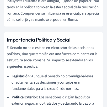
influyentes durante la era antigua, jugando un papel crucial
tanto en la política como en la esfera social de la civilización
romana. Comprender su influencia es esencial para apreciar
cómo se forjó y se mantuvo el poder en Roma.
Importancia Política y Social
El Senado no solo estaba en el corazón de las decisiones
políticas, sino que también era una fuerza dominante en la
estructura social romana. Su impacto se extendía en los
siguientes aspectos:
Legislación:
Aunque el Senado no promulgaba leyes
directamente, sus decisiones y consejos eran
fundamentales para la creación de normas.
Política Exterior:
Los senadores dirigían la política
exterior, negociando tratados y declarando la paz o la