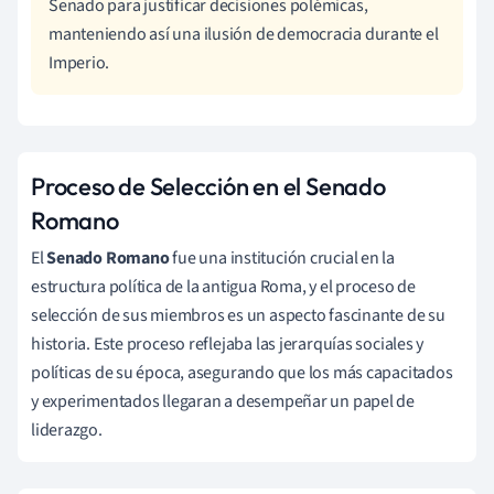
Senado para justificar decisiones polémicas,
manteniendo así una ilusión de democracia durante el
Imperio.
Proceso de Selección en el Senado
Romano
El
Senado Romano
fue una institución crucial en la
estructura política de la antigua Roma, y el proceso de
selección de sus miembros es un aspecto fascinante de su
historia. Este proceso reflejaba las jerarquías sociales y
políticas de su época, asegurando que los más capacitados
y experimentados llegaran a desempeñar un papel de
liderazgo.