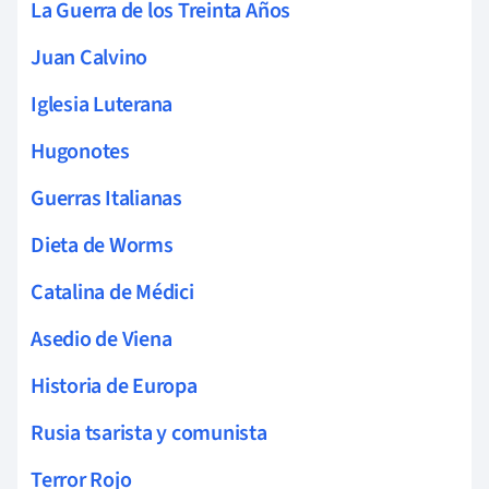
La Guerra de los Treinta Años
Juan Calvino
Iglesia Luterana
Hugonotes
Guerras Italianas
Dieta de Worms
Catalina de Médici
Asedio de Viena
Historia de Europa
Rusia tsarista y comunista
Terror Rojo