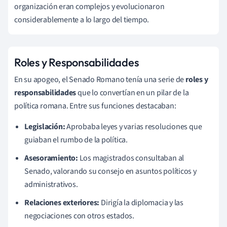
organización eran complejos y evolucionaron
considerablemente a lo largo del tiempo.
Roles y Responsabilidades
En su apogeo, el Senado Romano tenía una serie de
roles y
responsabilidades
que lo convertían en un pilar de la
política romana. Entre sus funciones destacaban:
Legislación:
Aprobaba leyes y varias resoluciones que
guiaban el rumbo de la política.
Asesoramiento:
Los magistrados consultaban al
Senado, valorando su consejo en asuntos políticos y
administrativos.
Relaciones exteriores:
Dirigía la diplomacia y las
negociaciones con otros estados.