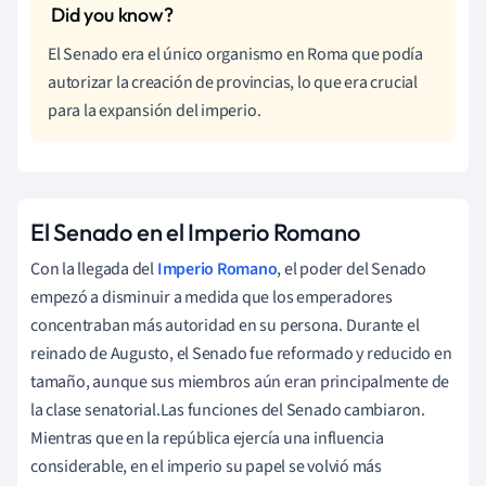
El Senado era el único organismo en Roma que podía
autorizar la creación de provincias, lo que era crucial
para la expansión del imperio.
El Senado en el Imperio Romano
Con la llegada del
Imperio Romano
, el poder del Senado
empezó a disminuir a medida que los emperadores
concentraban más autoridad en su persona. Durante el
reinado de Augusto, el Senado fue reformado y reducido en
tamaño, aunque sus miembros aún eran principalmente de
la clase senatorial.Las funciones del Senado cambiaron.
Mientras que en la república ejercía una influencia
considerable, en el imperio su papel se volvió más