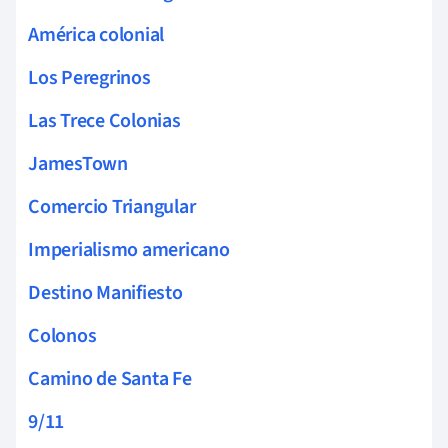
América colonial
Los Peregrinos
Las Trece Colonias
JamesTown
Comercio Triangular
Imperialismo americano
Destino Manifiesto
Colonos
Camino de Santa Fe
9/11