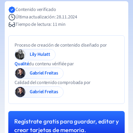
Contenido verificado
Última actualización: 28.11.2024
Tiempo de lectura: 11 min
Proceso de creación de contenido diseñado por
Lily Hulatt
Qualité
du contenu vérifiée par
Gabriel Freitas
Calidad del contenido comprobada por
Gabriel Freitas
Regístrate gratis para guardar, editar y
crear tarjetas de memoria.