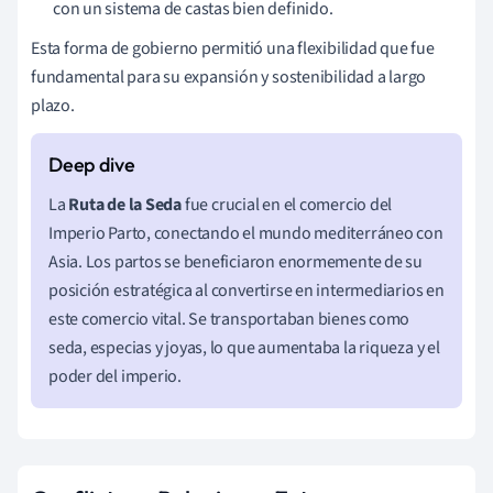
con un sistema de castas bien definido.
Esta forma de gobierno permitió una flexibilidad que fue
fundamental para su expansión y sostenibilidad a largo
plazo.
La
Ruta de la Seda
fue crucial en el comercio del
Imperio Parto, conectando el mundo mediterráneo con
Asia. Los partos se beneficiaron enormemente de su
posición estratégica al convertirse en intermediarios en
este comercio vital. Se transportaban bienes como
seda, especias y joyas, lo que aumentaba la riqueza y el
poder del imperio.