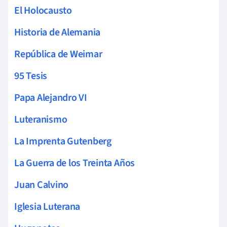
El Holocausto
Historia de Alemania
República de Weimar
95 Tesis
Papa Alejandro VI
Luteranismo
La Imprenta Gutenberg
La Guerra de los Treinta Años
Juan Calvino
Iglesia Luterana