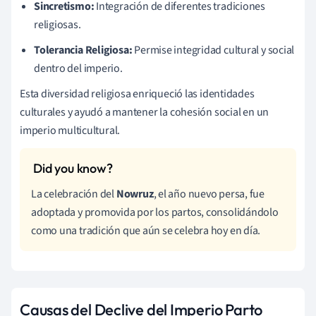
Sincretismo:
Integración de diferentes tradiciones
religiosas.
Tolerancia Religiosa:
Permise integridad cultural y social
dentro del imperio.
Esta diversidad religiosa enriqueció las identidades
culturales y ayudó a mantener la cohesión social en un
imperio multicultural.
La celebración del
Nowruz
, el año nuevo persa, fue
adoptada y promovida por los partos, consolidándolo
como una tradición que aún se celebra hoy en día.
Causas del Declive del Imperio Parto