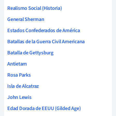
Realismo Social (Historia)
General Sherman
Estados Confederados de América
Batallas de la Guerra Civil Americana
Batalla de Gettysburg
Antietam
Rosa Parks
Isla de Alcatraz
John Lewis
Edad Dorada de EEUU (Gilded Age)