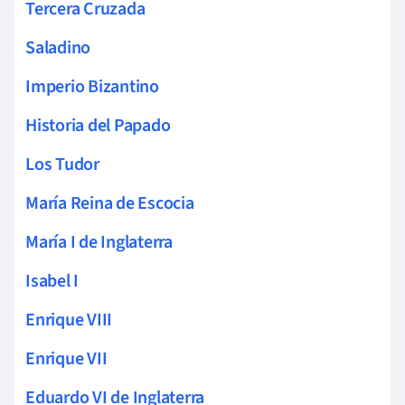
Tercera Cruzada
Saladino
Imperio Bizantino
Historia del Papado
Los Tudor
María Reina de Escocia
María I de Inglaterra
Isabel I
Enrique VIII
Enrique VII
Eduardo VI de Inglaterra