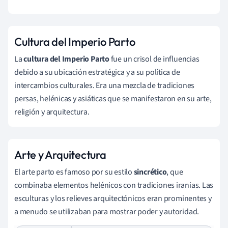
Cultura del Imperio Parto
La
cultura del Imperio Parto
fue un crisol de influencias
debido a su ubicación estratégica y a su política de
intercambios culturales. Era una mezcla de tradiciones
persas, helénicas y asiáticas que se manifestaron en su arte,
religión y arquitectura.
Arte y Arquitectura
El arte parto es famoso por su estilo
sincrético
, que
combinaba elementos helénicos con tradiciones iranias. Las
esculturas y los relieves arquitectónicos eran prominentes y
a menudo se utilizaban para mostrar poder y autoridad.