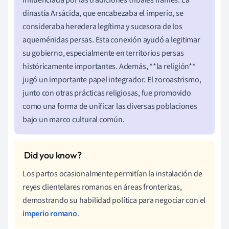
dinastía Arsácida, que encabezaba el imperio, se
consideraba heredera legítima y sucesora de los
aqueménidas persas. Esta conexión ayudó a legitimar
su gobierno, especialmente en territorios persas
históricamente importantes. Además, **la religión**
jugó un importante papel integrador. El zoroastrismo,
junto con otras prácticas religiosas, fue promovido
como una forma de unificar las diversas poblaciones
bajo un marco cultural común.
Los partos ocasionalmente permitían la instalación de
reyes clientelares romanos en áreas fronterizas,
demostrando su habilidad política para negociar con el
imperio romano
.