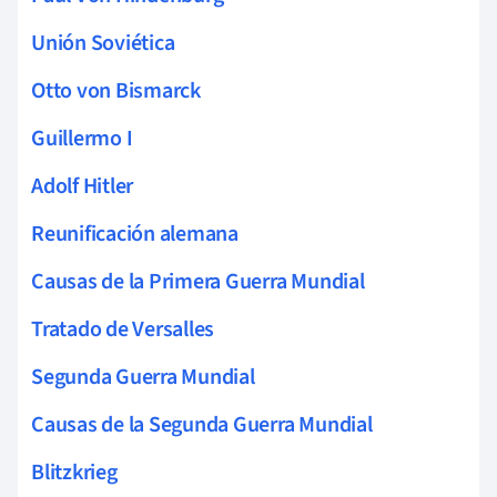
Unión Soviética
Otto von Bismarck
Guillermo I
Adolf Hitler
Reunificación alemana
Causas de la Primera Guerra Mundial
Tratado de Versalles
Segunda Guerra Mundial
Causas de la Segunda Guerra Mundial
Blitzkrieg