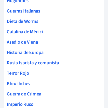
Hugonotes
Guerras Italianas
Dieta de Worms
Catalina de Médici
Asedio de Viena
Historia de Europa
Rusia tsarista y comunista
Terror Rojo
Khrushchev
Guerra de Crimea
Imperio Ruso