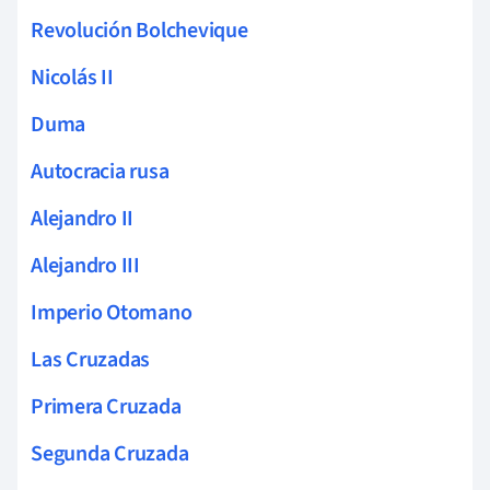
Revolución Bolchevique
Nicolás II
Duma
Autocracia rusa
Alejandro II
Alejandro III
Imperio Otomano
Las Cruzadas
Primera Cruzada
Segunda Cruzada