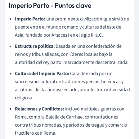
Imperio Parto - Puntos clave
Imperio Parto:
Una prominente civilización que sirvió de
puente entre el mundo romano y culturas del este de
Asia, fundada por Arsaces I en el siglo III a.C.
Estructura política:
Basada en una confederación de
reinos y tribus aliadas, con líderes locales bajo la
autoridad del rey parto, marcadamente descentralizada.
Cultura del Imperio Parto:
Caracterizada por un
sincretismo cultural de tradiciones persas, helénicas y
asiáticas, destacándose en arte, arquitectura y diversidad
religiosa.
Relaciones y Conflictos:
Incluyó múltiples guerras con
Roma, como la Batalla de Carrhae, confrontaciones
contra tribus nómadas, y períodos de tregua y comercio
fructífero con Roma.