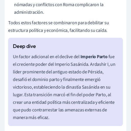
nómadas y conflictos con Roma complicaron la
administración.
Todos estos factores se combinaron para debilitar su
estructura política y económica, facilitando su caída.
Un factor adicional en el declive del
Imperio Parto
fue
el creciente poder del Imperio Sasánida. Ardashir I, un
líder prominente del antiguo estado de Pérsida,
desafió el dominio parto y finalmente emergió
victorioso, estableciendo la dinastía Sasánida en su
lugar. Esta transición marcó el fin del poder Parto, al
crear una entidad política más centralizada y eficiente
que pudo contrarrestar las amenazas externas de
manera más eficaz.