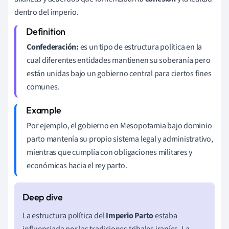
dentro del imperio.
Confederación:
es un tipo de estructura política en la
cual diferentes entidades mantienen su soberanía pero
están unidas bajo un gobierno central para ciertos fines
comunes.
Por ejemplo, el gobierno en Mesopotamia bajo dominio
parto mantenía su propio sistema legal y administrativo,
mientras que cumplía con obligaciones militares y
económicas hacia el rey parto.
La estructura política del
Imperio Parto
estaba
influenciada por las tradiciones tribales iraníes. La