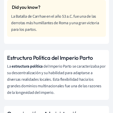
La Batalla de Carrhae en el año 53 a.C. fue una de las
derrotas más humillantes de Roma y una gran victoria
para los partos.
Estructura Política del Imperio Parto
La
estructura política
del Imperio Parto se caracterizaba por
su descentralización y su habilidad para adaptarse a
diversas realidades locales. Esta flexibilidad hacia los
grandes dominios multinacionales fue una de las razones
de la longevidad del imperio.