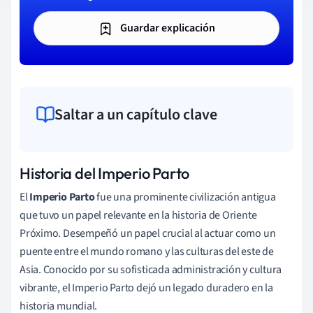
Guardar explicación
Saltar a un capítulo clave
Historia del Imperio Parto
El
Imperio Parto
fue una prominente civilización antigua
que tuvo un papel relevante en la historia de Oriente
Próximo. Desempeñó un papel crucial al actuar como un
puente entre el mundo romano y las culturas del este de
Asia. Conocido por su sofisticada administración y cultura
vibrante, el Imperio Parto dejó un legado duradero en la
historia mundial.