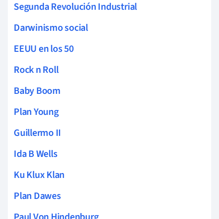
Segunda Revolución Industrial
Darwinismo social
EEUU en los 50
Rock n Roll
Baby Boom
Plan Young
Guillermo II
Ida B Wells
Ku Klux Klan
Plan Dawes
Paul Von Hindenburg