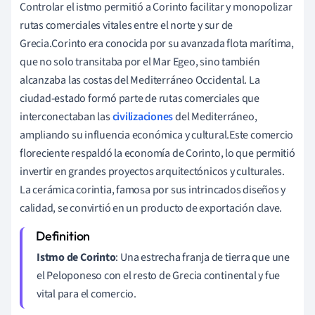
Controlar el istmo permitió a Corinto facilitar y monopolizar
rutas comerciales vitales entre el norte y sur de
Grecia.Corinto era conocida por su avanzada flota marítima,
que no solo transitaba por el Mar Egeo, sino también
alcanzaba las costas del Mediterráneo Occidental. La
ciudad-estado formó parte de rutas comerciales que
interconectaban las
civilizaciones
del Mediterráneo,
ampliando su influencia económica y cultural.Este comercio
floreciente respaldó la economía de Corinto, lo que permitió
invertir en grandes proyectos arquitectónicos y culturales.
La cerámica corintia, famosa por sus intrincados diseños y
calidad, se convirtió en un producto de exportación clave.
Istmo de Corinto
: Una estrecha franja de tierra que une
el Peloponeso con el resto de Grecia continental y fue
vital para el comercio.