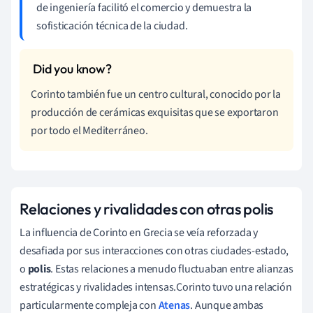
de ingeniería facilitó el comercio y demuestra la
sofisticación técnica de la ciudad.
Corinto también fue un centro cultural, conocido por la
producción de cerámicas exquisitas que se exportaron
por todo el Mediterráneo.
Relaciones y rivalidades con otras polis
La influencia de Corinto en Grecia se veía reforzada y
desafiada por sus interacciones con otras ciudades-estado,
o
polis
. Estas relaciones a menudo fluctuaban entre alianzas
estratégicas y rivalidades intensas.Corinto tuvo una relación
particularmente compleja con
Atenas
. Aunque ambas