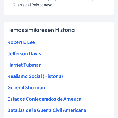
Guerra del Peloponeso.
Temas similares en Historia
Robert E Lee
Jefferson Davis
Harriet Tubman
Realismo Social (Historia)
General Sherman
Estados Confederados de América
Batallas de la Guerra Civil Americana