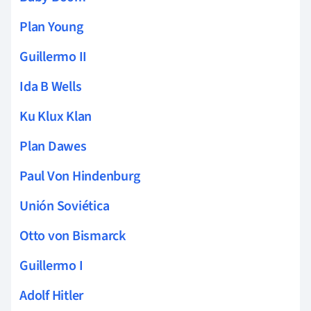
Plan Young
Guillermo II
Ida B Wells
Ku Klux Klan
Plan Dawes
Paul Von Hindenburg
Unión Soviética
Otto von Bismarck
Guillermo I
Adolf Hitler