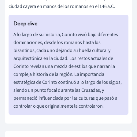
ciudad cayera en manos de los romanos en el 146 a.C.
A lo largo de su historia, Corinto vivió bajo diferentes
dominaciones, desde los romanos hasta los
bizantinos, cada uno dejando su huella cultural y
arquitectónica en la ciudad. Los restos actuales de
Corinto revelan una mezcla de estilos que narran la
compleja historia de la región. La importancia
estratégica de Corinto continuó a lo largo de los siglos,
siendo un punto focal durante las Cruzadas, y
permaneció influenciada por las culturas que pasó a
controlar o que originalmente la controlaron.