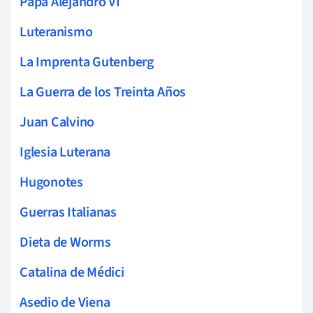
Papa Alejandro VI
Luteranismo
La Imprenta Gutenberg
La Guerra de los Treinta Años
Juan Calvino
Iglesia Luterana
Hugonotes
Guerras Italianas
Dieta de Worms
Catalina de Médici
Asedio de Viena