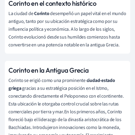
Corinto en el contexto histórico
La ciudad de
Corinto
desempeñó un papel vital en el mundo
antiguo, tanto por su ubicación estratégica como por su
influencia política y económica. A lo largo de los siglos,
Corinto evolucionó desde sus humildes comienzos hasta
convertirse en una potencia notable en la antigua Grecia.
Corinto en la Antigua Grecia
Corinto se erigió como una prominente
ciudad-estado
griega
gracias a su estratégica posición en el Istmo,
conectando directamente el Peloponeso con el continente.
Esta ubicación le otorgaba control crucial sobre las rutas
comerciales por tierra y mar.En los primeros años, Corinto
floreció bajo el liderazgo de la dinastía aristocrática de los
Bacchiadas. Introdujeron innovaciones como la moneda,