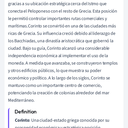
gracias a su ubicación estratégica cerca del Istmo que
conecta el Peloponeso con el resto de Grecia. Esta posición
le permitió controlar importantes rutas comerciales y
marítimas.Corinto se convirtió en una de las ciudades más
ricas de Grecia. Su influencia creció debido al liderazgo de
los Bacchiadas, una dinastía aristocrática que gobernó la
ciudad. Bajo su guía, Corinto alcanzó una considerable
independencia económica al implementar el uso de la
moneda. A medida que avanzaba, se construyeron templos
y otros edificios públicos, lo que muestra su poder
económico y político. A lo largo de los siglos, Corinto se
mantuvo como un importante centro de comercio,
potenciando la creación de colonias alrededor del mar
Mediterráneo.
Corinto
: Una ciudad-estado griega conocida por su
prosperidad económica y estratégica posición