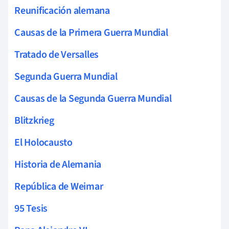
Reunificación alemana
Causas de la Primera Guerra Mundial
Tratado de Versalles
Segunda Guerra Mundial
Causas de la Segunda Guerra Mundial
Blitzkrieg
El Holocausto
Historia de Alemania
República de Weimar
95 Tesis