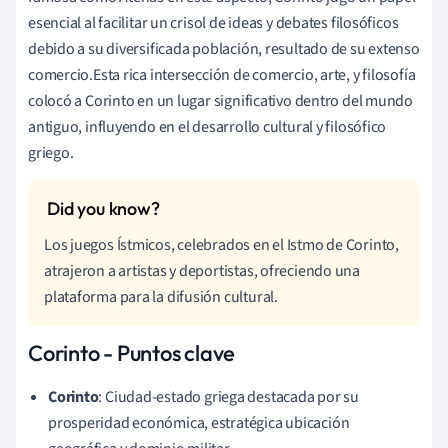
esencial al facilitar un crisol de ideas y debates filosóficos
debido a su diversificada población, resultado de su extenso
comercio.Esta rica intersección de comercio, arte, y filosofía
colocó a Corinto en un lugar significativo dentro del mundo
antiguo, influyendo en el desarrollo cultural y filosófico
griego.
Los juegos Ístmicos, celebrados en el Istmo de Corinto,
atrajeron a artistas y deportistas, ofreciendo una
plataforma para la difusión cultural.
Corinto - Puntos clave
Corinto
: Ciudad-estado griega destacada por su
prosperidad económica, estratégica ubicación