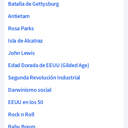
Batalla de Gettysburg
Antietam
Rosa Parks
Isla de Alcatraz
John Lewis
Edad Dorada de EEUU (Gilded Age)
Segunda Revolución Industrial
Darwinismo social
EEUU en los 50
Rock n Roll
Baby Boom