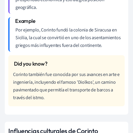
geográfica.
Por ejemplo, Corinto fundó la colonia de Siracusa en
Sicilia, la cual se convirtió en uno de los asentamientos
griegos más influyentes fuera del continente.
Corinto también fue conocida por sus avances en arte e
ingeniería, incluyendo el famoso 'Diolkos', un camino
pavimentado que permitía el transporte de barcos a
través del istmo.
Influencias culturales de Corinto