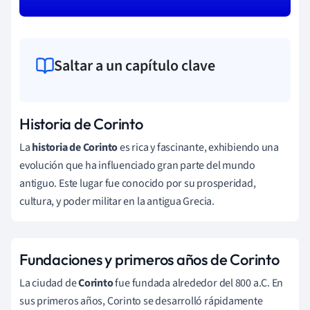
Saltar a un capítulo clave
Historia de Corinto
La
historia de Corinto
es rica y fascinante, exhibiendo una
evolución que ha influenciado gran parte del mundo
antiguo. Este lugar fue conocido por su prosperidad,
cultura, y poder militar en la antigua Grecia.
Fundaciones y primeros años de Corinto
La ciudad de
Corinto
fue fundada alrededor del 800 a.C. En
sus primeros años, Corinto se desarrolló rápidamente