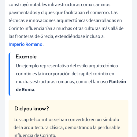
construyó notables infraestructuras como caminos
pavimentados y diques que facilitaban el comercio. Las
técnicas e innovaciones arquitectónicas desarrolladas en
Corinto influenciarían a muchas otras culturas más allá de
las fronteras de Grecia, extendiéndose incluso al
Imperio Romano
.
Un ejemplo representativo del estilo arquitectónico
corintio es la incorporación del capitel corintio en
muchas estructuras romanas, como el famoso
Panteón
de Roma
.
Los capitel corintios se han convertido en un símbolo
de la arquitectura clásica, demostrando la perdurable
influencia de Corinto.