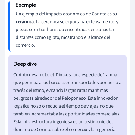
Un ejemplo del impacto económico de Corinto es su
cerámica
. La cerámica se exportaba extensamente, y
piezas corintias han sido encontradas en zonas tan
distantes como Egipto, mostrando el alcance del
comercio.
Corinto desarrolló el 'Diolkos', una especie de 'rampa'
que permitía a los barcos ser transportados por tierra a
través del istmo, evitando largas rutas marítimas
peligrosas alrededor del Peloponeso. Esta innovación
logística no solo reducía el tiempo de viaje sino que
también incrementaba las oportunidades comerciales.
Esta infraestructura ingeniosa es un testimonio del
dominio de Corinto sobre el comercio y la ingeniería