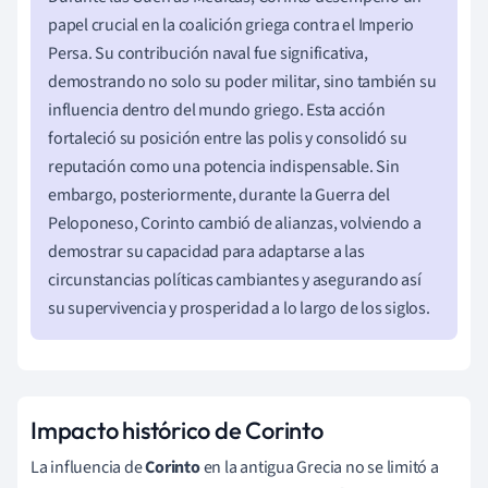
papel crucial en la coalición griega contra el Imperio
Persa. Su contribución naval fue significativa,
demostrando no solo su poder militar, sino también su
influencia dentro del mundo griego. Esta acción
fortaleció su posición entre las polis y consolidó su
reputación como una potencia indispensable. Sin
embargo, posteriormente, durante la Guerra del
Peloponeso, Corinto cambió de alianzas, volviendo a
demostrar su capacidad para adaptarse a las
circunstancias políticas cambiantes y asegurando así
su supervivencia y prosperidad a lo largo de los siglos.
Impacto histórico de Corinto
La influencia de
Corinto
en la antigua Grecia no se limitó a