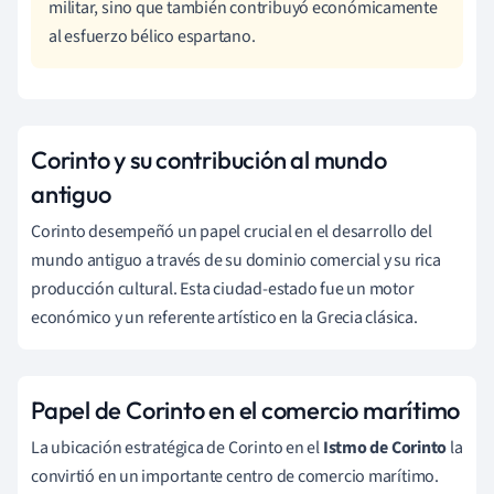
militar, sino que también contribuyó económicamente
al esfuerzo bélico espartano.
Corinto y su contribución al mundo
antiguo
Corinto desempeñó un papel crucial en el desarrollo del
mundo antiguo a través de su dominio comercial y su rica
producción cultural. Esta ciudad-estado fue un motor
económico y un referente artístico en la Grecia clásica.
Papel de Corinto en el comercio marítimo
La ubicación estratégica de Corinto en el
Istmo de Corinto
la
convirtió en un importante centro de comercio marítimo.