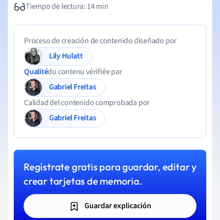
Tiempo de lectura: 14 min
Proceso de creación de contenido diseñado por
Lily Hulatt
Qualité
du contenu vérifiée par
Gabriel Freitas
Calidad del contenido comprobada por
Gabriel Freitas
Regístrate gratis para guardar, editar y
crear tarjetas de memoria.
Guardar explicación