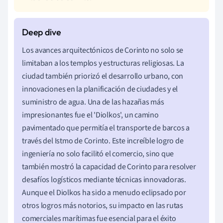
Los avances arquitectónicos de Corinto no solo se
limitaban a los templos y estructuras religiosas. La
ciudad también priorizó el desarrollo urbano, con
innovaciones en la planificación de ciudades y el
suministro de agua. Una de las hazañas más
impresionantes fue el 'Diolkos', un camino
pavimentado que permitía el transporte de barcos a
través del Istmo de Corinto. Este increíble logro de
ingeniería no solo facilitó el comercio, sino que
también mostró la capacidad de Corinto para resolver
desafíos logísticos mediante técnicas innovadoras.
Aunque el Diolkos ha sido a menudo eclipsado por
otros logros más notorios, su impacto en las rutas
comerciales marítimas fue esencial para el éxito