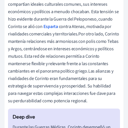
compartían ideales culturales comunes, sus intereses
económicos y políticos a menudo chocaban. Esta tensión se
hizo evidente durante la Guerra del Peloponeso, cuando
Corinto se alió con
Esparta
contra Atenas, motivada por
rivalidades comerciales y territoriales.Por otro lado, Corinto
mantenía relaciones más armoniosas con polis como Tebas
y Argos, centrándose en intereses económicos y políticos
mutuos. Esta red de relaciones permitía a Corinto
mantenerse flexible y relevante frente a las constantes
cambiantes en el panorama político griego.Las alianzas y
rivalidades de Corinto eran fundamentales para su
estrategia de supervivencia y prosperidad. Su habilidad
para navegar estas complejas interacciones fue clave para
su perdurabilidad como potencia regional.
Durante las Guerras Médicas, Corinto desempeñó un