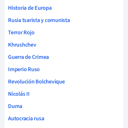
Historia de Europa
Rusia tsarista y comunista
Terror Rojo
Khrushchev
Guerra de Crimea
Imperio Ruso
Revolución Bolchevique
Nicolás II
Duma
Autocracia rusa