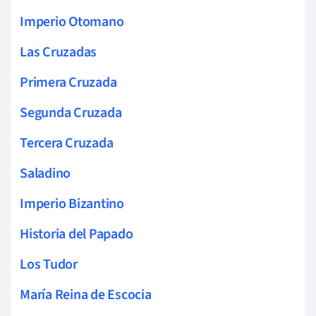
Imperio Otomano
Las Cruzadas
Primera Cruzada
Segunda Cruzada
Tercera Cruzada
Saladino
Imperio Bizantino
Historia del Papado
Los Tudor
María Reina de Escocia