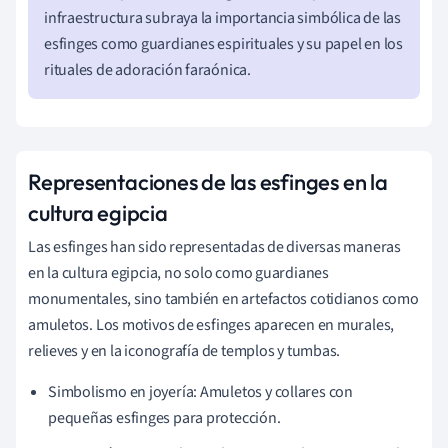
infraestructura subraya la importancia simbólica de las
esfinges como guardianes espirituales y su papel en los
rituales de adoración faraónica.
Representaciones de las esfinges en la
cultura egipcia
Las esfinges han sido representadas de diversas maneras
en la cultura egipcia, no solo como guardianes
monumentales, sino también en artefactos cotidianos como
amuletos. Los motivos de esfinges aparecen en murales,
relieves y en la iconografía de templos y tumbas.
Simbolismo en joyería: Amuletos y collares con
pequeñas esfinges para protección.