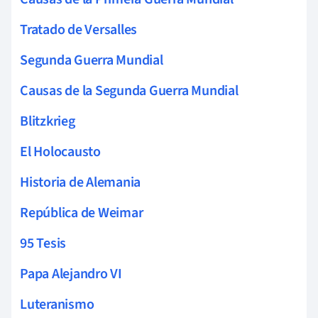
Tratado de Versalles
Segunda Guerra Mundial
Causas de la Segunda Guerra Mundial
Blitzkrieg
El Holocausto
Historia de Alemania
República de Weimar
95 Tesis
Papa Alejandro VI
Luteranismo