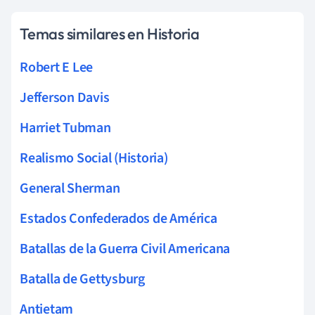
Temas similares en Historia
Robert E Lee
Jefferson Davis
Harriet Tubman
Realismo Social (Historia)
General Sherman
Estados Confederados de América
Batallas de la Guerra Civil Americana
Batalla de Gettysburg
Antietam