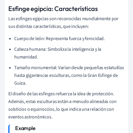
Esfinge egipcia: Características
Las esfinges egipcias son reconocidas mundialmente por
sus distintas características, que incluyen:
Cuerpo de león: Representa fuerza y ferocidad.
Cabeza humana: Simboliza la inteligencia y la
humanidad.
Tamaño monumental: Varían desde pequeñas estatuillas
hasta gigantescas esculturas, como la Gran Esfinge de
Guiza.
El diseño de las esfinges refuerza la idea de protección.
Además, estas esculturas están a menudo alineadas con
solsticios o equinoccios, lo que indica una relación con
eventos astronómicos.