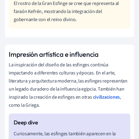
El rostro de la Gran Esfinge se cree que representa al
faraón Kefrén, mostrando la integración del
gobernante con el reino divino.
Impresión artística e influencia
La inspiración del diseño de las esfinges continúa
impactando a diferentes culturas y épocas. En el arte,
literatura y arquitectura moderna, las esfinges representan
un legado duradero de la influencia egipcia. También han
inspirado la creación de esfinges en otras
civilizaciones
,
como la Griega.
Curiosamente, las esfinges también aparecen en la