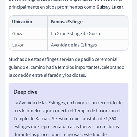
principalmente en sitios prominentes como
Guiza
y
Luxor
.
Ubicación
Famosa Esfinge
Guiza
La Gran Esfinge de Guiza
Luxor
Avenida de las Esfinges
Muchas de estas esfinges servían de pasillo ceremonial,
guiando el camino hacia templos importantes, celebrando
la conexión entre el faraón y los dioses.
La Avenida de las Esfinges, en Luxor, es un recorrido de
tres kilómetros que conecta el Templo de Luxor con el
Templo de Karnak. Se estima que constaba de 1,350
esfinges que representaban a las fuerzas protectoras
durante las procesiones religiosas. Este tipo de