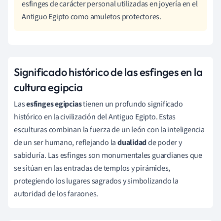
esfinges de carácter personal utilizadas en joyería en el
Antiguo Egipto como amuletos protectores.
Significado histórico de las esfinges en la
cultura egipcia
Las
esfinges egipcias
tienen un profundo significado
histórico en la civilización del Antiguo Egipto. Estas
esculturas combinan la fuerza de un león con la inteligencia
de un ser humano, reflejando la
dualidad
de poder y
sabiduría. Las esfinges son monumentales guardianes que
se sitúan en las entradas de templos y pirámides,
protegiendo los lugares sagrados y simbolizando la
autoridad de los faraones.