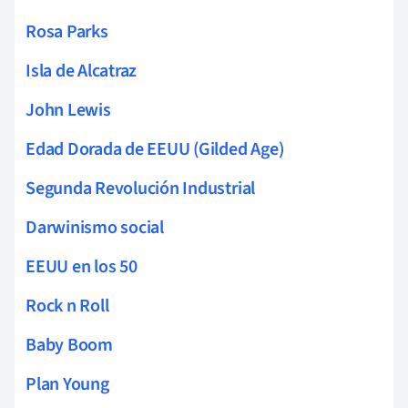
Rosa Parks
Isla de Alcatraz
John Lewis
Edad Dorada de EEUU (Gilded Age)
Segunda Revolución Industrial
Darwinismo social
EEUU en los 50
Rock n Roll
Baby Boom
Plan Young