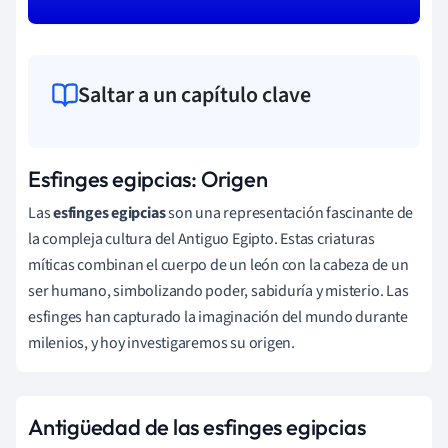
Saltar a un capítulo clave
Esfinges egipcias: Origen
Las
esfinges egipcias
son una representación fascinante de
la compleja cultura del Antiguo Egipto. Estas criaturas
míticas combinan el cuerpo de un león con la cabeza de un
ser humano, simbolizando poder, sabiduría y misterio. Las
esfinges han capturado la imaginación del mundo durante
milenios, y hoy investigaremos su origen.
Antigüedad de las esfinges egipcias