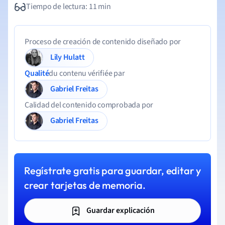
Tiempo de lectura: 11 min
Proceso de creación de contenido diseñado por
Lily Hulatt
Qualité
du contenu vérifiée par
Gabriel Freitas
Calidad del contenido comprobada por
Gabriel Freitas
Regístrate gratis para guardar, editar y
crear tarjetas de memoria.
Guardar explicación