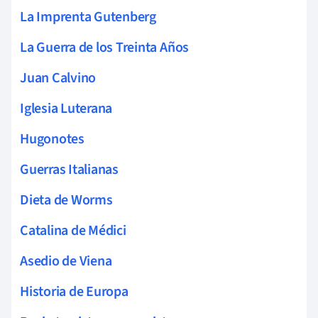
La Imprenta Gutenberg
La Guerra de los Treinta Años
Juan Calvino
Iglesia Luterana
Hugonotes
Guerras Italianas
Dieta de Worms
Catalina de Médici
Asedio de Viena
Historia de Europa