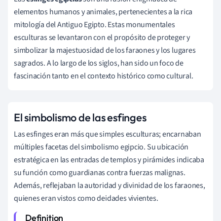
elementos humanos y animales, pertenecientes a la rica
mitología del Antiguo Egipto. Estas monumentales
esculturas se levantaron con el propósito de proteger y
simbolizar la majestuosidad de los faraones y los lugares
sagrados. A lo largo de los siglos, han sido un foco de
fascinación tanto en el contexto histórico como cultural.
El simbolismo de las esfinges
Las esfinges eran más que simples esculturas; encarnaban
múltiples facetas del simbolismo egipcio. Su ubicación
estratégica en las entradas de templos y pirámides indicaba
su función como guardianas contra fuerzas malignas.
Además, reflejaban la autoridad y divinidad de los faraones,
quienes eran vistos como deidades vivientes.