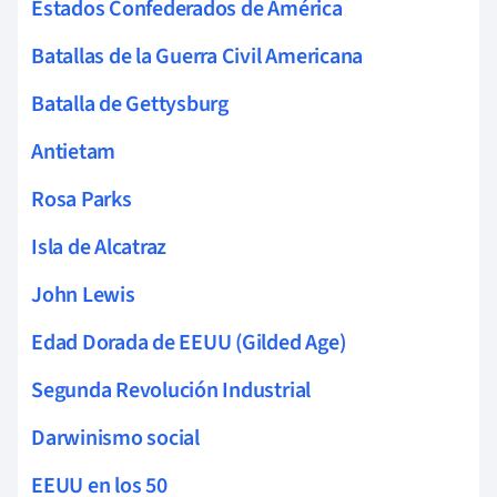
Estados Confederados de América
Batallas de la Guerra Civil Americana
Batalla de Gettysburg
Antietam
Rosa Parks
Isla de Alcatraz
John Lewis
Edad Dorada de EEUU (Gilded Age)
Segunda Revolución Industrial
Darwinismo social
EEUU en los 50