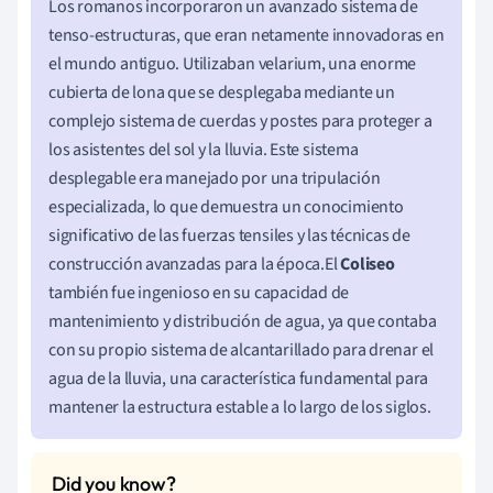
Los romanos incorporaron un avanzado sistema de
tenso-estructuras, que eran netamente innovadoras en
el mundo antiguo. Utilizaban velarium, una enorme
cubierta de lona que se desplegaba mediante un
complejo sistema de cuerdas y postes para proteger a
los asistentes del sol y la lluvia. Este sistema
desplegable era manejado por una tripulación
especializada, lo que demuestra un conocimiento
significativo de las fuerzas tensiles y las técnicas de
construcción avanzadas para la época.El
Coliseo
también fue ingenioso en su capacidad de
mantenimiento y distribución de agua, ya que contaba
con su propio sistema de alcantarillado para drenar el
agua de la lluvia, una característica fundamental para
mantener la estructura estable a lo largo de los siglos.