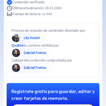
Contenido verificado
Última actualización: 28.11.2024
Tiempo de lectura: 11 min
Proceso de creación de contenido diseñado por
Lily Hulatt
Qualité
du contenu vérifiée par
Gabriel Freitas
Calidad del contenido comprobada por
Gabriel Freitas
Regístrate gratis para guardar, editar y
crear tarjetas de memoria.