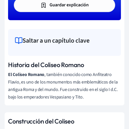
Guardar explicación
Saltar a un capítulo clave
Historia del Coliseo Romano
El Coliseo Romano
, también conocido como Anfiteatro
Flavio, es uno de los monumentos más emblemáticos de la
antigua Roma y del mundo. Fue construido en el siglo I d.C.
bajo los emperadores Vespasiano y Tito.
Construcción del Coliseo