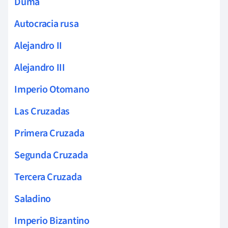
Duma
Autocracia rusa
Alejandro II
Alejandro III
Imperio Otomano
Las Cruzadas
Primera Cruzada
Segunda Cruzada
Tercera Cruzada
Saladino
Imperio Bizantino