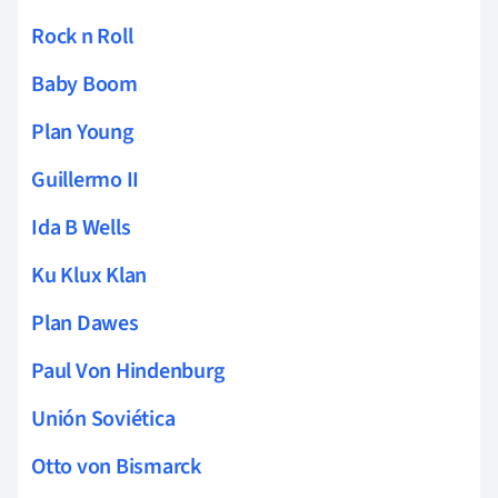
Rock n Roll
Baby Boom
Plan Young
Guillermo II
Ida B Wells
Ku Klux Klan
Plan Dawes
Paul Von Hindenburg
Unión Soviética
Otto von Bismarck