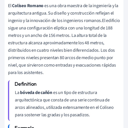
El
Coliseo Romano
es una obra maestra de la ingeniería y la
arquitectura antigua. Su diseño y construcción reflejan el
ingenio y la innovación de los ingenieros romanos.El edificio
sigue una configuración elíptica con una longitud de 188
metros y un ancho de 156 metros. La altura total de la
estructura alcanza aproximadamente los 48 metros,
distribuidos en cuatro niveles bien diferenciados. Los dos
primeros niveles presentan 80 arcos de medio punto por
nivel, que sirvieron como entradas y evacuaciones rápidas
para los asistentes.
La
bóveda de cañón
es un tipo de estructura
arquitectónica que consta de una serie continua de
arcos alineados, utilizada extensamente en el Coliseo
para sostener las gradas y los pasadizos.