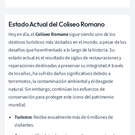
Estado Actual del Coliseo Romano
Hoy en día, el
Coliseo Romano
sigue siendo uno de los
destinos turísticos más visitados en el mundo, a pesar de los
desafíos que ha enfrentado a lo largo de la historia. Su
estado actual es el resultado de siglos de restauraciones y
reparaciones destinadas a preservar su integridad.A través
de los años, ha sufrido daños significativos debido a
terremotos, la contaminación ambiental y el desgaste
natural. Sin embargo, continúan los esfuerzos de
conservación para proteger este icono del patrimonio
mundial.
Turismo:
Recibe anualmente más de 6 millones de
visitantes.