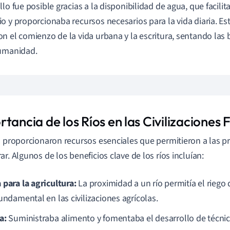
lo fue posible gracias a la disponibilidad de agua, que facilita
o y proporcionaba recursos necesarios para la vida diaria. Est
n el comienzo de la vida urbana y la escritura, sentando las 
humanidad.
tancia de los Ríos en las Civilizaciones F
s proporcionaron recursos esenciales que permitieron a las pr
ar. Algunos de los beneficios clave de los ríos incluían:
 para la agricultura:
La proximidad a un río permitía el riego d
undamental en las civilizaciones agrícolas.
a:
Suministraba alimento y fomentaba el desarrollo de técnic