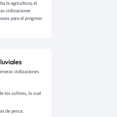
ba la agricultura, el
as civilizaciones
bases para el progreso
luviales
imeras civilizaciones
e los cultivos, lo cual
as de pesca.