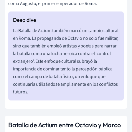
como Augusto, el primer emperador de Roma.
La Batalla de Actium también marcó un cambio cultural
en Roma. La propaganda de Octavio no solo fue militar,
sino que también empleó artistas y poetas para narrar
la batalla como una lucha heroica contra el 'control
extranjero'. Este enfoque cultural subrayó la
importancia de dominar tanto la percepción pública
como el campo de batalla físico, un enfoque que
continuaría utilizándose ampliamente en los conflictos
futuros.
Batalla de Actium entre Octavio y Marco