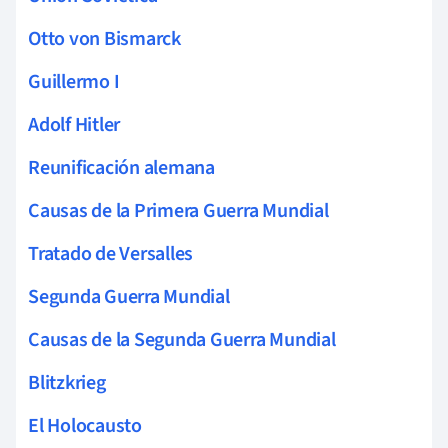
Otto von Bismarck
Guillermo I
Adolf Hitler
Reunificación alemana
Causas de la Primera Guerra Mundial
Tratado de Versalles
Segunda Guerra Mundial
Causas de la Segunda Guerra Mundial
Blitzkrieg
El Holocausto