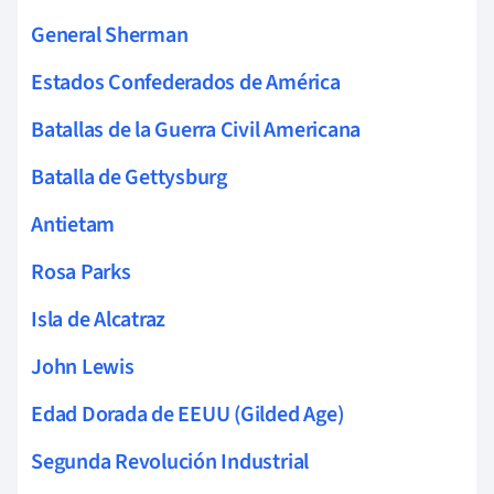
General Sherman
Estados Confederados de América
Batallas de la Guerra Civil Americana
Batalla de Gettysburg
Antietam
Rosa Parks
Isla de Alcatraz
John Lewis
Edad Dorada de EEUU (Gilded Age)
Segunda Revolución Industrial