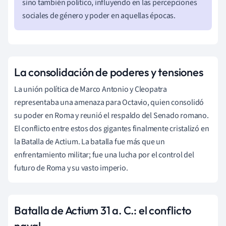
sino también político, influyendo en las percepciones
sociales de género y poder en aquellas épocas.
La consolidación de poderes y tensiones
La unión política de Marco Antonio y Cleopatra
representaba una amenaza para Octavio, quien consolidó
su poder en Roma y reunió el respaldo del Senado romano.
El conflicto entre estos dos gigantes finalmente cristalizó en
la Batalla de Actium. La batalla fue más que un
enfrentamiento militar; fue una lucha por el control del
futuro de Roma y su vasto imperio.
Batalla de Actium 31 a. C.: el conflicto
naval