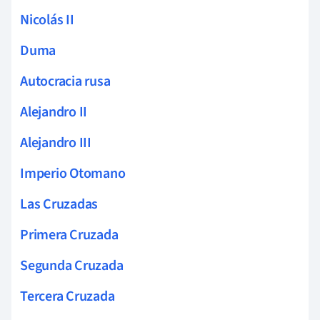
Nicolás II
Duma
Autocracia rusa
Alejandro II
Alejandro III
Imperio Otomano
Las Cruzadas
Primera Cruzada
Segunda Cruzada
Tercera Cruzada