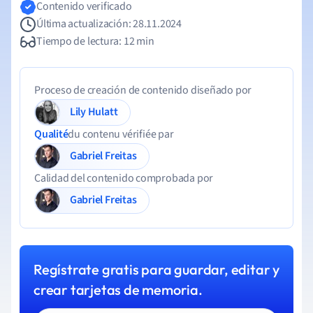
Contenido verificado
Última actualización: 28.11.2024
Tiempo de lectura: 12 min
Proceso de creación de contenido diseñado por
Lily Hulatt
Qualité
du contenu vérifiée par
Gabriel Freitas
Calidad del contenido comprobada por
Gabriel Freitas
Regístrate gratis para guardar, editar y
crear tarjetas de memoria.