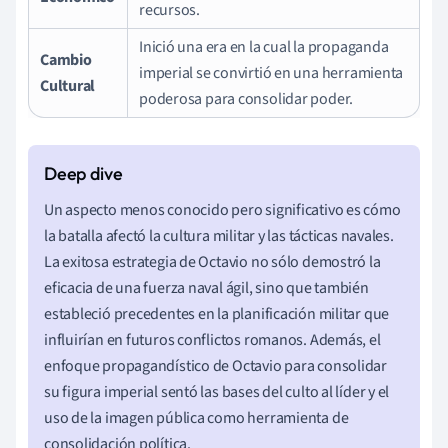
recursos.
Inició una era en la cual la propaganda
Cambio
imperial se convirtió en una herramienta
Cultural
poderosa para consolidar poder.
Un aspecto menos conocido pero significativo es cómo
la batalla afectó la cultura militar y las tácticas navales.
La exitosa estrategia de Octavio no sólo demostró la
eficacia de una fuerza naval ágil, sino que también
estableció precedentes en la planificación militar que
influirían en futuros conflictos romanos. Además, el
enfoque propagandístico de Octavio para consolidar
su figura imperial sentó las bases del culto al líder y el
uso de la imagen pública como herramienta de
consolidación política.