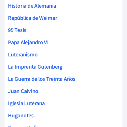
Historia de Alemania
República de Weimar
95 Tesis
Papa Alejandro VI
Luteranismo
La Imprenta Gutenberg
La Guerra de los Treinta Años
Juan Calvino
Iglesia Luterana
Hugonotes