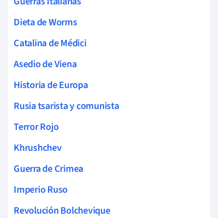
Guerras Italianas
Dieta de Worms
Catalina de Médici
Asedio de Viena
Historia de Europa
Rusia tsarista y comunista
Terror Rojo
Khrushchev
Guerra de Crimea
Imperio Ruso
Revolución Bolchevique