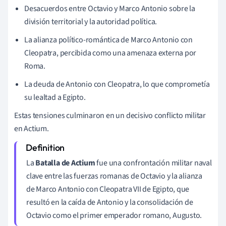
Desacuerdos entre Octavio y Marco Antonio sobre la
división territorial y la autoridad política.
La alianza político-romántica de Marco Antonio con
Cleopatra, percibida como una amenaza externa por
Roma.
La deuda de Antonio con Cleopatra, lo que comprometía
su lealtad a Egipto.
Estas tensiones culminaron en un decisivo conflicto militar
en Actium.
La
Batalla de Actium
fue una confrontación militar naval
clave entre las fuerzas romanas de Octavio y la alianza
de Marco Antonio con Cleopatra VII de Egipto, que
resultó en la caída de Antonio y la consolidación de
Octavio como el primer emperador romano, Augusto.