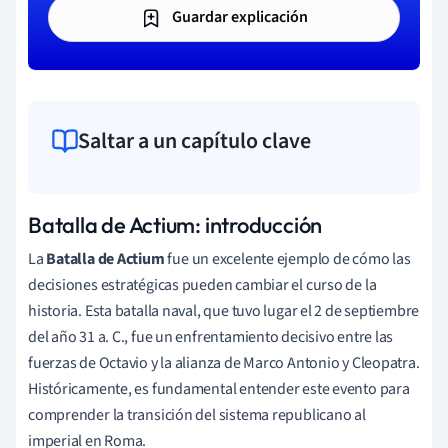
Guardar explicación
Saltar a un capítulo clave
Batalla de Actium: introducción
La
Batalla de Actium
fue un excelente ejemplo de cómo las
decisiones estratégicas pueden cambiar el curso de la
historia. Esta batalla naval, que tuvo lugar el 2 de septiembre
del año 31 a. C., fue un enfrentamiento decisivo entre las
fuerzas de Octavio y la alianza de Marco Antonio y Cleopatra.
Históricamente, es fundamental entender este evento para
comprender la transición del sistema republicano al
imperial en Roma.