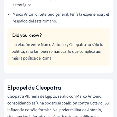
estratégico.
Marco Antonio, veterano general, tenía la experiencia y el
respaldo del este romano.
La relación entre Marco Antonio y Cleopatra no sólo fue
política, sino también romántica, lo que complicó aún
más la política de Roma.
El papel de Cleopatra
Cleopatra VII, reina de Egipto, se alió con Marco Antonio,
consolidando así una poderosa coalición contra Octavio. Su
influencia no sólo fortaleció el poder militar de Antonio,
sino que también intensificó las tensiones políticas en