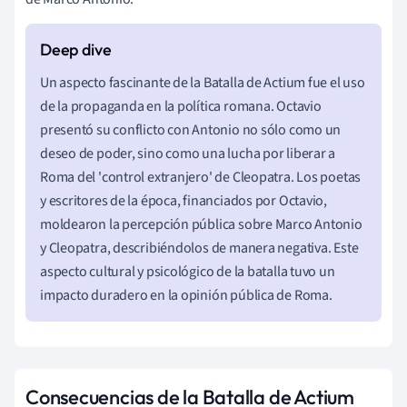
Un aspecto fascinante de la Batalla de Actium fue el uso
de la propaganda en la política romana. Octavio
presentó su conflicto con Antonio no sólo como un
deseo de poder, sino como una lucha por liberar a
Roma del 'control extranjero' de Cleopatra. Los poetas
y escritores de la época, financiados por Octavio,
moldearon la percepción pública sobre Marco Antonio
y Cleopatra, describiéndolos de manera negativa. Este
aspecto cultural y psicológico de la batalla tuvo un
impacto duradero en la opinión pública de Roma.
Consecuencias de la Batalla de Actium