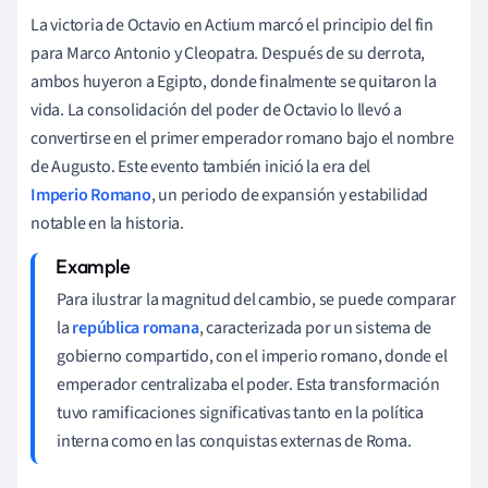
La victoria de Octavio en Actium marcó el principio del fin
para Marco Antonio y Cleopatra. Después de su derrota,
ambos huyeron a Egipto, donde finalmente se quitaron la
vida. La consolidación del poder de Octavio lo llevó a
convertirse en el primer emperador romano bajo el nombre
de Augusto. Este evento también inició la era del
Imperio Romano
, un periodo de expansión y estabilidad
notable en la historia.
Para ilustrar la magnitud del cambio, se puede comparar
la
república romana
, caracterizada por un sistema de
gobierno compartido, con el imperio romano, donde el
emperador centralizaba el poder. Esta transformación
tuvo ramificaciones significativas tanto en la política
interna como en las conquistas externas de Roma.