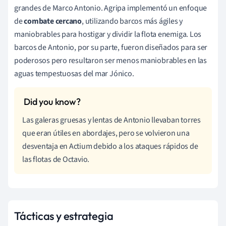
grandes de Marco Antonio. Agripa implementó un enfoque
de
combate cercano
, utilizando barcos más ágiles y
maniobrables para hostigar y dividir la flota enemiga. Los
barcos de Antonio, por su parte, fueron diseñados para ser
poderosos pero resultaron ser menos maniobrables en las
aguas tempestuosas del mar Jónico.
Las galeras gruesas y lentas de Antonio llevaban torres
que eran útiles en abordajes, pero se volvieron una
desventaja en Actium debido a los ataques rápidos de
las flotas de Octavio.
Tácticas y estrategia