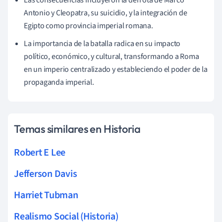
Antonio y Cleopatra, su suicidio, y la integración de
Egipto como provincia imperial romana.
La importancia de la batalla radica en su impacto
político, económico, y cultural, transformando a Roma
en un imperio centralizado y estableciendo el poder de la
propaganda imperial.
Temas similares en Historia
Robert E Lee
Jefferson Davis
Harriet Tubman
Realismo Social (Historia)