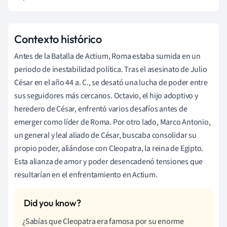
Contexto histórico
Antes de la Batalla de Actium, Roma estaba sumida en un
periodo de inestabilidad política. Tras el asesinato de Julio
César en el año 44 a. C., se desató una lucha de poder entre
sus seguidores más cercanos. Octavio, el hijo adoptivo y
heredero de César, enfrentó varios desafíos antes de
emerger como líder de Roma. Por otro lado, Marco Antonio,
un general y leal aliado de César, buscaba consolidar su
propio poder, aliándose con Cleopatra, la reina de Egipto.
Esta alianza de amor y poder desencadenó tensiones que
resultarían en el enfrentamiento en Actium.
¿Sabías que Cleopatra era famosa por su enorme