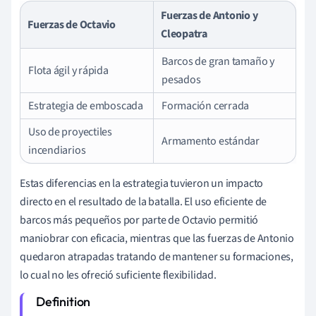
Fuerzas de Antonio y
Fuerzas de Octavio
Cleopatra
Barcos de gran tamaño y
Flota ágil y rápida
pesados
Estrategia de emboscada
Formación cerrada
Uso de proyectiles
Armamento estándar
incendiarios
Estas diferencias en la estrategia tuvieron un impacto
directo en el resultado de la batalla. El uso eficiente de
barcos más pequeños por parte de Octavio permitió
maniobrar con eficacia, mientras que las fuerzas de Antonio
quedaron atrapadas tratando de mantener su formaciones,
lo cual no les ofreció suficiente flexibilidad.