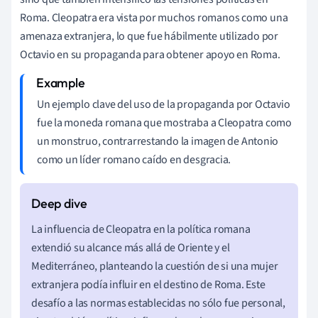
Roma. Cleopatra era vista por muchos romanos como una
amenaza extranjera, lo que fue hábilmente utilizado por
Octavio en su propaganda para obtener apoyo en Roma.
Un ejemplo clave del uso de la propaganda por Octavio
fue la moneda romana que mostraba a Cleopatra como
un monstruo, contrarrestando la imagen de Antonio
como un líder romano caído en desgracia.
La influencia de Cleopatra en la política romana
extendió su alcance más allá de Oriente y el
Mediterráneo, planteando la cuestión de si una mujer
extranjera podía influir en el destino de Roma. Este
desafío a las normas establecidas no sólo fue personal,