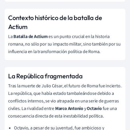
Contexto histórico de la batalla de
Actium
La
Batalla de Actium
es un punto crucial en la historia
romana, no sólo por su impacto militar, sino también por su
influencia en la transformación política de Roma.
La República fragmentada
Tras la muerte de Julio César, el futuro de Roma fue incierto.
La república, que había estado tambaleándose debido a
conflictos internos, se vio atrapada en una serie de guerras
civiles. La rivalidad entre
Marco Antonio
y
Octavio
fue una
consecuencia directa de esta inestabilidad política.
Octavio, a pesar de su juventud, fue ambicioso y