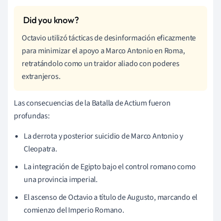
Octavio utilizó tácticas de desinformación eficazmente
para minimizar el apoyo a Marco Antonio en Roma,
retratándolo como un traidor aliado con poderes
extranjeros.
Las consecuencias de la Batalla de Actium fueron
profundas:
La derrota y posterior suicidio de Marco Antonio y
Cleopatra.
La integración de Egipto bajo el control romano como
una provincia imperial.
El ascenso de Octavio a título de Augusto, marcando el
comienzo del Imperio Romano.