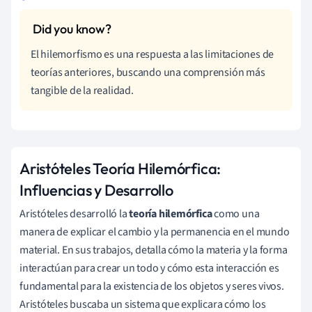
El hilemorfismo es una respuesta a las limitaciones de
teorías anteriores, buscando una comprensión más
tangible de la realidad.
Aristóteles Teoría Hilemórfica:
Influencias y Desarrollo
Aristóteles desarrolló la
teoría hilemórfica
como una
manera de explicar el cambio y la permanencia en el mundo
material. En sus trabajos, detalla cómo la materia y la forma
interactúan para crear un todo y cómo esta interacción es
fundamental para la existencia de los objetos y seres vivos.
Aristóteles buscaba un sistema que explicara cómo los