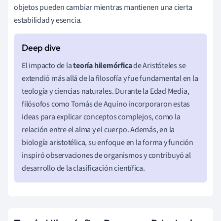
objetos pueden cambiar mientras mantienen una cierta
estabilidad y esencia.
El impacto de la
teoría hilemórfica
de Aristóteles se
extendió más allá de la filosofía y fue fundamental en la
teología y ciencias naturales. Durante la Edad Media,
filósofos como Tomás de Aquino incorporaron estas
ideas para explicar conceptos complejos, como la
relación entre el alma y el cuerpo. Además, en la
biología aristotélica, su enfoque en la forma y función
inspiró observaciones de organismos y contribuyó al
desarrollo de la clasificación científica.