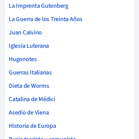
La Imprenta Gutenberg
La Guerra de los Treinta Años
Juan Calvino
Iglesia Luterana
Hugonotes
Guerras Italianas
Dieta de Worms
Catalina de Médici
Asedio de Viena
Historia de Europa