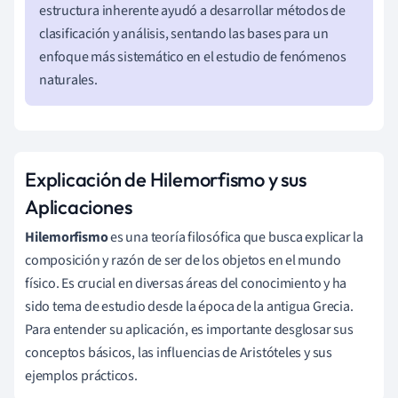
estructura inherente ayudó a desarrollar métodos de
clasificación y análisis, sentando las bases para un
enfoque más sistemático en el estudio de fenómenos
naturales.
Explicación de Hilemorfismo y sus
Aplicaciones
Hilemorfismo
es una teoría filosófica que busca explicar la
composición y razón de ser de los objetos en el mundo
físico. Es crucial en diversas áreas del conocimiento y ha
sido tema de estudio desde la época de la antigua Grecia.
Para entender su aplicación, es importante desglosar sus
conceptos básicos, las influencias de Aristóteles y sus
ejemplos prácticos.