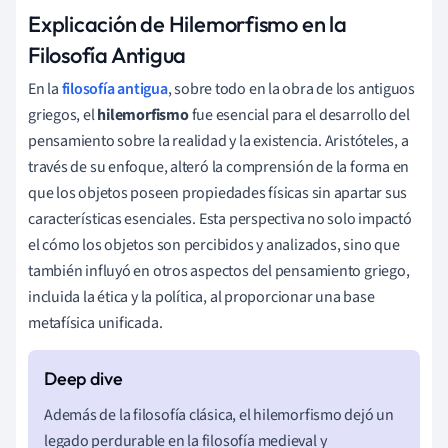
Explicación de Hilemorfismo en la
Filosofía Antigua
En la
filosofía antigua
, sobre todo en la obra de los antiguos
griegos, el
hilemorfismo
fue esencial para el desarrollo del
pensamiento sobre la realidad y la existencia. Aristóteles, a
través de su enfoque, alteró la comprensión de la forma en
que los objetos poseen propiedades físicas sin apartar sus
características esenciales. Esta perspectiva no solo impactó
el cómo los objetos son percibidos y analizados, sino que
también influyó en otros aspectos del pensamiento griego,
incluida la ética y la política, al proporcionar una base
metafísica unificada.
Además de la filosofía clásica, el hilemorfismo dejó un
legado perdurable en la filosofía medieval y