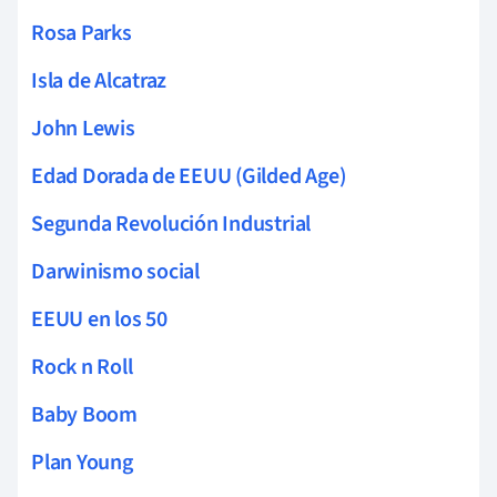
Rosa Parks
Isla de Alcatraz
John Lewis
Edad Dorada de EEUU (Gilded Age)
Segunda Revolución Industrial
Darwinismo social
EEUU en los 50
Rock n Roll
Baby Boom
Plan Young