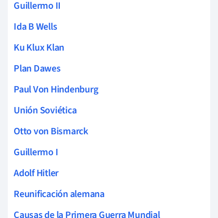
Guillermo II
Ida B Wells
Ku Klux Klan
Plan Dawes
Paul Von Hindenburg
Unión Soviética
Otto von Bismarck
Guillermo I
Adolf Hitler
Reunificación alemana
Causas de la Primera Guerra Mundial