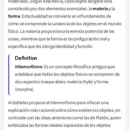
materiales. Según esta teoría, cada objeto tangible está
constituido por dos elementos esenciales: la
materia
y la
forma
. Esta dualidad se convierte en el fundamento de
cómo se comprende la sustancia de los objetos en el mundo
físico. La materia proporciona la esencia potencial de las
cosas, mientras que la forma es la configuración real y
específica que les otorga identidad y función.
Hilemorfismo
: Es un concepto filosófico antiguo que
establece que todos los objetos físicos se componen de
dos aspectos inseparables: materia (hyle) y forma
(morphe).
Aristóteles propuso el hilemorfismo para ofrecer una
explicación más racional sobre cómo existen los objetos, en
contraste con las ideas anteriores como las de Platón, quien
enfatizaba las formas ideales separadas de los objetos