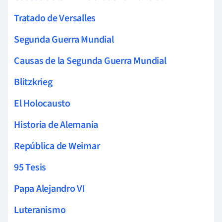
Tratado de Versalles
Segunda Guerra Mundial
Causas de la Segunda Guerra Mundial
Blitzkrieg
El Holocausto
Historia de Alemania
República de Weimar
95 Tesis
Papa Alejandro VI
Luteranismo