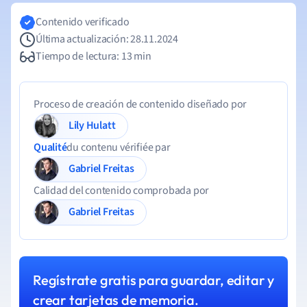
Contenido verificado
Última actualización: 28.11.2024
Tiempo de lectura: 13 min
Proceso de creación de contenido diseñado por
Lily Hulatt
Qualité
du contenu vérifiée par
Gabriel Freitas
Calidad del contenido comprobada por
Gabriel Freitas
Regístrate gratis para guardar, editar y
crear tarjetas de memoria.