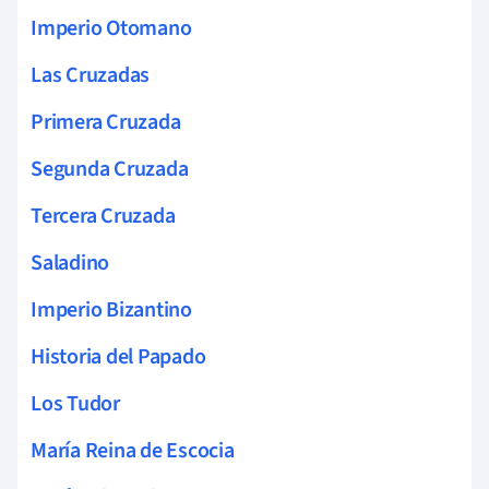
Imperio Otomano
Las Cruzadas
Primera Cruzada
Segunda Cruzada
Tercera Cruzada
Saladino
Imperio Bizantino
Historia del Papado
Los Tudor
María Reina de Escocia