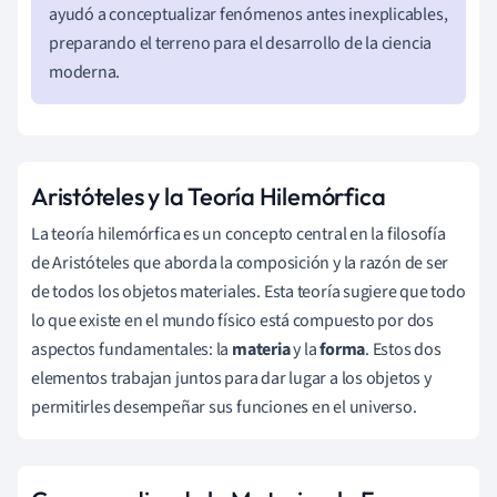
ayudó a conceptualizar fenómenos antes inexplicables,
preparando el terreno para el desarrollo de la ciencia
moderna.
Aristóteles y la Teoría Hilemórfica
La teoría hilemórfica es un concepto central en la filosofía
de Aristóteles que aborda la composición y la razón de ser
de todos los objetos materiales. Esta teoría sugiere que todo
lo que existe en el mundo físico está compuesto por dos
aspectos fundamentales: la
materia
y la
forma
. Estos dos
elementos trabajan juntos para dar lugar a los objetos y
permitirles desempeñar sus funciones en el universo.