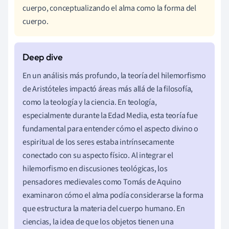
cuerpo, conceptualizando el alma como la forma del
cuerpo.
En un análisis más profundo, la teoría del hilemorfismo
de Aristóteles impactó áreas más allá de la filosofía,
como la teología y la ciencia. En teología,
especialmente durante la Edad Media, esta teoría fue
fundamental para entender cómo el aspecto divino o
espiritual de los seres estaba intrínsecamente
conectado con su aspecto físico. Al integrar el
hilemorfismo en discusiones teológicas, los
pensadores medievales como Tomás de Aquino
examinaron cómo el alma podía considerarse la forma
que estructura la materia del cuerpo humano. En
ciencias, la idea de que los objetos tienen una