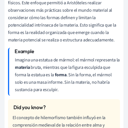
físicos. Este enfoque permitió a Aristóteles realizar
observaciones más prácticas sobre el mundo material al
considerar cómo las formas definen y limitan la
potencialidad intrínseca de la materia. Esto significa que la
forma es la realidad organizada que emerge cuando la
materia potencial se realiza o estructura adecuadamente.
Imagina una estatua de mármol: el mármol representa la
materia
bruta, mientras que la figura esculpida que
forma la estatua es la
forma
. Sin la forma, el mármol
solo es una masa informe. Sin la materia, no habría
sustancia para esculpir.
El concepto de hilemorfismo también influyó en la
comprensión medieval de la relación entre alma y