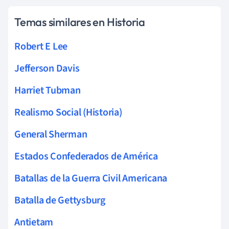
Temas similares en Historia
Robert E Lee
Jefferson Davis
Harriet Tubman
Realismo Social (Historia)
General Sherman
Estados Confederados de América
Batallas de la Guerra Civil Americana
Batalla de Gettysburg
Antietam