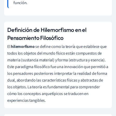
función.
Definición de Hilemorfismo en el
Pensamiento Filosófico
El
hilemorfismo
se define como la teoría que establece que
todos los objetos del mundo físico están compuestos de
materia (sustancia material) y forma (estructura y esencia).
Este paradigma filosófico fue una innovación que permitió a
los pensadores posteriores interpretar la realidad de forma
dual, abordando las características físicas y abstractas de
los objetos. La teoría es fundamental para comprender
cómo los conceptos arquetípicos se traducen en
experiencias tangibles.