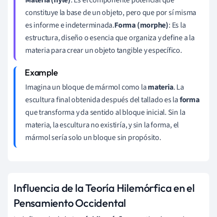
constituye la base de un objeto, pero que por sí misma
es informe e indeterminada.
Forma (morphe)
: Es la
estructura, diseño o esencia que organiza y define a la
materia para crear un objeto tangible y específico.
Imagina un bloque de mármol como la
materia
. La
escultura final obtenida después del tallado es la
forma
que transforma y da sentido al bloque inicial. Sin la
materia, la escultura no existiría, y sin la forma, el
mármol sería solo un bloque sin propósito.
Influencia de la Teoría Hilemórfica en el
Pensamiento Occidental