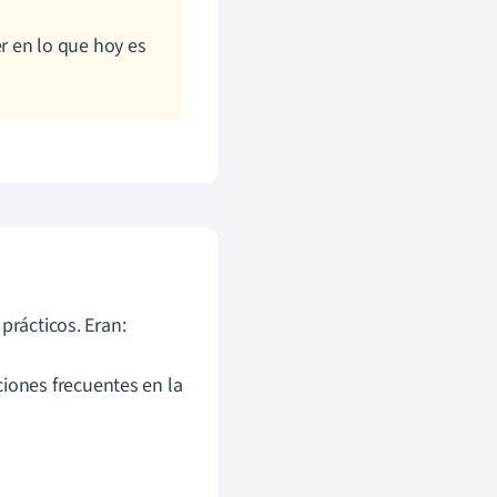
er en lo que hoy es
prácticos. Eran:
iones frecuentes en la