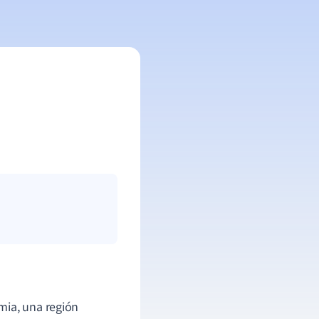
mia, una región