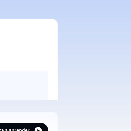
a a aprender