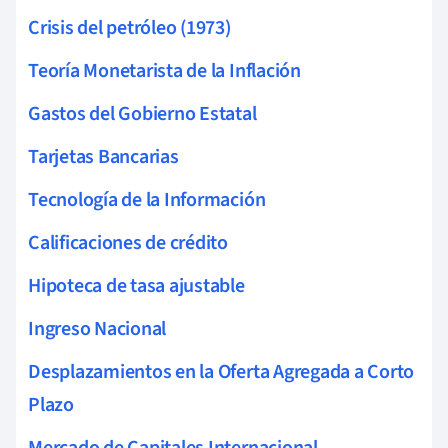
Crisis del petróleo (1973)
Teoría Monetarista de la Inflación
Gastos del Gobierno Estatal
Tarjetas Bancarias
Tecnología de la Información
Calificaciones de crédito
Hipoteca de tasa ajustable
Ingreso Nacional
Desplazamientos en la Oferta Agregada a Corto
Plazo
Mercado de Capitales Internacional