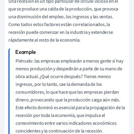
Una recesión es un tipo particular de círculo vicioso en el
que se produce una caída de la producción, que provoca
una disminución del empleo, los ingresos y las ventas.
Como todos estos factores están correlacionados, la
recesión puede comenzar en la industria y extenderse
rápidamente al resto de la economía.
Piénsalo: las empresas emplearán a menos gente si hay
menos producción y despedirán a parte de su mano de
obra actual. ¿Qué ocurre después? Tienes menos
ingresos, por lo tanto, cae la demanda de los
consumidores, lo que hace que las empresas pierdan
dinero, provocando que la producción caiga aún más.
Este efecto dominó es esencial para la propagación de la
recesión por toda la economía, que impulsa el
comovimiento entre varios indicadores económicos
coincidentes y la continuación de la recesión.