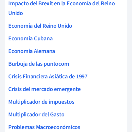
Impacto del Brexit en la Economía del Reino
Unido
Economía del Reino Unido
Economía Cubana
Economía Alemana
Burbuja de las puntocom
Crisis Financiera Asiática de 1997
Crisis del mercado emergente
Multiplicador de impuestos
Multiplicador del Gasto
Problemas Macroeconómicos