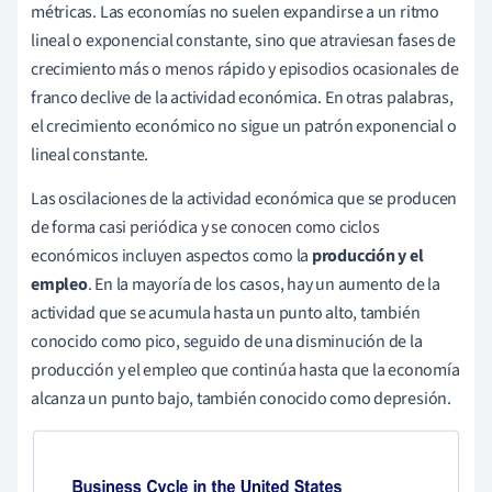
métricas. Las economías no suelen expandirse a un ritmo
lineal o exponencial constante, sino que atraviesan fases de
crecimiento más o menos rápido y episodios ocasionales de
franco declive de la actividad económica. En otras palabras,
el crecimiento económico no sigue un patrón exponencial o
lineal constante.
Las oscilaciones de la actividad económica que se producen
de forma casi periódica y se conocen como ciclos
económicos incluyen aspectos como la
producción y el
empleo
. En la mayoría de los casos, hay un aumento de la
actividad que se acumula hasta un punto alto, también
conocido como pico, seguido de una disminución de la
producción y el empleo que continúa hasta que la economía
alcanza un punto bajo, también conocido como depresión.