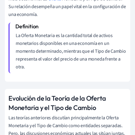
Su relación desempeña un papel vital en la configuración de
una economía.
La Oferta Monetaria es la cantidad total de activos
monetarios disponibles en una economía en un
momento determinado, mientras que el Tipo de Cambio
representa el valor del precio de una moneda frente a
otra.
Evolución de la Teoría de la Oferta
Monetaria y el Tipo de Cambio
Las teorías anteriores discutían principalmente la Oferta
Monetaria y el Tipo de Cambio como entidades separadas.
Pero, las discusiones económicas actuales las sitúan juntas,