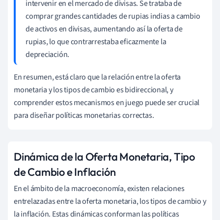
intervenir en el mercado de divisas. Se trataba de
comprar grandes cantidades de rupias indias a cambio
de activos en divisas, aumentando así la oferta de
rupias, lo que contrarrestaba eficazmente la
depreciación.
En resumen, está claro que la relación entre la oferta
monetaria y los tipos de cambio es bidireccional, y
comprender estos mecanismos en juego puede ser crucial
para diseñar políticas monetarias correctas.
Dinámica de la Oferta Monetaria, Tipo
de Cambio e Inflación
En el ámbito de la macroeconomía, existen relaciones
entrelazadas entre la oferta monetaria, los tipos de cambio y
la inflación. Estas dinámicas conforman las políticas