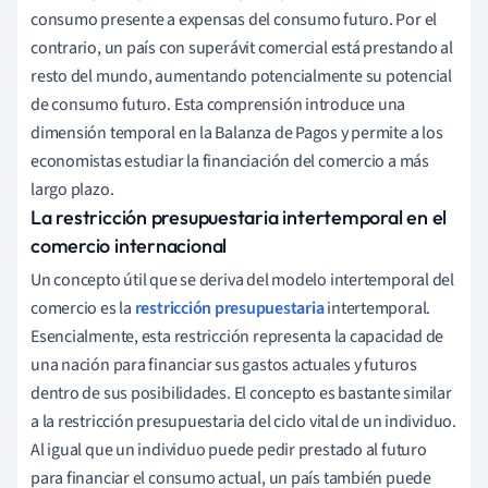
consumo presente a expensas del consumo futuro. Por el
contrario, un país con superávit comercial está prestando al
resto del mundo, aumentando potencialmente su potencial
de consumo futuro. Esta comprensión introduce una
dimensión temporal en la Balanza de Pagos y permite a los
economistas estudiar la financiación del comercio a más
largo plazo.
La restricción presupuestaria intertemporal en el
comercio internacional
Un concepto útil que se deriva del modelo intertemporal del
comercio es la
restricción presupuestaria
intertemporal.
Esencialmente, esta restricción representa la capacidad de
una nación para financiar sus gastos actuales y futuros
dentro de sus posibilidades. El concepto es bastante similar
a la restricción presupuestaria del ciclo vital de un individuo.
Al igual que un individuo puede pedir prestado al futuro
para financiar el consumo actual, un país también puede