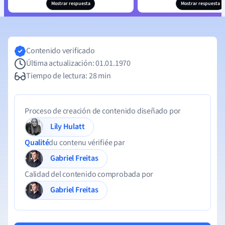
Mostrar respuesta
Mostrar respuesta
Contenido verificado
Última actualización: 01.01.1970
Tiempo de lectura: 28 min
Proceso de creación de contenido diseñado por
Lily Hulatt
Qualité
du contenu vérifiée par
Gabriel Freitas
Calidad del contenido comprobada por
Gabriel Freitas