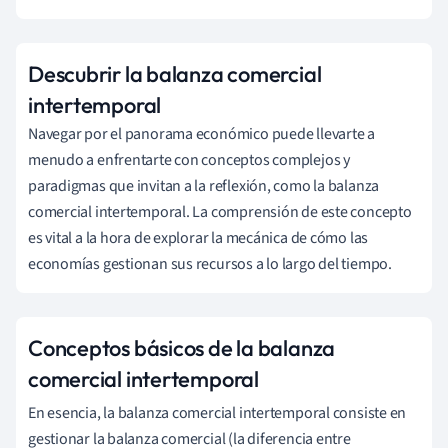
Descubrir la balanza comercial
intertemporal
Navegar por el panorama económico puede llevarte a
menudo a enfrentarte con conceptos complejos y
paradigmas que invitan a la reflexión, como la balanza
comercial intertemporal. La comprensión de este concepto
es vital a la hora de explorar la mecánica de cómo las
economías gestionan sus recursos a lo largo del tiempo.
Conceptos básicos de la balanza
comercial intertemporal
En esencia, la balanza comercial intertemporal consiste en
gestionar la balanza comercial (la diferencia entre