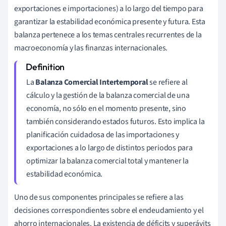
exportaciones e importaciones) a lo largo del tiempo para
garantizar la estabilidad económica presente y futura. Esta
balanza pertenece a los temas centrales recurrentes de la
macroeconomía y las finanzas internacionales.
La
Balanza Comercial Intertemporal
se refiere al
cálculo y la gestión de la balanza comercial de una
economía, no sólo en el momento presente, sino
también considerando estados futuros. Esto implica la
planificación cuidadosa de las importaciones y
exportaciones a lo largo de distintos periodos para
optimizar la balanza comercial total y mantener la
estabilidad económica.
Uno de sus componentes principales se refiere a las
decisiones correspondientes sobre el endeudamiento y el
ahorro internacionales. La existencia de déficits y superávits