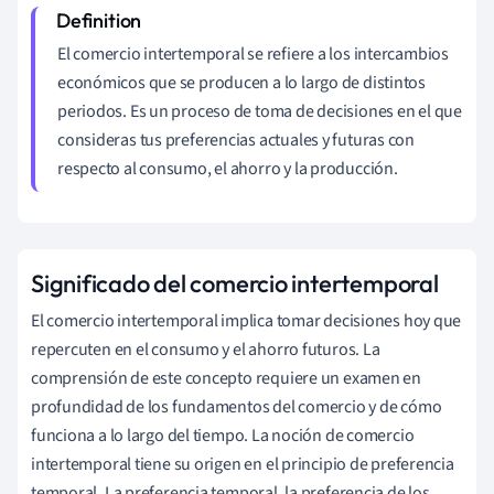
El comercio intertemporal se refiere a los intercambios
económicos que se producen a lo largo de distintos
periodos. Es un proceso de toma de decisiones en el que
consideras tus preferencias actuales y futuras con
respecto al consumo, el ahorro y la producción.
Significado del comercio intertemporal
El comercio intertemporal implica tomar decisiones hoy que
repercuten en el consumo y el ahorro futuros. La
comprensión de este concepto requiere un examen en
profundidad de los fundamentos del comercio y de cómo
funciona a lo largo del tiempo. La noción de comercio
intertemporal tiene su origen en el principio de preferencia
temporal. La preferencia temporal, la preferencia de los