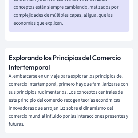
conceptos están siempre cambiando, matizados por
complejidades de múltiples capas, al igual que las
economías que explican.
Explorando los Principios del Comercio
Intertemporal
Al embarcarse en un viaje para explorar los principios del
comercio intertemporal, primero hay que familiarizarse con
sus principios rudimentarios. Los conceptos centrales de
este principio del comercio recogen teorías económicas
innovadoras que arrojan luz sobre el dinamismo del
comercio mundial influido por las interacciones presentes y
futuras.