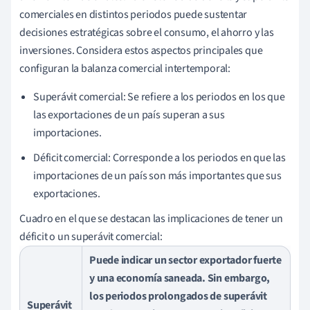
comerciales en distintos periodos puede sustentar
decisiones estratégicas sobre el consumo, el ahorro y las
inversiones. Considera estos aspectos principales que
configuran la balanza comercial intertemporal:
Superávit comercial: Se refiere a los periodos en los que
las exportaciones de un país superan a sus
importaciones.
Déficit comercial: Corresponde a los periodos en que las
importaciones de un país son más importantes que sus
exportaciones.
Cuadro en el que se destacan las implicaciones de tener un
déficit o un superávit comercial:
Puede indicar un sector exportador fuerte
y una economía saneada. Sin embargo,
los periodos prolongados de superávit
Superávit