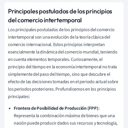
Principales postulados de los principios
del comercio intertemporal
Los principales postulados de los principios del comercio
intertemporal son una evolución de la teoría clásica del
comercio internacional. Estos principios interpretan
esencialmente la dinámica del comercio mundial, teniendo
en cuenta elementos temporales. Curiosamente, el
principio del tiempo en la economía intertemporal no trata
simplemente del paso del tiempo, sino que descubre el
efecto de las decisiones tomadas en el periodo actual sobre
los periodos posteriores. Profundicemos en los principios
principales:
Frontera de Posibilidad de Producción (FPP)
:
Representa la combinación máxima de bienes que una
nación puede producir dados sus recursos y tecnología,