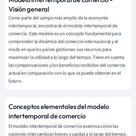
Visión general
Como parte del campo más amplio de la economía
intertemporal, encontrarás el modelo intertemporal de
comercio. Este modelo es un concepto fundamental para
comprender la dinámica del comercio internacional y el
modo en que los países gestionan sus recursos para
maximizar la utilidad a lo largo del tiempo. Tiene en cuenta
las compensaciones y los beneficios recibidos del comercio
actual en comparación con lo que se puede obtener en el
futuro.
Conceptos elementales del modelo
intertemporal de comercio
El modelo intertemporal de comercio examina cómo las
naciones intercambian bienes y capital a lo largo del tiempo.