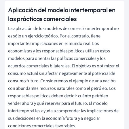
Aplicación del modelo intertemporal en
las prácticas comerciales
La aplicación de los modelos de comercio intertemporal no
es sólo un ejercicio teórico. Por el contrario, tiene
importantes implicaciones en el mundo real. Los
economistas y los responsables políticos utilizan estos
modelos para orientar las políticas comerciales y los
acuerdos comerciales bilaterales. El objetivo es optimizar el
consumo actual sin afectar negativamente al potencial de
consumo futuro. Consideremos el ejemplo de una nación
con abundantes recursos naturales como el petróleo. Los
responsables políticos deben decidir cuánto petróleo
vender ahora y qué reservar para el futuro. El modelo
intertemporal les ayuda a comprender las implicaciones de
sus decisiones en la economía futura y a negociar
condiciones comerciales favorables.