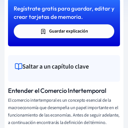
Regístrate gratis para guardar, editar y
crear tarjetas de memoria.
Guardar explicación
Saltar a un capítulo clave
Entender el Comercio Intertemporal
El comercio intertemporal es un concepto esencial de la
macroeconomía que desempeña un papel importante en el
funcionamiento de las economías. Antes de seguir adelante,
a continuación encontrarás la definición del término.