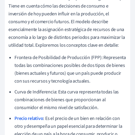
Tiene en cuenta cómo las decisiones de consumo e
inversión de hoy pueden influir en la producción, el
consumo y el comercio futuros. El modelo describe
esencialmente la asignación estratégica de recursos de una
economía a lo largo de distintos periodos para maximizar la
utilidad total. Exploremos los conceptos clave en detalle:
Frontera de Posibilidad de Producción (FPP): Representa
todas las combinaciones posibles de dos tipos de bienes
(bienes actuales y futuros) que un país puede producir
con sus recursos y tecnología actuales.
Curva de Indiferencia: Esta curva representa todas las
combinaciones de bienes que proporcionan al
consumidor el mismo nivel de satisfacción.
Precio relativo
: Es el precio de un bien en relación con
otro y desempeña un papel esencial para determinar la
elección de un país a la hora de consumir, producir o