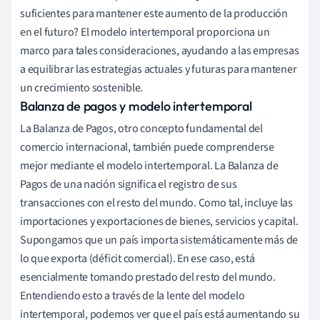
suficientes para mantener este aumento de la producción
en el futuro? El modelo intertemporal proporciona un
marco para tales consideraciones, ayudando a las empresas
a equilibrar las estrategias actuales y futuras para mantener
un crecimiento sostenible.
Balanza de pagos y modelo intertemporal
La Balanza de Pagos, otro concepto fundamental del
comercio internacional, también puede comprenderse
mejor mediante el modelo intertemporal. La Balanza de
Pagos de una nación significa el registro de sus
transacciones con el resto del mundo. Como tal, incluye las
importaciones y exportaciones de bienes, servicios y capital.
Supongamos que un país importa sistemáticamente más de
lo que exporta (déficit comercial). En ese caso, está
esencialmente tomando prestado del resto del mundo.
Entendiendo esto a través de la lente del modelo
intertemporal, podemos ver que el país está aumentando su