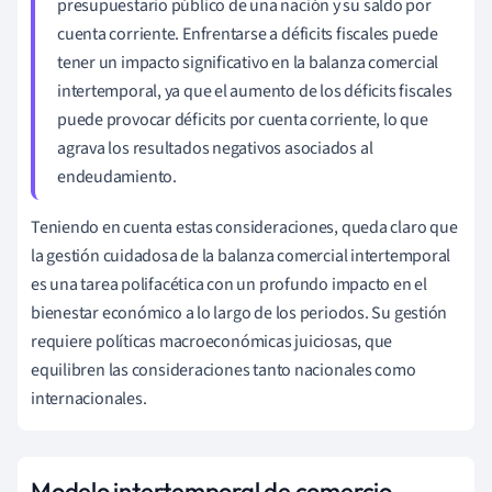
presupuestario público de una nación y su saldo por
cuenta corriente. Enfrentarse a déficits fiscales puede
tener un impacto significativo en la balanza comercial
intertemporal, ya que el aumento de los déficits fiscales
puede provocar déficits por cuenta corriente, lo que
agrava los resultados negativos asociados al
endeudamiento.
Teniendo en cuenta estas consideraciones, queda claro que
la gestión cuidadosa de la balanza comercial intertemporal
es una tarea polifacética con un profundo impacto en el
bienestar económico a lo largo de los periodos. Su gestión
requiere políticas macroeconómicas juiciosas, que
equilibren las consideraciones tanto nacionales como
internacionales.
Modelo intertemporal de comercio -