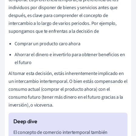
individuos por disponer de bienes y servicios antes que
después, es clave para comprender el concepto de
intercambio a lo largo de varios periodos. Por ejemplo,
supongamos que te enfrentas a la decisión de
Comprar un producto caro ahora
Ahorrar el dinero e invertirlo para obtener beneficios en
el futuro
Al tomar esta decisión, estás inherentemente implicado en
un intercambio intertemporal. O bien estás compensando el
consumo actual (comprar el producto ahora) con el
consumo futuro (tener más dinero en el futuro gracias a la
inversión), o viceversa.
El concepto de comercio intertemporal también