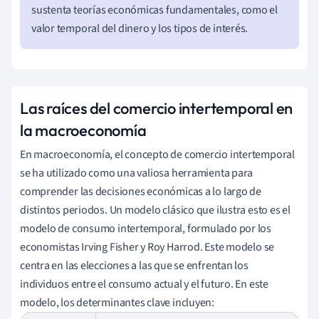
sustenta teorías económicas fundamentales, como el
valor temporal del dinero y los tipos de interés.
Las raíces del comercio intertemporal en
la macroeconomía
En macroeconomía, el concepto de comercio intertemporal
se ha utilizado como una valiosa herramienta para
comprender las decisiones económicas a lo largo de
distintos periodos. Un modelo clásico que ilustra esto es el
modelo de consumo intertemporal, formulado por los
economistas Irving Fisher y Roy Harrod. Este modelo se
centra en las elecciones a las que se enfrentan los
individuos entre el consumo actual y el futuro. En este
modelo, los determinantes clave incluyen: