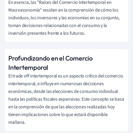
En esencia, las "Raíces del Comercio Intertemporal en
Macroeconomía" residen en la comprensión de cómo los
individuos, los inversores y las economías en su conjunto,
toman decisiones relacionadas con el consumo y la
inversión presentes frente a los futuros.
Profundizando en el Comercio
Intertemporal
El trade off intertemporal es un aspecto crítico del comercio
intertemporal, e influye en numerosas decisiones
económicas, desde las elecciones de consumo individual
hasta las políticas fiscales expansivas. Este concepto se basa
en la comprensión de que las elecciones realizadas hoy
tienen implicaciones sobre lo que estará disponible
mañana.