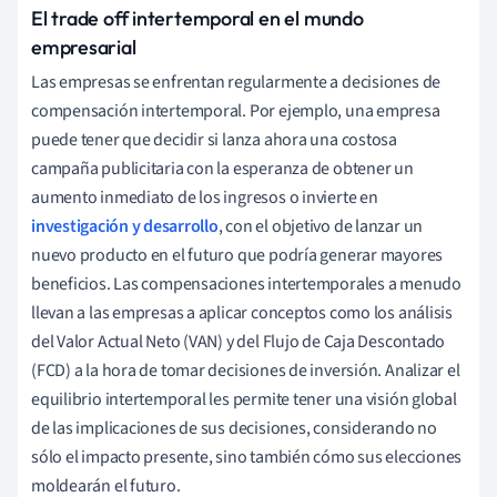
El trade off intertemporal en el mundo
empresarial
Las empresas se enfrentan regularmente a decisiones de
compensación intertemporal. Por ejemplo, una empresa
puede tener que decidir si lanza ahora una costosa
campaña publicitaria con la esperanza de obtener un
aumento inmediato de los ingresos o invierte en
investigación y desarrollo
, con el objetivo de lanzar un
nuevo producto en el futuro que podría generar mayores
beneficios. Las compensaciones intertemporales a menudo
llevan a las empresas a aplicar conceptos como los análisis
del Valor Actual Neto (VAN) y del Flujo de Caja Descontado
(FCD) a la hora de tomar decisiones de inversión. Analizar el
equilibrio intertemporal les permite tener una visión global
de las implicaciones de sus decisiones, considerando no
sólo el impacto presente, sino también cómo sus elecciones
moldearán el futuro.