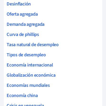
Desinflación
Oferta agregada
Demanda agregada
Curva de phillips
Tasa natural de desempleo
Tipos de desempleo
Economía internacional
Globalización económica
Economías mundiales
Economía china
Crisis en venezuela