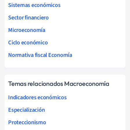
Sistemas económicos
Sector financiero
Microeconomía
Ciclo económico
Normativa fiscal Economía
Temas relacionados Macroeconomía
Indicadores económicos
Especialización
Proteccionismo