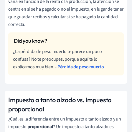
varía en función de la renta o la producción, la atención se
centra en si se ha pagado o no el impuesto, en lugar de tener
que guardar recibos y calcular si se ha pagado la cantidad
correcta.
¿La pérdida de peso muerto te parece un poco
confusa? No te preocupes, porque aquí te lo
explicamos muy bien. -
Pérdida de peso muerto
Impuesto a tanto alzado vs. Impuesto
proporcional
¿Cuál es la diferencia entre un impuesto a tanto alzado y un
impuesto
proporcional
? Un impuesto a tanto alzado es