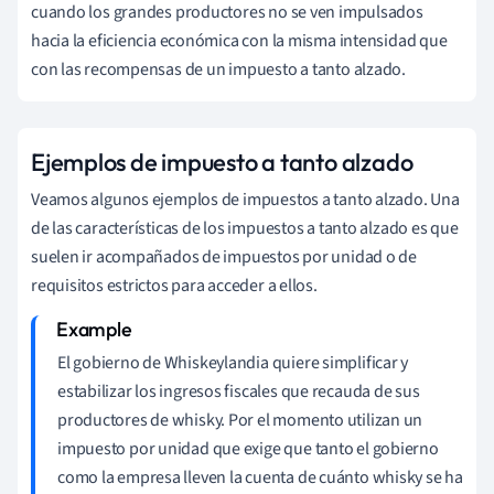
cuando los grandes productores no se ven impulsados
hacia la eficiencia económica con la misma intensidad que
con las recompensas de un impuesto a tanto alzado.
Ejemplos de impuesto a tanto alzado
Veamos algunos ejemplos de impuestos a tanto alzado. Una
de las características de los impuestos a tanto alzado es que
suelen ir acompañados de impuestos por unidad o de
requisitos estrictos para acceder a ellos.
El gobierno de Whiskeylandia quiere simplificar y
estabilizar los ingresos fiscales que recauda de sus
productores de whisky. Por el momento utilizan un
impuesto por unidad que exige que tanto el gobierno
como la empresa lleven la cuenta de cuánto whisky se ha