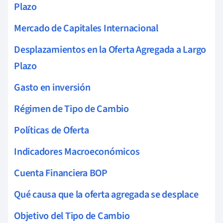
Plazo
Mercado de Capitales Internacional
Desplazamientos en la Oferta Agregada a Largo
Plazo
Gasto en inversión
Régimen de Tipo de Cambio
Políticas de Oferta
Indicadores Macroeconómicos
Cuenta Financiera BOP
Qué causa que la oferta agregada se desplace
Objetivo del Tipo de Cambio