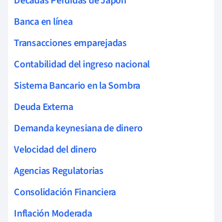
Décadas Perdidas de Japón
Banca en línea
Transacciones emparejadas
Contabilidad del ingreso nacional
Sistema Bancario en la Sombra
Deuda Externa
Demanda keynesiana de dinero
Velocidad del dinero
Agencias Regulatorias
Consolidación Financiera
Inflación Moderada