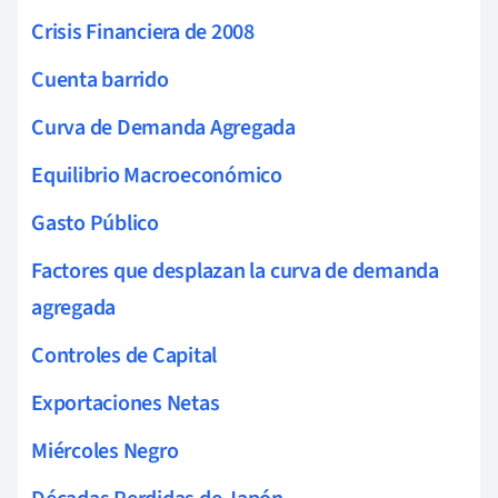
Crisis Financiera de 2008
Cuenta barrido
Curva de Demanda Agregada
Equilibrio Macroeconómico
Gasto Público
Factores que desplazan la curva de demanda
agregada
Controles de Capital
Exportaciones Netas
Miércoles Negro