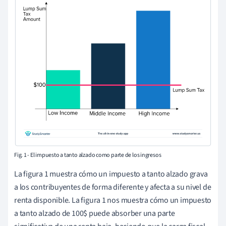
Fig. 1 - El impuesto a tanto alzado como parte de los ingresos
La figura 1 muestra cómo un impuesto a tanto alzado grava
a los contribuyentes de forma diferente y
afecta a su nivel de
renta disponible.
La figura 1 nos muestra cómo un impuesto
a tanto alzado de 100$ puede absorber una parte