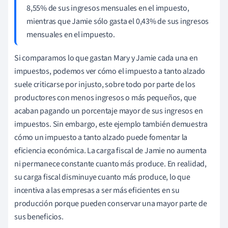
8,55% de sus ingresos mensuales en el impuesto,
mientras que Jamie sólo gasta el 0,43% de sus ingresos
mensuales en el impuesto.
Si comparamos lo que gastan Mary y Jamie cada una en
impuestos, podemos ver cómo el impuesto a tanto alzado
suele criticarse por injusto, sobre todo por parte de los
productores con menos ingresos o más pequeños, que
acaban pagando un porcentaje mayor de sus ingresos en
impuestos. Sin embargo, este ejemplo también demuestra
cómo un impuesto a tanto alzado puede fomentar la
eficiencia económica. La carga fiscal de Jamie no aumenta
ni permanece constante cuanto más produce. En realidad,
su carga fiscal disminuye cuanto más produce, lo que
incentiva a las empresas a ser más eficientes en su
producción porque pueden conservar una mayor parte de
sus beneficios.