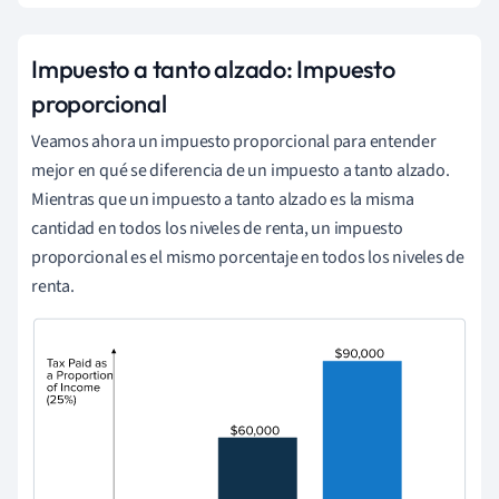
Impuesto a tanto alzado: Impuesto
proporcional
Veamos ahora un impuesto proporcional para entender
mejor en qué se diferencia de un impuesto a tanto alzado.
Mientras que un impuesto a tanto alzado es la misma
cantidad en todos los niveles de renta, un impuesto
proporcional es el mismo porcentaje en todos los niveles de
renta.