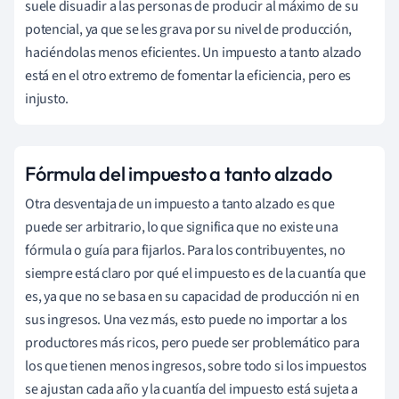
suele disuadir a las personas de producir al máximo de su
potencial, ya que se les grava por su nivel de producción,
haciéndolas menos eficientes. Un impuesto a tanto alzado
está en el otro extremo de fomentar la eficiencia, pero es
injusto.
Fórmula del impuesto a tanto alzado
Otra desventaja de un impuesto a tanto alzado es que
puede ser arbitrario, lo que significa que no existe una
fórmula o guía para fijarlos. Para los contribuyentes, no
siempre está claro por qué el impuesto es de la cuantía que
es, ya que no se basa en su capacidad de producción ni en
sus ingresos. Una vez más, esto puede no importar a los
productores más ricos, pero puede ser problemático para
los que tienen menos ingresos, sobre todo si los impuestos
se ajustan cada año y la cuantía del impuesto está sujeta a