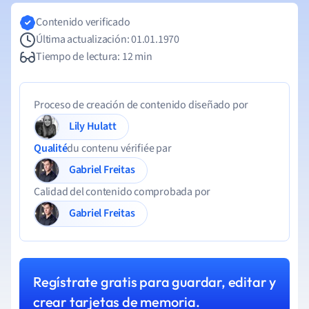
Contenido verificado
Última actualización: 01.01.1970
Tiempo de lectura: 12 min
Proceso de creación de contenido diseñado por
Lily Hulatt
Qualité
du contenu vérifiée par
Gabriel Freitas
Calidad del contenido comprobada por
Gabriel Freitas
Regístrate gratis para guardar, editar y
crear tarjetas de memoria.