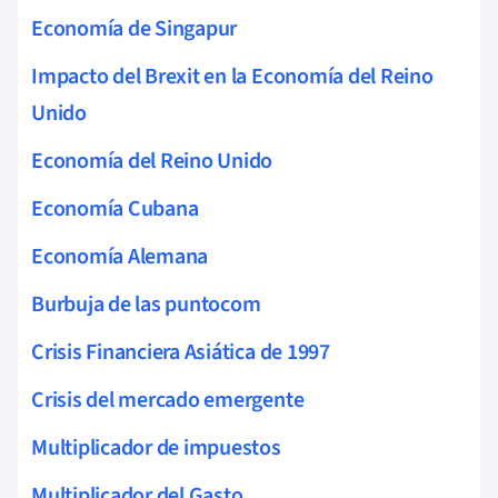
Economía de Singapur
Impacto del Brexit en la Economía del Reino
Unido
Economía del Reino Unido
Economía Cubana
Economía Alemana
Burbuja de las puntocom
Crisis Financiera Asiática de 1997
Crisis del mercado emergente
Multiplicador de impuestos
Multiplicador del Gasto