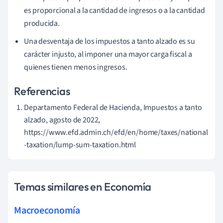
es proporcional a la cantidad de ingresos o a la cantidad
producida.
Una desventaja de los impuestos a tanto alzado es su
carácter injusto, al imponer una mayor carga fiscal a
quienes tienen menos ingresos.
Referencias
Departamento Federal de Hacienda, Impuestos a tanto
alzado, agosto de 2022,
https://www.efd.admin.ch/efd/en/home/taxes/national
-taxation/lump-sum-taxation.html
Temas similares en Economía
Macroeconomía