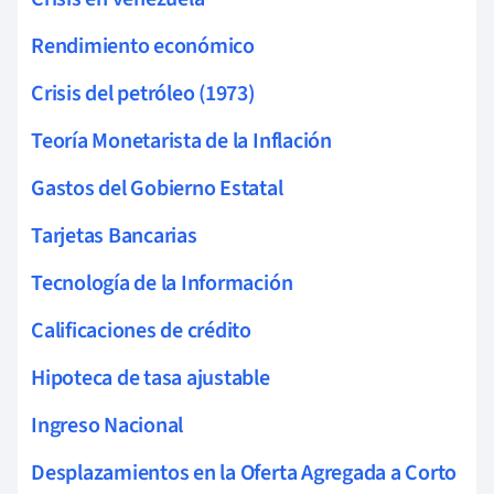
Rendimiento económico
Crisis del petróleo (1973)
Teoría Monetarista de la Inflación
Gastos del Gobierno Estatal
Tarjetas Bancarias
Tecnología de la Información
Calificaciones de crédito
Hipoteca de tasa ajustable
Ingreso Nacional
Desplazamientos en la Oferta Agregada a Corto