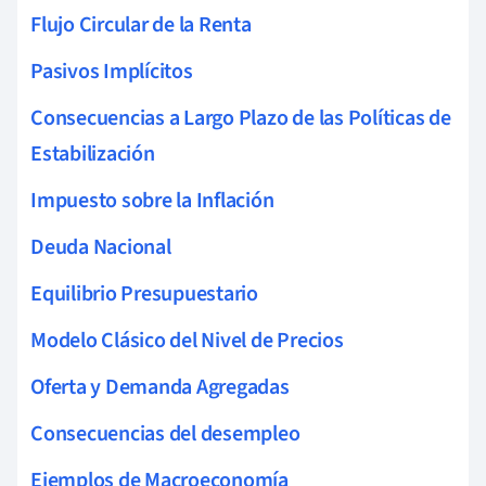
Flujo Circular de la Renta
Pasivos Implícitos
Consecuencias a Largo Plazo de las Políticas de
Estabilización
Impuesto sobre la Inflación
Deuda Nacional
Equilibrio Presupuestario
Modelo Clásico del Nivel de Precios
Oferta y Demanda Agregadas
Consecuencias del desempleo
Ejemplos de Macroeconomía