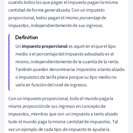
cuando todos los que pagan el impuesto pagan la misma
cantidad de forma generalizada. Con un impuesto
proporcional, todos pagan el mismo
porcentaje
de
impuestos, independientemente de sus ingresos.
Un
impuesto proporcional
es aquel en el que el tipo
medio o el porcentaje del impuesto adeudado es el
mismo, independientemente de la cuantía de la renta.
También pueden denominarse impuestos a tanto alzado
o impuestos de tarifa plana porque su tipo medio no
varía en función del nivel de ingresos.
Con un impuesto proporcional, todo el mundo paga la
misma
proporción
de sus ingresos en concepto de
impuestos, mientras que con un impuesto a tanto alzado
todo el mundo paga la misma
cantidad
de impuestos. Tal
vez un ejemplo de cada tipo de impuesto te ayudaría.