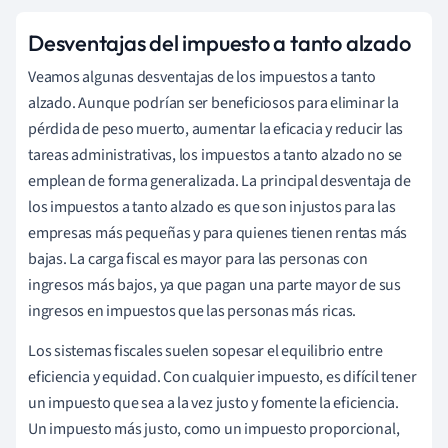
Desventajas del impuesto a tanto alzado
Veamos algunas desventajas de los impuestos a tanto
alzado. Aunque podrían ser beneficiosos para eliminar la
pérdida de peso muerto, aumentar la eficacia y reducir las
tareas administrativas, los impuestos a tanto alzado no se
emplean de forma generalizada. La principal desventaja de
los impuestos a tanto alzado es que son injustos para las
empresas más pequeñas y para quienes tienen rentas más
bajas. La carga fiscal es mayor para las personas con
ingresos más bajos, ya que pagan una parte mayor de sus
ingresos en impuestos que las personas más ricas.
Los sistemas fiscales suelen sopesar el equilibrio entre
eficiencia y equidad. Con cualquier impuesto, es difícil tener
un impuesto que sea a la vez justo y fomente la eficiencia.
Un impuesto más justo, como un impuesto proporcional,