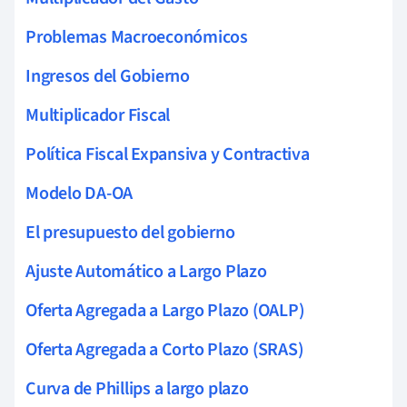
Problemas Macroeconómicos
Ingresos del Gobierno
Multiplicador Fiscal
Política Fiscal Expansiva y Contractiva
Modelo DA-OA
El presupuesto del gobierno
Ajuste Automático a Largo Plazo
Oferta Agregada a Largo Plazo (OALP)
Oferta Agregada a Corto Plazo (SRAS)
Curva de Phillips a largo plazo