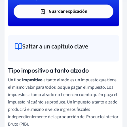
Guardar explicación
Saltar a un capítulo clave
Tipo impositivo a tanto alzado
Un tipo
impositivo
a tanto alzado es un impuesto que tiene
el mismo valor para todos los que pagan el impuesto. Los
impuestos a tanto alzado no tienen en cuenta quién paga el
impuesto ni cuánto se produce. Un impuesto a tanto alzado
producirá el mismo nivel de ingresos fiscales
independientemente de la producción del Producto Interior
Bruto (PIB).